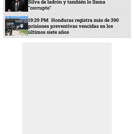
Silva de ladrón y también lo llama
"corrupto"
19:29 PM
Honduras registra más de 390
prisiones preventivas vencidas en los
últimos siete años