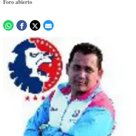
Foro abierto