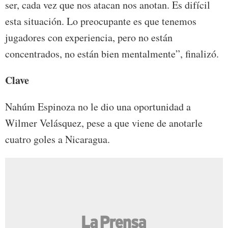
ser, cada vez que nos atacan nos anotan. Es difícil
esta situación. Lo preocupante es que tenemos
jugadores con experiencia, pero no están
concentrados, no están bien mentalmente”, finalizó.
Clave
Nahúm Espinoza no le dio una oportunidad a
Wilmer Velásquez, pese a que viene de anotarle
cuatro goles a Nicaragua.