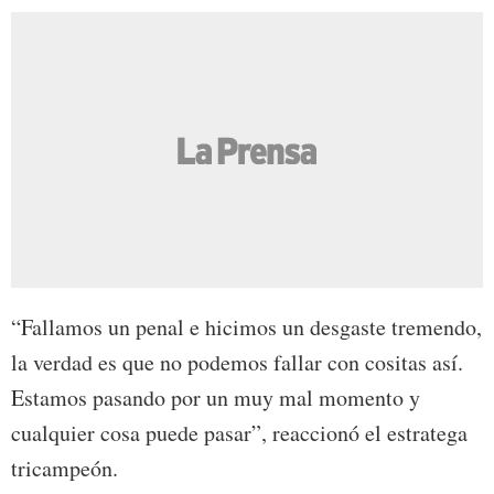
“Fallamos un penal e hicimos un desgaste tremendo,
la verdad es que no podemos fallar con cositas así.
Estamos pasando por un muy mal momento y
cualquier cosa puede pasar”, reaccionó el estratega
tricampeón.