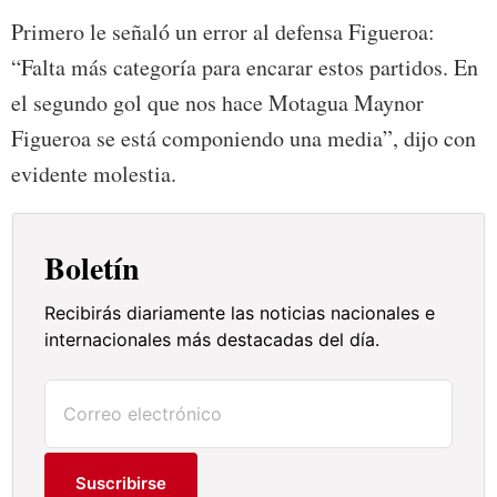
Primero le señaló un error al defensa Figueroa:
“Falta más categoría para encarar estos partidos. En
el segundo gol que nos hace Motagua Maynor
Figueroa se está componiendo una media”, dijo con
evidente molestia.
Boletín
Recibirás diariamente las noticias nacionales e
internacionales más destacadas del día.
Suscribirse