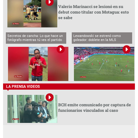
Valerio Marinacci se lesionó en su
debut como titular con Motagua: esto
se sabe
Secretos de cancha: Lo que hace un
Lewandowski se estrenó como
fotógrafo mientras tú ves el partido
goleador: doblete en la MLS
LA PRENSA VIDEOS
BCH emite comunicado por captura de
funcionarios vinculados al caso