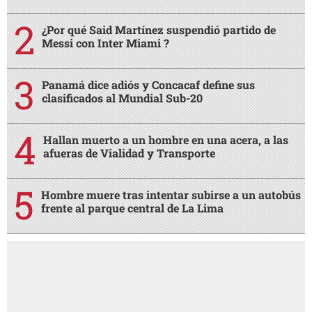
¿Por qué Said Martínez suspendió partido de
Messi con Inter Miami ?
Panamá dice adiós y Concacaf define sus
clasificados al Mundial Sub-20
Hallan muerto a un hombre en una acera, a las
afueras de Vialidad y Transporte
Hombre muere tras intentar subirse a un autobús
frente al parque central de La Lima