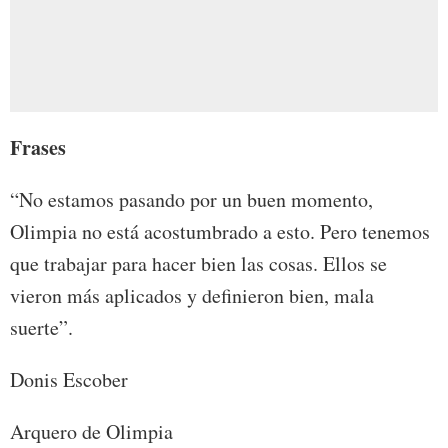
Frases
“No estamos pasando por un buen momento,
Olimpia no está acostumbrado a esto. Pero tenemos
que trabajar para hacer bien las cosas. Ellos se
vieron más aplicados y definieron bien, mala
suerte”.
Donis Escober
Arquero de Olimpia