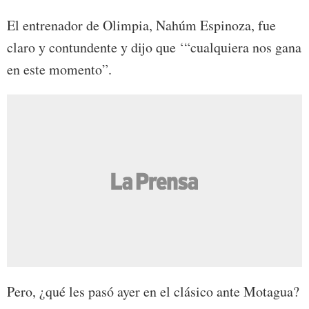
El entrenador de Olimpia, Nahúm Espinoza, fue
claro y contundente y dijo que ‘“cualquiera nos gana
en este momento”.
Pero, ¿qué les pasó ayer en el clásico ante Motagua?