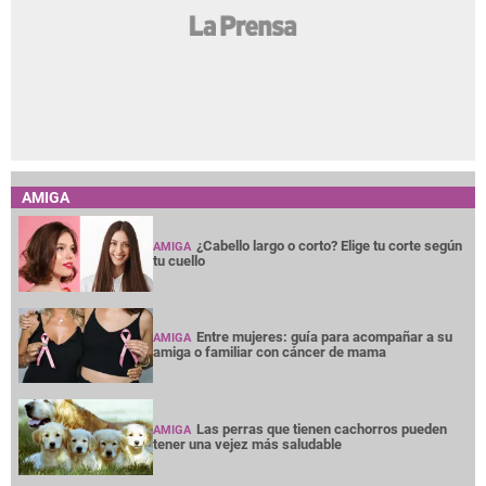
AMIGA
¿Cabello largo o corto? Elige tu corte según
AMIGA
tu cuello
Entre mujeres: guía para acompañar a su
AMIGA
amiga o familiar con cáncer de mama
Las perras que tienen cachorros pueden
AMIGA
tener una vejez más saludable