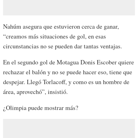
Nahúm asegura que estuvieron cerca de ganar,
“creamos más situaciones de gol, en esas
circunstancias no se pueden dar tantas ventajas.
En el segundo gol de Motagua Donis Escober quiere
rechazar el balón y no se puede hacer eso, tiene que
despejar. Llegó Torlacoff, y como es un hombre de
área, aprovechó”, insistió.
¿Olimpia puede mostrar más?