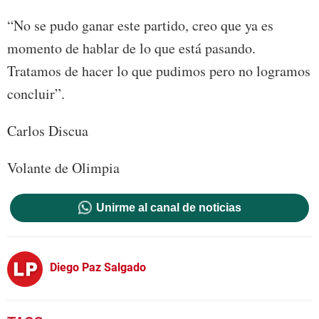
“No se pudo ganar este partido, creo que ya es
momento de hablar de lo que está pasando.
Tratamos de hacer lo que pudimos pero no logramos
concluir”.
Carlos Discua
Volante de Olimpia
Unirme al canal de noticias
Diego Paz Salgado