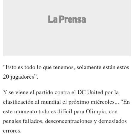
“Esto es todo lo que tenemos, solamente están estos
20 jugadores”.
Y se viene el partido contra el DC United por la
clasificación al mundial el próximo miércoles... “En
este momento todo es difícil para Olimpia, con
penales fallados, desconcentraciones y demasiados
errores.