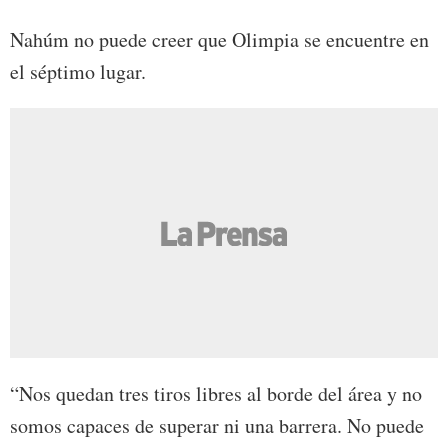
Nahúm no puede creer que Olimpia se encuentre en
el séptimo lugar.
“Nos quedan tres tiros libres al borde del área y no
somos capaces de superar ni una barrera. No puede