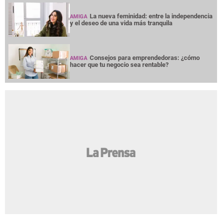
La nueva feminidad: entre la independencia
AMIGA
y el deseo de una vida más tranquila
Consejos para emprendedoras: ¿cómo
AMIGA
hacer que tu negocio sea rentable?