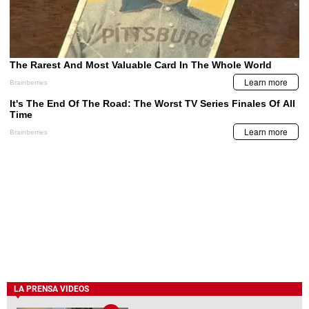
LA PRENSA VIDEOS