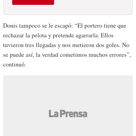
Donis tampoco se le escapó: “El portero tiene que
rechazar la pelota y pretende agarrarla. Ellos
tuvieron tres llegadas y nos metieron dos goles. No
se puede así, la verdad cometimos muchos errores”,
continuó.