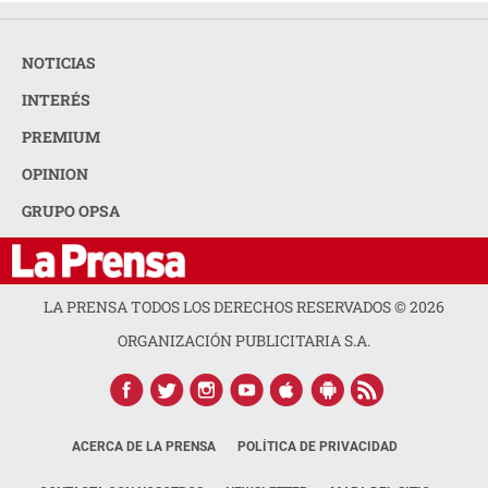
NOTICIAS
INTERÉS
PREMIUM
OPINION
GRUPO OPSA
LA PRENSA TODOS LOS DERECHOS RESERVADOS ©
2026
ORGANIZACIÓN PUBLICITARIA S.A.
ACERCA DE LA PRENSA
POLÍTICA DE PRIVACIDAD