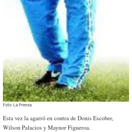
Foto: La Prensa
Esta vez la agarró en contra de Donis Escober,
Wilson Palacios y Maynor Figueroa.