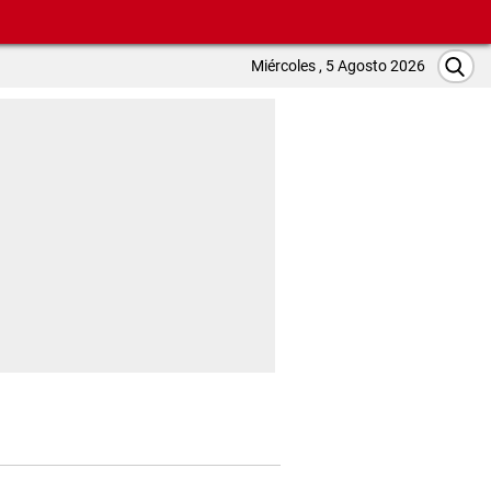
Miércoles , 5 Agosto 2026