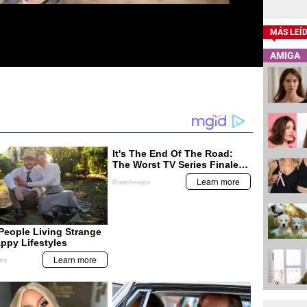
MÁS LEÍ
AMIGA