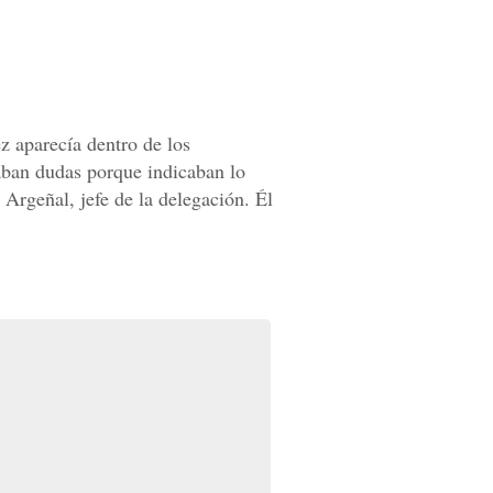
z aparecía dentro de los
jaban dudas porque indicaban lo
Argeñal, jefe de la delegación. Él