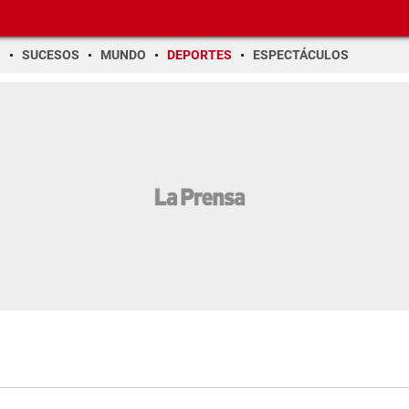
O
SUCESOS
MUNDO
DEPORTES
ESPECTÁCULOS