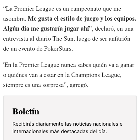
“La Premier League es un campeonato que me
Me gusta el estilo de juego y los equipos.
asombra.
Algún día me gustaría jugar ahí
”, declaró, en una
entrevista al diario The Sun, luego de ser anfitrión
de un evento de PokerStars.
'En la Premier League nunca sabes quién va a ganar
o quiénes van a estar en la Champions League,
siempre es una sorpresa”, agregó.
Boletín
Recibirás diariamente las noticias nacionales e
internacionales más destacadas del día.