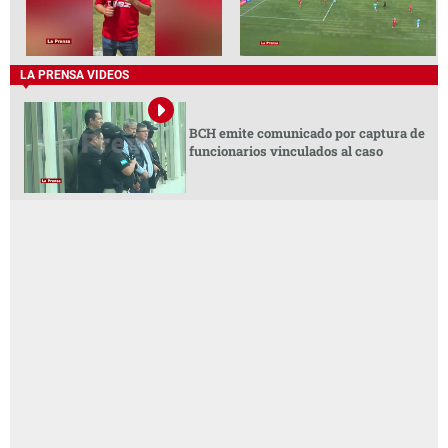
LA PRENSA VIDEOS
BCH emite comunicado por captura de
funcionarios vinculados al caso