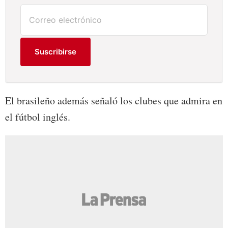
Suscribirse
El brasileño además señaló los clubes que admira en
el fútbol inglés.