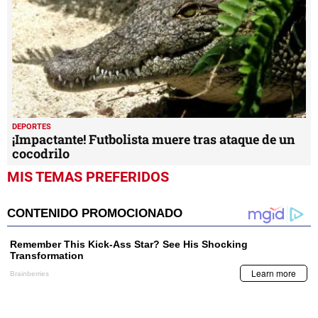
DEPORTES
¡Impactante! Futbolista muere tras ataque de un
cocodrilo
MIS TEMAS PREFERIDOS