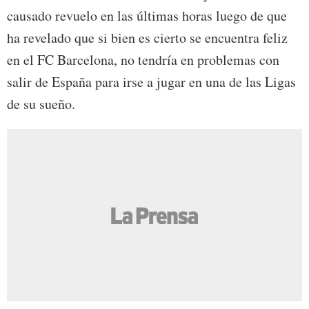
causado revuelo en las últimas horas luego de que
ha revelado que si bien es cierto se encuentra feliz
en el FC Barcelona, no tendría en problemas con
salir de España para irse a jugar en una de las Ligas
de su sueño.