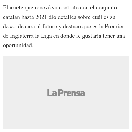
El ariete que renovó su contrato con el conjunto
catalán hasta 2021 dio detalles sobre cuál es su
deseo de cara al futuro y destacó que es la Premier
de Inglaterra la Liga en donde le gustaría tener una
oportunidad.