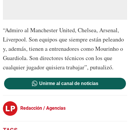
“Admiro al Manchester United, Chelsea, Arsenal,
Liverpool. Son equipos que siempre están peleando
y, además, tienen a entrenadores como Mourinho o
Guardiola. Son directores técnicos con los que
cualquier jugador quisiera trabajar”, putualizó.
Unirme al canal de noticias
Redacción / Agencias