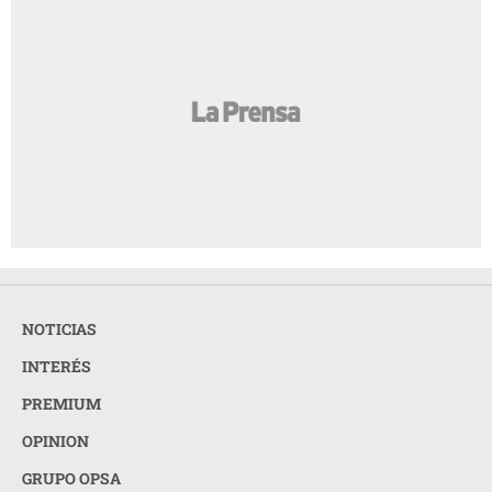
NOTICIAS
INTERÉS
PREMIUM
OPINION
GRUPO OPSA