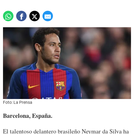
Foto: La Prensa
Barcelona, España.
El talentoso delantero brasileño Neymar da Silva ha