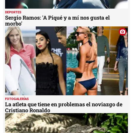
DEPORTES
Sergio Ramos: 'A Piqué y a mí nos gusta el
morbo'
FOTOGALERÍAS
La atleta que tiene en problemas el noviazgo de
Cristiano Ronaldo