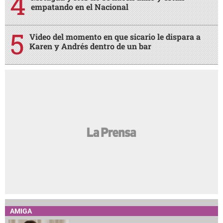
empatando en el Nacional
Video del momento en que sicario le dispara a
Karen y Andrés dentro de un bar
AMIGA