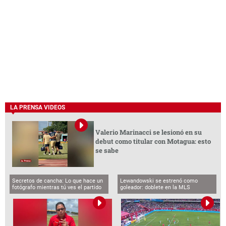
LA PRENSA VIDEOS
Valerio Marinacci se lesionó en su
debut como titular con Motagua: esto
se sabe
Secretos de cancha: Lo que hace un
Lewandowski se estrenó como
fotógrafo mientras tú ves el partido
goleador: doblete en la MLS