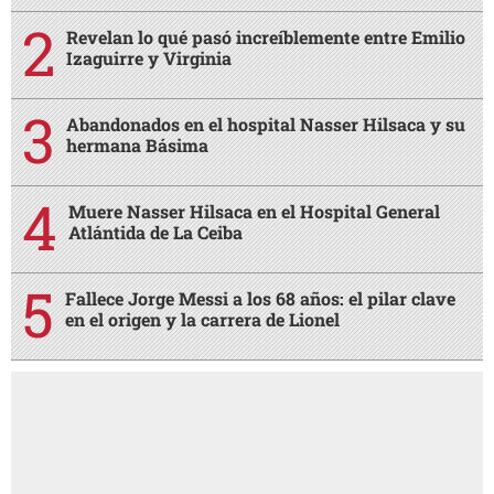
Revelan lo qué pasó increíblemente entre Emilio
Izaguirre y Virginia
Abandonados en el hospital Nasser Hilsaca y su
hermana Básima
Muere Nasser Hilsaca en el Hospital General
Atlántida de La Ceiba
Fallece Jorge Messi a los 68 años: el pilar clave
en el origen y la carrera de Lionel