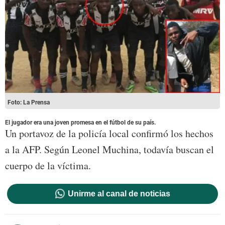
Foto: La Prensa
El jugador era una joven promesa en el fútbol de su país.
Un portavoz de la policía local confirmó los hechos
a la AFP. Según Leonel Muchina, todavía buscan el
cuerpo de la víctima.
Unirme al canal de noticias