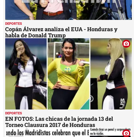
DEPORTES
Copán Álvarez analiza el EUA - Honduras y
habla de Donald Trump
DEPORTES
EN FOTOS: Las chicas de la jornada 13 del
Torneo Clausura 2017 de Honduras