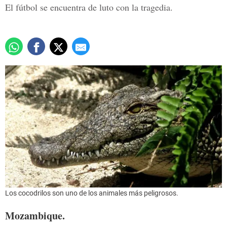
El fútbol se encuentra de luto con la tragedia.
Los cocodrilos son uno de los animales más peligrosos.
Mozambique.