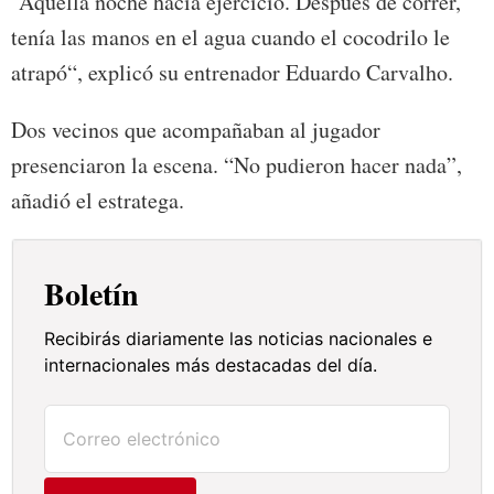
“Aquella noche hacía ejercicio. Después de correr,
tenía las manos en el agua cuando el cocodrilo le
atrapó“, explicó su entrenador Eduardo Carvalho.
Dos vecinos que acompañaban al jugador
presenciaron la escena. “No pudieron hacer nada”,
añadió el estratega.
Boletín
Recibirás diariamente las noticias nacionales e
internacionales más destacadas del día.