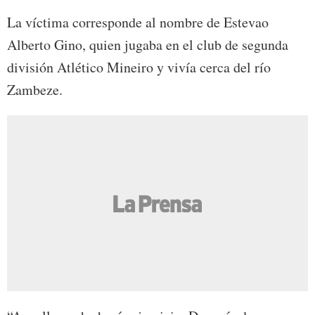
La víctima corresponde al nombre de Estevao
Alberto Gino, quien jugaba en el club de segunda
división Atlético Mineiro y vivía cerca del río
Zambeze.