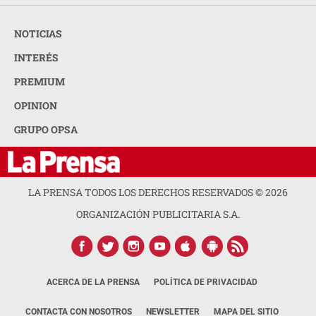
NOTICIAS
INTERÉS
PREMIUM
OPINION
GRUPO OPSA
LA PRENSA TODOS LOS DERECHOS RESERVADOS ©
2026
ORGANIZACIÓN PUBLICITARIA S.A.
ACERCA DE LA PRENSA
POLÍTICA DE PRIVACIDAD
CONTACTA CON NOSOTROS
NEWSLETTER
MAPA DEL SITIO