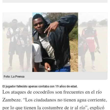
Foto: La Prensa
El jugador fallecido apenas contaba con 19 años de edad.
Los ataques de cocodrilos son frecuentes en el río
Zambeze. “Los ciudadanos no tienen agua corriente,
por lo que tienen la costumbre de ir al río”, explicó