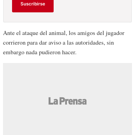
Suscribirse
Ante el ataque del animal, los amigos del jugador
corrieron para dar aviso a las autoridades, sin
embargo nada pudieron hacer.