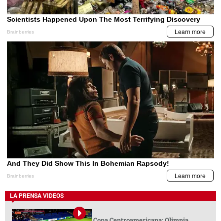
LA PRENSA VIDEOS
Copa Centroamericana: Olimpia