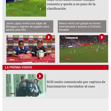
remonta y queda a un paso de la
clasificación
Javier López revela tres bajas de
Messi volvió con golazo en torneo
Motagua y regreso de jugador para
internacional y acecha a Cristiano
batalla ante FAS
Ronaldo
LA PRENSA VIDEOS
BCH emite comunicado por captura de
funcionarios vinculados al caso