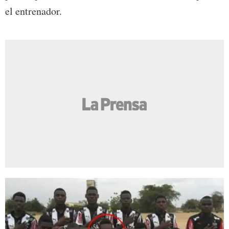
el entrenador.