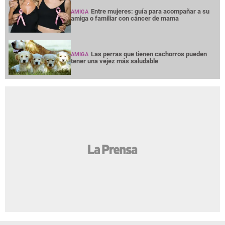
Entre mujeres: guía para acompañar a su
AMIGA
amiga o familiar con cáncer de mama
Las perras que tienen cachorros pueden
AMIGA
tener una vejez más saludable