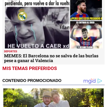
DEPORTES
MEMES: El Barcelona no se salva de las burlas
pese a ganar al Valencia
MIS TEMAS PREFERIDOS