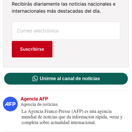
Recibirás diariamente las noticias nacionales e
internacionales más destacadas del día.
Suscribirse
Unirme al canal de noticias
Agencia AFP
Agencia de noticias
La Agencia France-Presse (AFP) es una agencia
mundial de noticias que da información rápida, veraz y
completa sobre actualidad internacional.