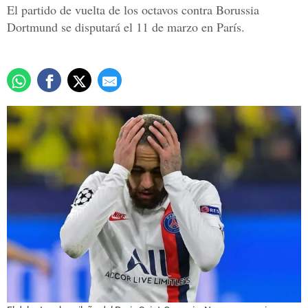
El partido de vuelta de los octavos contra Borussia
Dortmund se disputará el 11 de marzo en París.