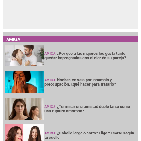
AMIGA
¿Por qué a las mujeres les gusta tanto
AMIGA
quedar impregnadas con el olor de su pareja?
Noches en vela por insomnio y
AMIGA
preocupación, ¿qué hacer para tratarlo?
¿Terminar una amistad duele tanto como
AMIGA
una ruptura amorosa?
¿Cabello largo o corto? Elige tu corte según
AMIGA
tu cuello