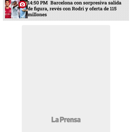
14:50 PM
Barcelona con sorpresiva salida
de figura, revés con Rodri y oferta de 115
millones