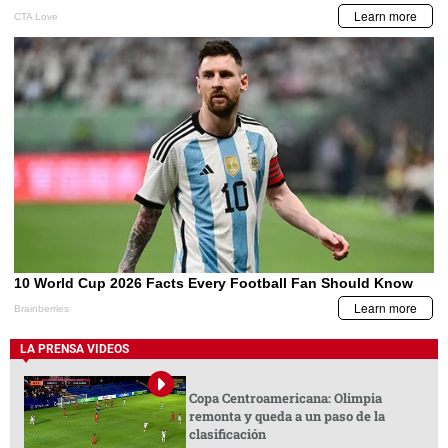
LA PRENSA VIDEOS
Copa Centroamericana: Olimpia
remonta y queda a un paso de la
clasificación