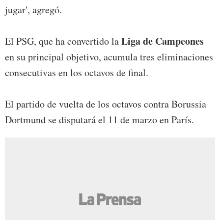
jugar', agregó.
Liga de Campeones
El PSG, que ha convertido la
en su principal objetivo, acumula tres eliminaciones
consecutivas en los octavos de final.
El partido de vuelta de los octavos contra Borussia
Dortmund se disputará el 11 de marzo en París.