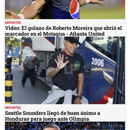
DEPORTES
Video: El golazo de Roberto Moreira que abrió el
marcador en el Motagua - Atlanta United
DEPORTES
Seattle Sounders llegó de buen ánimo a
Honduras para juego ante Olimpia