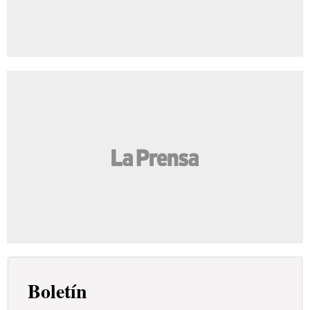
Boletín