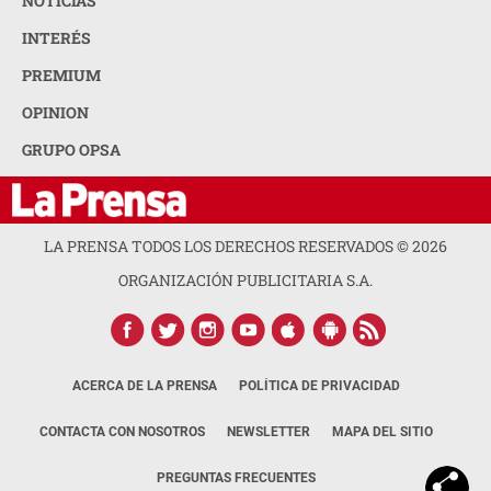
NOTICIAS
INTERÉS
PREMIUM
OPINION
GRUPO OPSA
LA PRENSA TODOS LOS DERECHOS RESERVADOS ©
2026
ORGANIZACIÓN PUBLICITARIA S.A.
ACERCA DE LA PRENSA
POLÍTICA DE PRIVACIDAD
CONTACTA CON NOSOTROS
NEWSLETTER
MAPA DEL SITIO
PREGUNTAS FRECUENTES