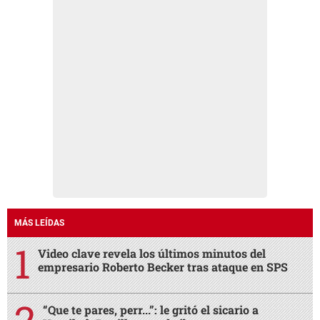
MÁS LEÍDAS
Video clave revela los últimos minutos del
empresario Roberto Becker tras ataque en SPS
“Que te pares, perr...”: le gritó el sicario a