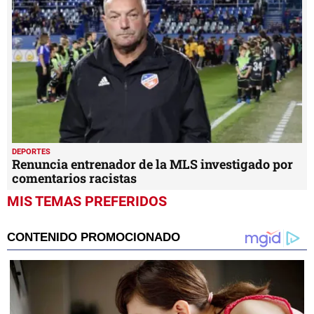
DEPORTES
Renuncia entrenador de la MLS investigado por
comentarios racistas
MIS TEMAS PREFERIDOS