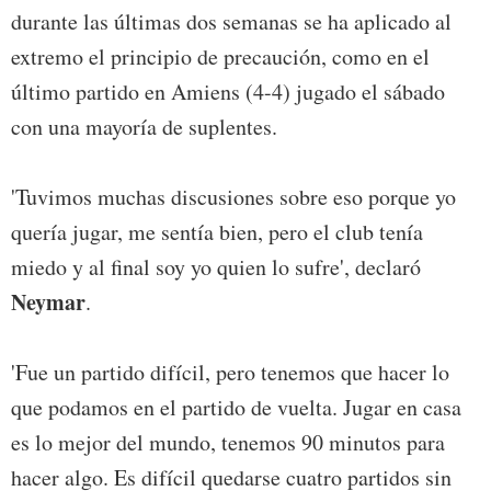
durante las últimas dos semanas se ha aplicado al
extremo el principio de precaución, como en el
último partido en Amiens (4-4) jugado el sábado
con una mayoría de suplentes.
'Tuvimos muchas discusiones sobre eso porque yo
quería jugar, me sentía bien, pero el club tenía
miedo y al final soy yo quien lo sufre', declaró
Neymar
.
'Fue un partido difícil, pero tenemos que hacer lo
que podamos en el partido de vuelta. Jugar en casa
es lo mejor del mundo, tenemos 90 minutos para
hacer algo. Es difícil quedarse cuatro partidos sin