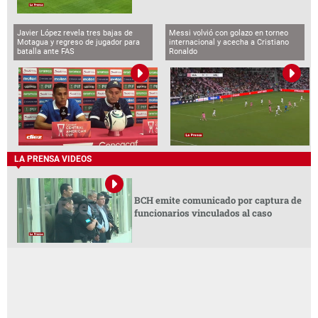
Javier López revela tres bajas de
Messi volvió con golazo en torneo
Motagua y regreso de jugador para
internacional y acecha a Cristiano
batalla ante FAS
Ronaldo
LA PRENSA VIDEOS
BCH emite comunicado por captura de
funcionarios vinculados al caso