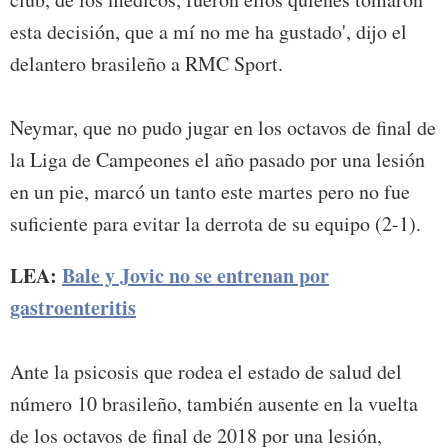
esta decisión, que a mí no me ha gustado', dijo el
delantero brasileño a RMC Sport.
Neymar, que no pudo jugar en los octavos de final de
la Liga de Campeones el año pasado por una lesión
en un pie, marcó un tanto este martes pero no fue
suficiente para evitar la derrota de su equipo (2-1).
LEA:
Bale y Jovic no se entrenan por
gastroenteritis
Ante la psicosis que rodea el estado de salud del
número 10 brasileño, también ausente en la vuelta
de los octavos de final de 2018 por una lesión,