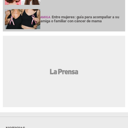
Entre mujeres: guía para acompañar a su
AMIGA
amiga o familiar con cáncer de mama