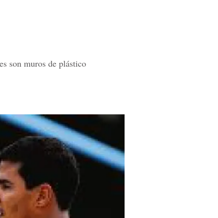
les son muros de plástico