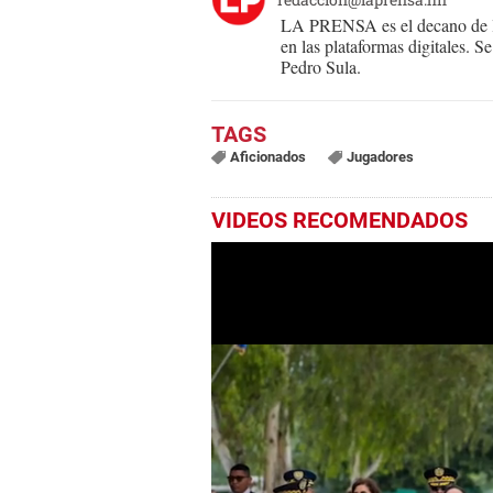
LA PRENSA es el decano de lo
en las plataformas digitales. 
Pedro Sula.
Aficionados
Jugadores
VIDEOS RECOMENDADOS