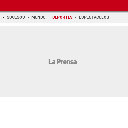
O
SUCESOS
MUNDO
DEPORTES
ESPECTÁCULOS