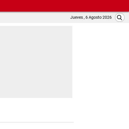
Jueves , 6 Agosto 2026