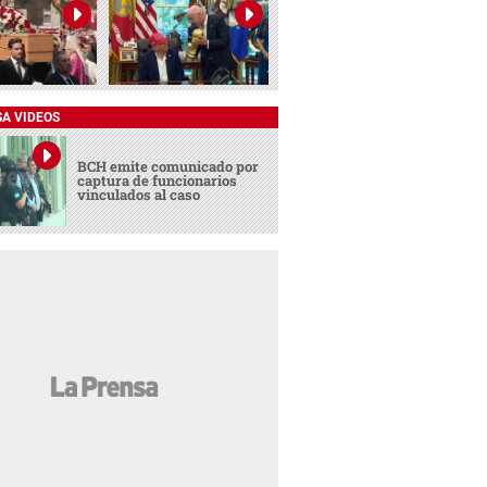
SA VIDEOS
BCH emite comunicado por
captura de funcionarios
vinculados al caso