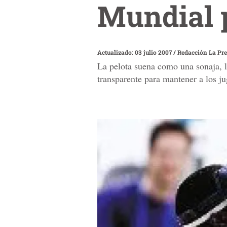
Mundial 
Actualizado: 03 julio 2007
/
Redacción La Pr
La pelota suena como una sonaja, lo
transparente para mantener a los ju