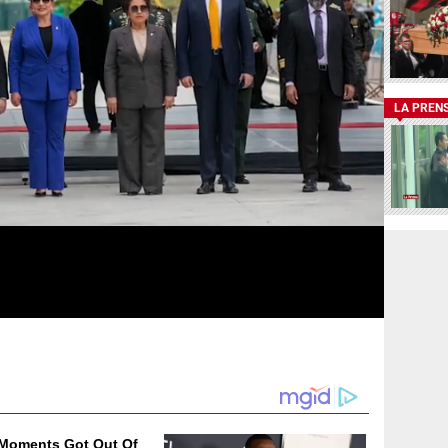
LA PREN