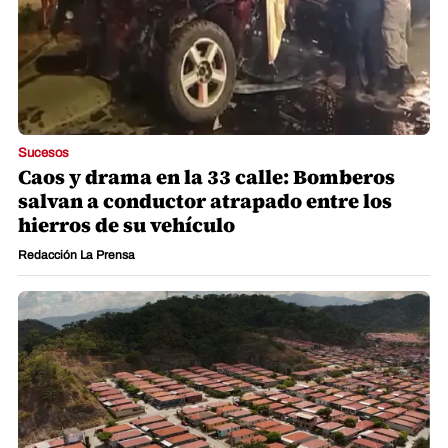
Sucesos
Caos y drama en la 33 calle: Bomberos
salvan a conductor atrapado entre los
hierros de su vehículo
Redacción La Prensa