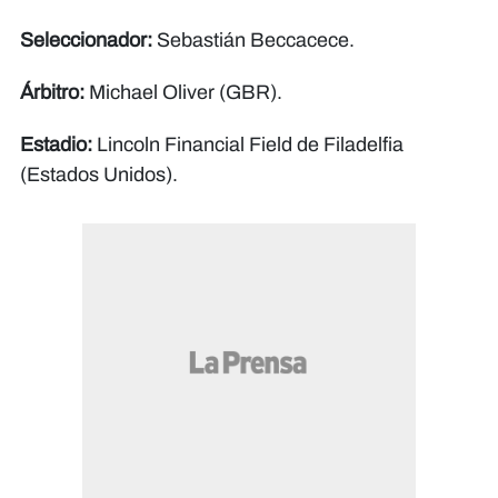
Seleccionador:
Sebastián Beccacece.
Árbitro:
Michael Oliver (GBR).
Estadio:
Lincoln Financial Field de Filadelfia
(Estados Unidos).