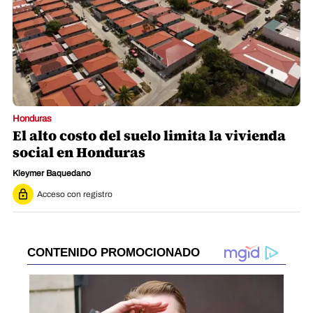
Honduras
El alto costo del suelo limita la vivienda
social en Honduras
Kleymer Baquedano
Acceso con registro