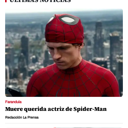
Farandula
Muere querida actriz de Spider-Man
Redacción La Prensa