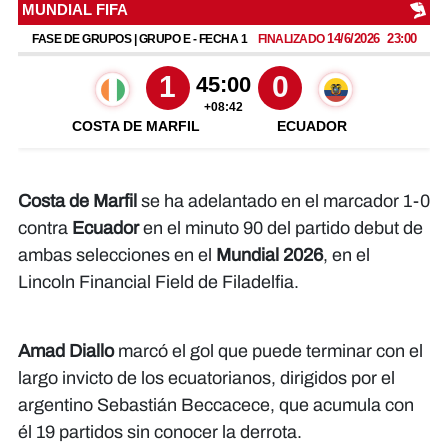
Costa de Marfil
se ha adelantado en el marcador 1-0
contra
Ecuador
en el minuto 90 del partido debut de
ambas selecciones en el
Mundial 2026
, en el
Lincoln Financial Field de Filadelfia.
Amad Diallo
marcó el gol que puede terminar con el
largo invicto de los ecuatorianos, dirigidos por el
argentino Sebastián Beccacece, que acumula con
él 19 partidos sin conocer la derrota.