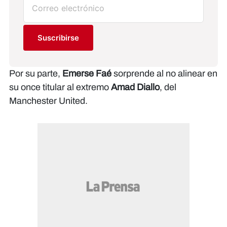
Suscribirse
Por su parte,
Emerse Faé
sorprende al no alinear en
su once titular al extremo
Amad Diallo
, del
Manchester United.