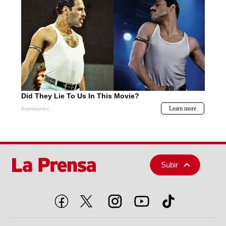
Subir