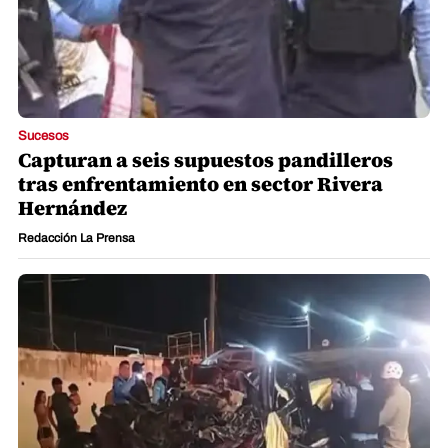
Sucesos
Capturan a seis supuestos pandilleros
tras enfrentamiento en sector Rivera
Hernández
Redacción La Prensa