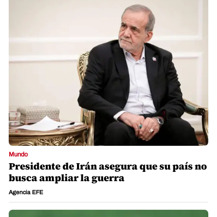
Mundo
Presidente de Irán asegura que su país no
busca ampliar la guerra
Agencia EFE