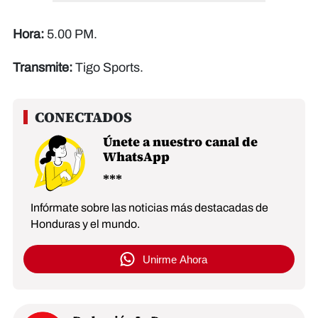
Hora:
5.00 PM.
Transmite:
Tigo Sports.
Únete a nuestro canal de
WhatsApp
Infórmate sobre las noticias más destacadas de
Honduras y el mundo.
Unirme Ahora