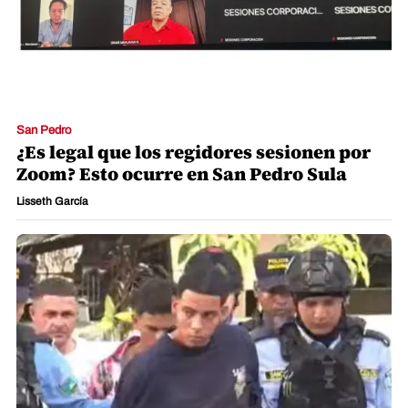
San Pedro
¿Es legal que los regidores sesionen por
Zoom? Esto ocurre en San Pedro Sula
Lisseth García