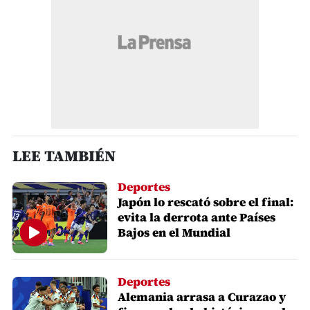
LEE TAMBIÉN
Deportes
Japón lo rescató sobre el final:
evita la derrota ante Países
Bajos en el Mundial
Deportes
Alemania arrasa a Curazao y