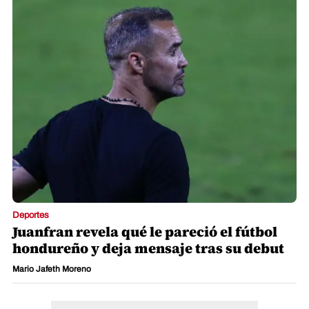
Deportes
Juanfran revela qué le pareció el fútbol
hondureño y deja mensaje tras su debut
Mario Jafeth Moreno