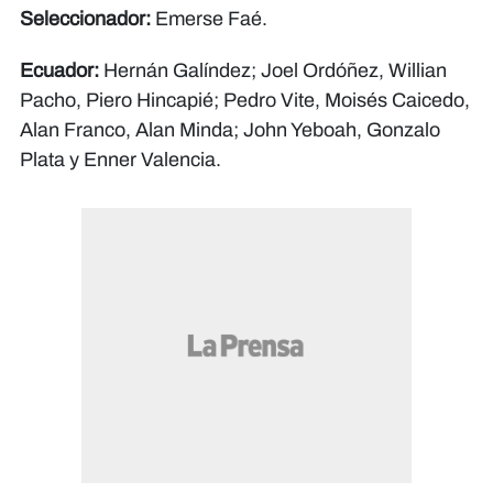
Seleccionador:
Emerse Faé.
Ecuador:
Hernán Galíndez; Joel Ordóñez, Willian
Pacho, Piero Hincapié; Pedro Vite, Moisés Caicedo,
Alan Franco, Alan Minda; John Yeboah, Gonzalo
Plata y Enner Valencia.