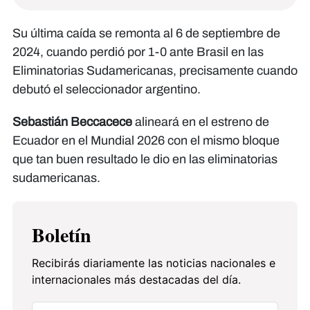
Su última caída se remonta al 6 de septiembre de
2024, cuando perdió por 1-0 ante Brasil en las
Eliminatorias Sudamericanas, precisamente cuando
debutó el seleccionador argentino.
Sebastián Beccacece
alineará en el estreno de
Ecuador en el Mundial 2026 con el mismo bloque
que tan buen resultado le dio en las eliminatorias
sudamericanas.
Boletín
Recibirás diariamente las noticias nacionales e
internacionales más destacadas del día.