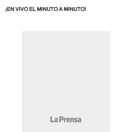
¡EN VIVO EL MINUTO A MINUTO!