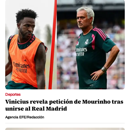
Deportes
Vinicius revela petición de Mourinho tras
unirse al Real Madrid
Agencia EFE/Redacción