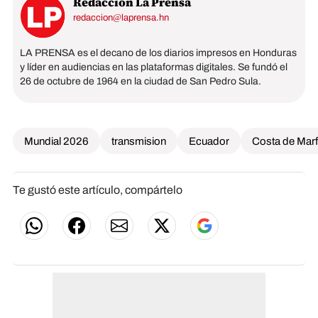
Redacción La Prensa
redaccion@laprensa.hn
LA PRENSA es el decano de los diarios impresos en Honduras
y líder en audiencias en las plataformas digitales. Se fundó el
26 de octubre de 1964 en la ciudad de San Pedro Sula.
Mundial 2026
transmision
Ecuador
Costa de Marfi
Te gustó este artículo, compártelo