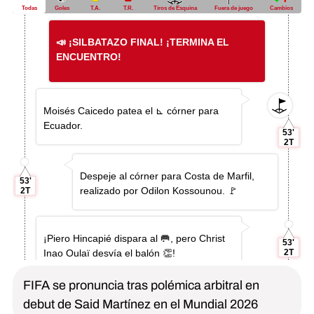
FIFA se pronuncia tras polémica arbitral en
debut de Said Martínez en el Mundial 2026