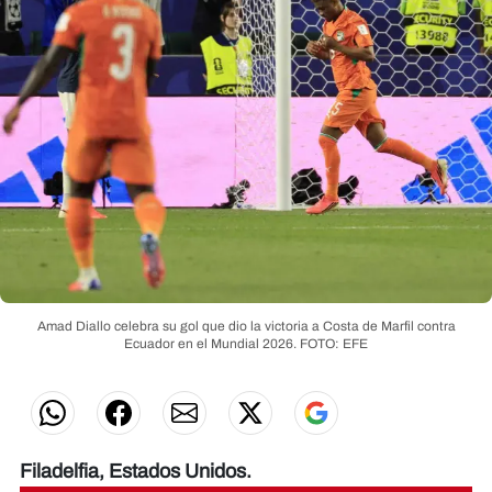
Amad Diallo celebra su gol que dio la victoria a Costa de Marfil contra
Ecuador en el Mundial 2026.
FOTO: EFE
Filadelfia, Estados Unidos.