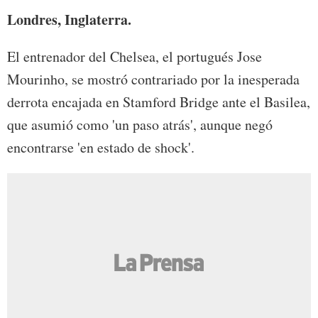
Londres, Inglaterra.
El entrenador del Chelsea, el portugués Jose
Mourinho, se mostró contrariado por la inesperada
derrota encajada en Stamford Bridge ante el Basilea,
que asumió como 'un paso atrás', aunque negó
encontrarse 'en estado de shock'.