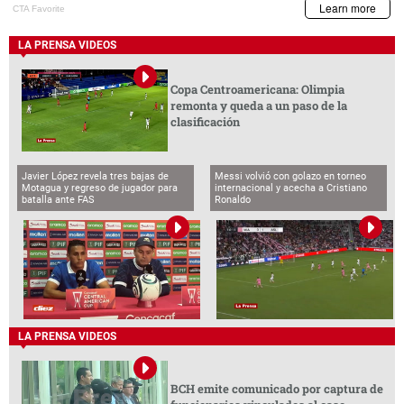
LA PRENSA VIDEOS
BCH emite comunicado por captura de
funcionarios vinculados al caso