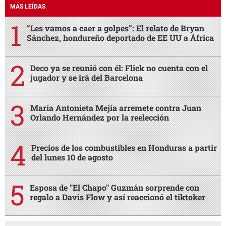
Precios de los combustibles en Honduras a partir
del lunes 10 de agosto
Esposa de "El Chapo" Guzmán sorprende con
regalo a Davis Flow y así reaccionó el tiktoker