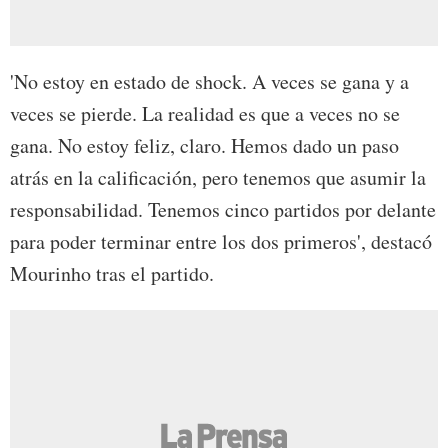
'No estoy en estado de shock. A veces se gana y a
veces se pierde. La realidad es que a veces no se
gana. No estoy feliz, claro. Hemos dado un paso
atrás en la calificación, pero tenemos que asumir la
responsabilidad. Tenemos cinco partidos por delante
para poder terminar entre los dos primeros', destacó
Mourinho tras el partido.