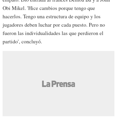
Obi Mikel. 'Hice cambios porque tengo que
hacerlos. Tengo una estructura de equipo y los
jugadores deben luchar por cada puesto. Pero no
fueron las individualidades las que perdieron el
partido', concluyó.