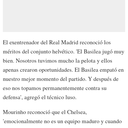
El exentrenador del Real Madrid reconoció los
méritos del conjunto helvético. 'El Basilea jugó muy
bien. Nosotros tuvimos mucho la pelota y ellos
apenas crearon oportunidades. El Basilea empató en
nuestro mejor momento del partido. Y después de
eso nos topamos permanentemente contra su
defensa', agregó el técnico luso.
Mourinho reconoció que el Chelsea,
'emocionalmente no es un equipo maduro y cuando