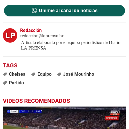
Unirme al canal de noticias
Redacción
redaccion@laprensa.hn
Artículo elaborado por el equipo periodístico de Diario
LA PRENSA.
Chelsea
Equipo
José Mourinho
Partido
VIDEOS RECOMENDADOS