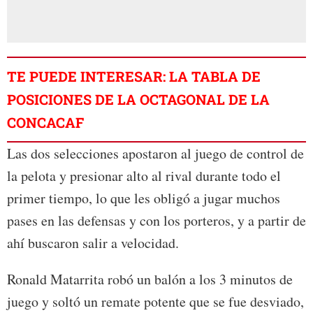
TE PUEDE INTERESAR: LA TABLA DE
POSICIONES DE LA OCTAGONAL DE LA
CONCACAF
Las dos selecciones apostaron al juego de control de
la pelota y presionar alto al rival durante todo el
primer tiempo, lo que les obligó a jugar muchos
pases en las defensas y con los porteros, y a partir de
ahí buscaron salir a velocidad.
Ronald Matarrita robó un balón a los 3 minutos de
juego y soltó un remate potente que se fue desviado,