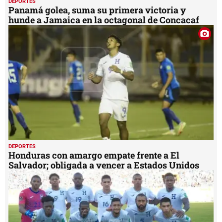
DEPORTES
Panamá golea, suma su primera victoria y
hunde a Jamaica en la octagonal de Concacaf
DEPORTES
Honduras con amargo empate frente a El
Salvador; obligada a vencer a Estados Unidos