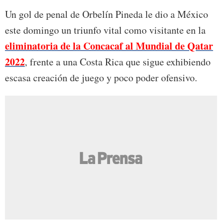
Un gol de penal de Orbelín Pineda le dio a México
este domingo un triunfo vital como visitante en la
eliminatoria de la Concacaf al Mundial de Qatar
2022
, frente a una Costa Rica que sigue exhibiendo
escasa creación de juego y poco poder ofensivo.