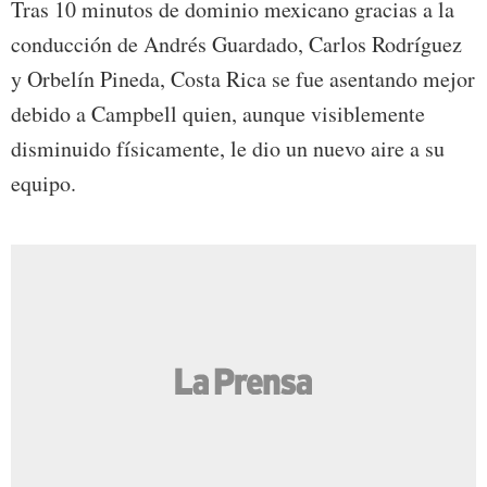
Tras 10 minutos de dominio mexicano gracias a la
conducción de Andrés Guardado, Carlos Rodríguez
y Orbelín Pineda, Costa Rica se fue asentando mejor
debido a Campbell quien, aunque visiblemente
disminuido físicamente, le dio un nuevo aire a su
equipo.