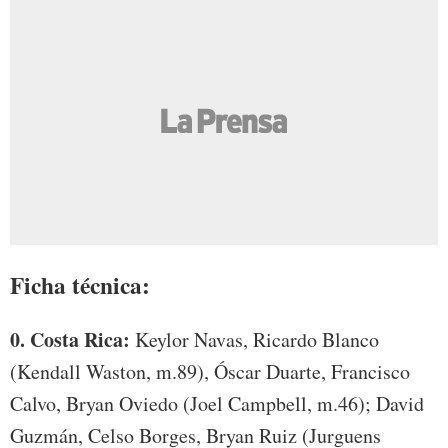
Ficha técnica:
0. Costa Rica:
Keylor Navas, Ricardo Blanco
(Kendall Waston, m.89), Óscar Duarte, Francisco
Calvo, Bryan Oviedo (Joel Campbell, m.46); David
Guzmán, Celso Borges, Bryan Ruiz (Jurguens