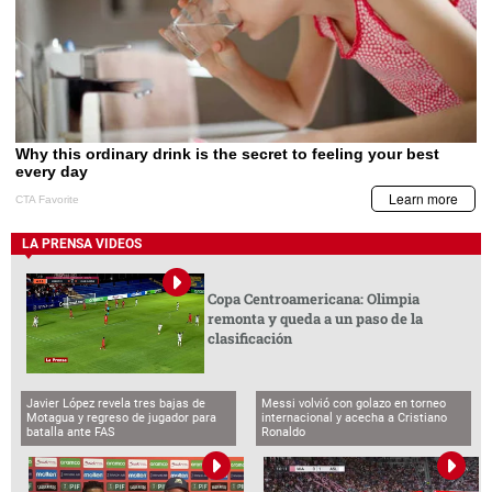
LA PRENSA VIDEOS
Copa Centroamericana: Olimpia
remonta y queda a un paso de la
clasificación
Javier López revela tres bajas de
Messi volvió con golazo en torneo
Motagua y regreso de jugador para
internacional y acecha a Cristiano
batalla ante FAS
Ronaldo