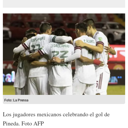
Foto: La Prensa
Los jugadores mexicanos celebrando el gol de
Pineda. Foto AFP