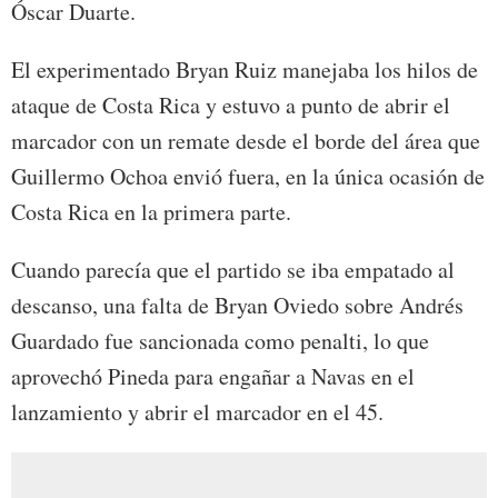
Óscar Duarte.
El experimentado Bryan Ruiz manejaba los hilos de
ataque de Costa Rica y estuvo a punto de abrir el
marcador con un remate desde el borde del área que
Guillermo Ochoa envió fuera, en la única ocasión de
Costa Rica en la primera parte.
Cuando parecía que el partido se iba empatado al
descanso, una falta de Bryan Oviedo sobre Andrés
Guardado fue sancionada como penalti, lo que
aprovechó Pineda para engañar a Navas en el
lanzamiento y abrir el marcador en el 45.