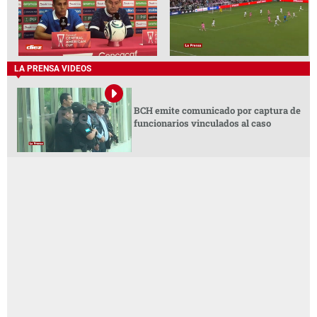
LA PRENSA VIDEOS
BCH emite comunicado por captura de
funcionarios vinculados al caso