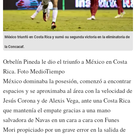
México triunfó en Costa Rica y sumó su segunda victoria en la eliminatoria de
la Concacaf.
Orbelín Pineda le dio el triunfo a México en Costa
Rica. Foto MedioTiempo
México dominaba la posesión, comenzó a encontrar
espacios y se aproximaba al área con la velocidad de
Jesús Corona y de Alexis Vega, ante una Costa Rica
que mantenía el empate gracias a una mano
salvadora de Navas en un cara a cara con Funes
Mori propiciado por un grave error en la salida de