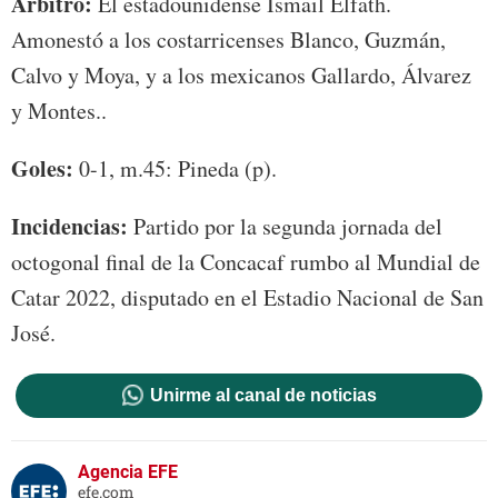
Árbitro:
El estadounidense Ismail Elfath.
Amonestó a los costarricenses Blanco, Guzmán,
Calvo y Moya, y a los mexicanos Gallardo, Álvarez
y Montes..
Goles:
0-1, m.45: Pineda (p).
Incidencias:
Partido por la segunda jornada del
octogonal final de la Concacaf rumbo al Mundial de
Catar 2022, disputado en el Estadio Nacional de San
José.
Unirme al canal de noticias
Agencia EFE
efe.com