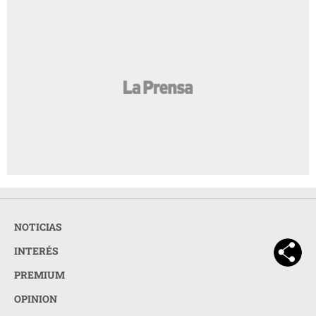
NOTICIAS
INTERÉS
PREMIUM
OPINION