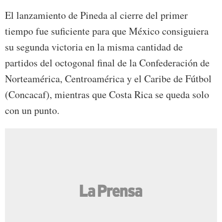
El lanzamiento de Pineda al cierre del primer
tiempo fue suficiente para que México consiguiera
su segunda victoria en la misma cantidad de
partidos del octogonal final de la Confederación de
Norteamérica, Centroamérica y el Caribe de Fútbol
(Concacaf), mientras que Costa Rica se queda solo
con un punto.