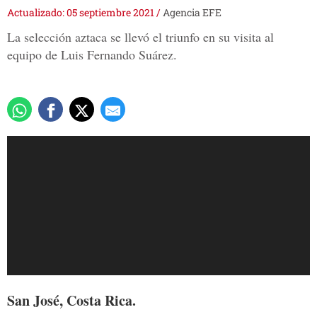
Actualizado: 05 septiembre 2021
/
Agencia EFE
La selección aztaca se llevó el triunfo en su visita al
equipo de Luis Fernando Suárez.
San José, Costa Rica.