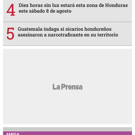
Diez horas sin luz estará esta zona de Honduras
este sábado 8 de agosto
Guatemala indaga si sicarios hondureños
asesinaron a narcotraficante en su territorio
AMIGA