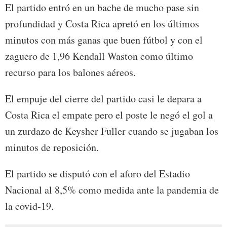
El partido entró en un bache de mucho pase sin
profundidad y Costa Rica apretó en los últimos
minutos con más ganas que buen fútbol y con el
zaguero de 1,96 Kendall Waston como último
recurso para los balones aéreos.
El empuje del cierre del partido casi le depara a
Costa Rica el empate pero el poste le negó el gol a
un zurdazo de Keysher Fuller cuando se jugaban los
minutos de reposición.
El partido se disputó con el aforo del Estadio
Nacional al 8,5% como medida ante la pandemia de
la covid-19.