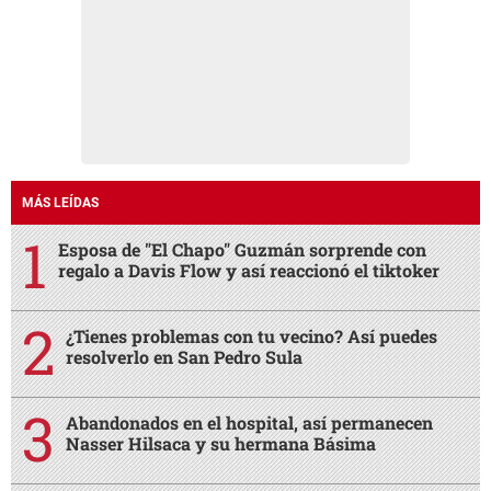
MÁS LEÍDAS
Esposa de "El Chapo" Guzmán sorprende con
regalo a Davis Flow y así reaccionó el tiktoker
¿Tienes problemas con tu vecino? Así puedes
resolverlo en San Pedro Sula
Abandonados en el hospital, así permanecen
Nasser Hilsaca y su hermana Básima