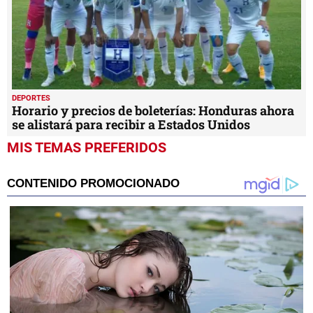
DEPORTES
Horario y precios de boleterías: Honduras ahora
se alistará para recibir a Estados Unidos
MIS TEMAS PREFERIDOS