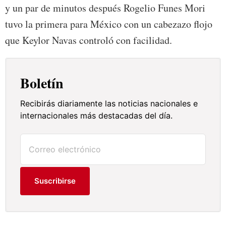
y un par de minutos después Rogelio Funes Mori
tuvo la primera para México con un cabezazo flojo
que Keylor Navas controló con facilidad.
Boletín
Recibirás diariamente las noticias nacionales e
internacionales más destacadas del día.
Suscribirse