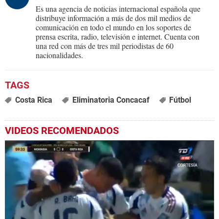
Es una agencia de noticias internacional española que
distribuye información a más de dos mil medios de
comunicación en todo el mundo en los soportes de
prensa escrita, radio, televisión e internet. Cuenta con
una red con más de tres mil periodistas de 60
nacionalidades.
Costa Rica
Eliminatoria Concacaf
Fútbol
VIDEOS RECOMENDADOS