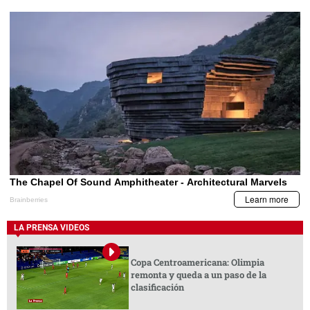
LA PRENSA VIDEOS
Copa Centroamericana: Olimpia
remonta y queda a un paso de la
clasificación