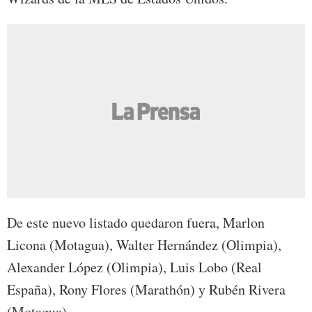
De este nuevo listado quedaron fuera, Marlon
Licona (Motagua), Walter Hernández (Olimpia),
Alexander López (Olimpia), Luis Lobo (Real
España), Rony Flores (Marathón) y Rubén Rivera
(Motagua).