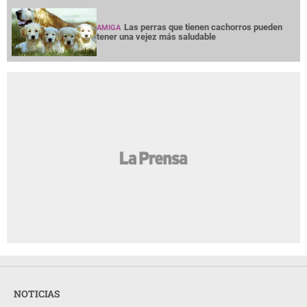
Las perras que tienen cachorros pueden
AMIGA
tener una vejez más saludable
NOTICIAS