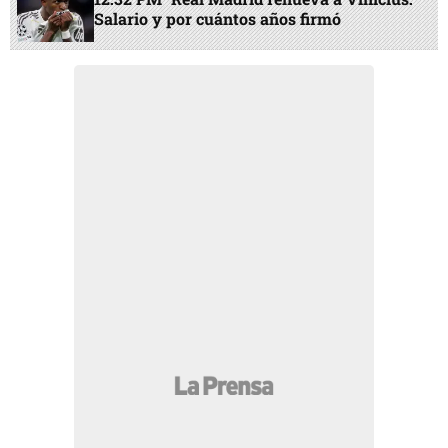
Salario y por cuántos años firmó