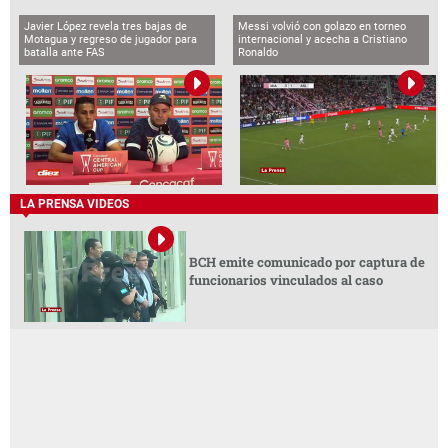
Javier López revela tres bajas de
Messi volvió con golazo en torneo
Motagua y regreso de jugador para
internacional y acecha a Cristiano
batalla ante FAS
Ronaldo
LA PRENSA VIDEOS
BCH emite comunicado por captura de
funcionarios vinculados al caso