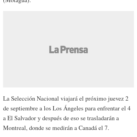
La Selección Nacional viajará el próximo juevez 2
de septiembre a los Los Ángeles para enfrentar el 4
a El Salvador y después de eso se trasladarán a
Montreal, donde se medirán a Canadá el 7.