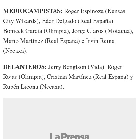
MEDIOCAMPISTAS:
Roger Espinoza (Kansas
City Wizards), Eder Delgado (Real España),
Bonieck García (Olimpia), Jorge Claros (Motagua),
Mario Martínez (Real España) e Irvin Reina
(Necaxa).
DELANTEROS:
Jerry Bengtson (Vida), Roger
Rojas (Olimpia), Cristian Martínez (Real España) y
Rubén Licona (Necaxa).