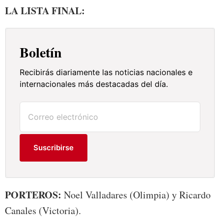
LA LISTA FINAL:
Boletín
Recibirás diariamente las noticias nacionales e
internacionales más destacadas del día.
Suscribirse
PORTEROS:
Noel Valladares (Olimpia) y Ricardo
Canales (Victoria).