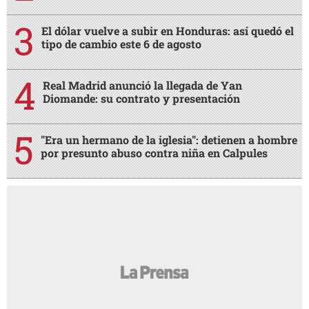
El dólar vuelve a subir en Honduras: así quedó el
tipo de cambio este 6 de agosto
Real Madrid anunció la llegada de Yan
Diomande: su contrato y presentación
"Era un hermano de la iglesia": detienen a hombre
por presunto abuso contra niña en Calpules