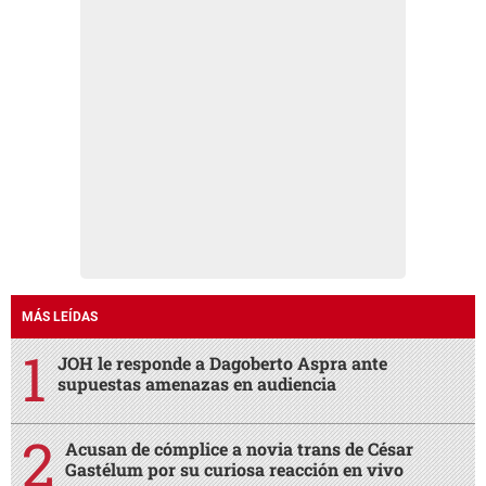
MÁS LEÍDAS
JOH le responde a Dagoberto Aspra ante
supuestas amenazas en audiencia
Acusan de cómplice a novia trans de César
Gastélum por su curiosa reacción en vivo