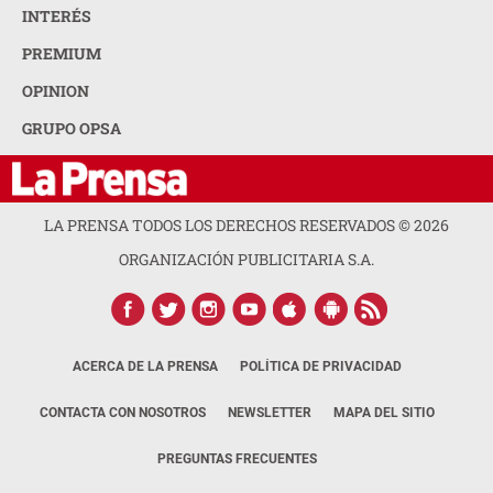
INTERÉS
PREMIUM
OPINION
GRUPO OPSA
LA PRENSA TODOS LOS DERECHOS RESERVADOS ©
2026
ORGANIZACIÓN PUBLICITARIA S.A.
ACERCA DE LA PRENSA
POLÍTICA DE PRIVACIDAD
CONTACTA CON NOSOTROS
NEWSLETTER
MAPA DEL SITIO
PREGUNTAS FRECUENTES