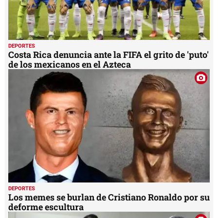
DEPORTES
Costa Rica denuncia ante la FIFA el grito de 'puto'
de los mexicanos en el Azteca
DEPORTES
Los memes se burlan de Cristiano Ronaldo por su
deforme escultura