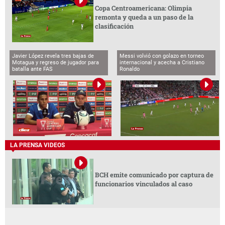
Copa Centroamericana: Olimpia
remonta y queda a un paso de la
clasificación
Javier López revela tres bajas de
Messi volvió con golazo en torneo
Motagua y regreso de jugador para
internacional y acecha a Cristiano
batalla ante FAS
Ronaldo
LA PRENSA VIDEOS
BCH emite comunicado por captura de
funcionarios vinculados al caso