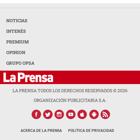
NOTICIAS
INTERÉS
PREMIUM
OPINION
GRUPO OPSA
LA PRENSA TODOS LOS DERECHOS RESERVADOS ©
2026
ORGANIZACIÓN PUBLICITARIA S.A.
ACERCA DE LA PRENSA
POLÍTICA DE PRIVACIDAD