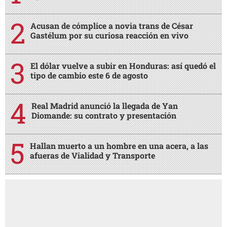
Acusan de cómplice a novia trans de César
Gastélum por su curiosa reacción en vivo
El dólar vuelve a subir en Honduras: así quedó el
tipo de cambio este 6 de agosto
Real Madrid anunció la llegada de Yan
Diomande: su contrato y presentación
Hallan muerto a un hombre en una acera, a las
afueras de Vialidad y Transporte