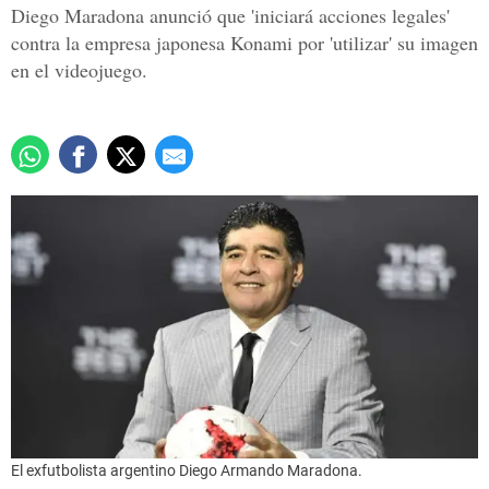
Diego Maradona anunció que 'iniciará acciones legales'
contra la empresa japonesa Konami por 'utilizar' su imagen
en el videojuego.
El exfutbolista argentino Diego Armando Maradona.