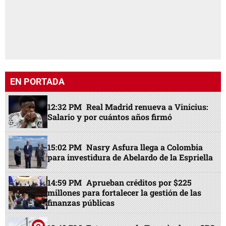
EN PORTADA
12:32 PM
Real Madrid renueva a Vinicius:
Salario y por cuántos años firmó
15:02 PM
Nasry Asfura llega a Colombia
para investidura de Abelardo de la Espriella
14:59 PM
Aprueban créditos por $225
millones para fortalecer la gestión de las
finanzas públicas