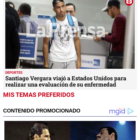
DEPORTES
Santiago Vergara viajó a Estados Unidos para
realizar una evaluación de su enfermedad
MIS TEMAS PREFERIDOS