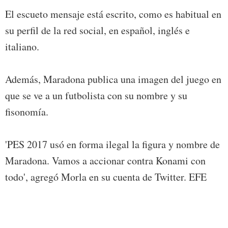
El escueto mensaje está escrito, como es habitual en
su perfil de la red social, en español, inglés e
italiano.
Además, Maradona publica una imagen del juego en
que se ve a un futbolista con su nombre y su
fisonomía.
'PES 2017 usó en forma ilegal la figura y nombre de
Maradona. Vamos a accionar contra Konami con
todo', agregó Morla en su cuenta de Twitter. EFE