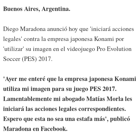
Buenos Aires, Argentina.
Diego Maradona anunció hoy que 'iniciará acciones
legales' contra la empresa japonesa Konami por
'utilizar' su imagen en el videojuego Pro Evolution
Soccer (PES) 2017.
'Ayer me enteré que la empresa japonesa Konami
utiliza mi imagen para su juego PES 2017.
Lamentablemente mi abogado Matías Morla les
iniciará las acciones legales correspondientes.
Espero que esta no sea una estafa más', publicó
Maradona en Facebook.