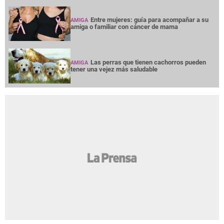
Entre mujeres: guía para acompañar a su
AMIGA
amiga o familiar con cáncer de mama
Las perras que tienen cachorros pueden
AMIGA
tener una vejez más saludable