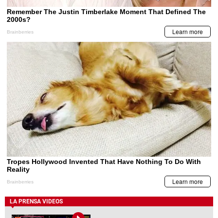
LA PRENSA VIDEOS