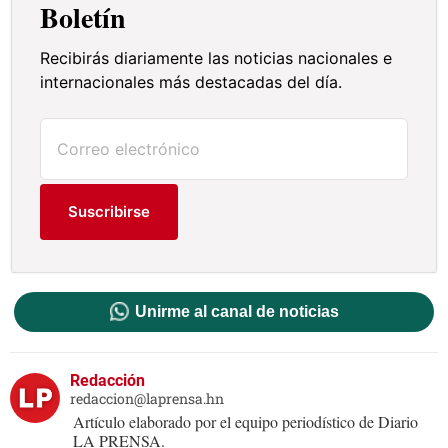
Boletín
Recibirás diariamente las noticias nacionales e
internacionales más destacadas del día.
Suscribirse
Unirme al canal de noticias
Redacción
redaccion@laprensa.hn
Artículo elaborado por el equipo periodístico de Diario
LA PRENSA.