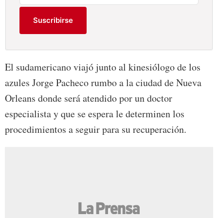
Suscribirse
El sudamericano viajó junto al kinesiólogo de los
azules Jorge Pacheco rumbo a la ciudad de Nueva
Orleans donde será atendido por un doctor
especialista y que se espera le determinen los
procedimientos a seguir para su recuperación.