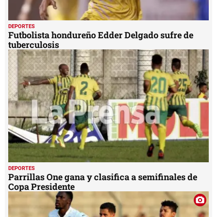
DEPORTES
Futbolista hondureño Edder Delgado sufre de
tuberculosis
DEPORTES
Parrillas One gana y clasifica a semifinales de
Copa Presidente