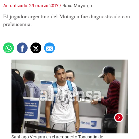
Actualizado: 29 marzo 2017
/
Raxa Mayorga
El jugador argentino del Motagua fue diagnosticado con
preleucemia.
Santiago Vergara en el aeropuerto Toncontín de