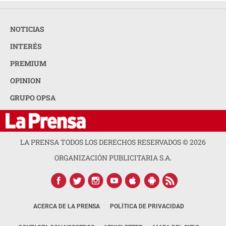
NOTICIAS
INTERÉS
PREMIUM
OPINION
GRUPO OPSA
LA PRENSA TODOS LOS DERECHOS RESERVADOS ©
2026
ORGANIZACIÓN PUBLICITARIA S.A.
ACERCA DE LA PRENSA
POLÍTICA DE PRIVACIDAD