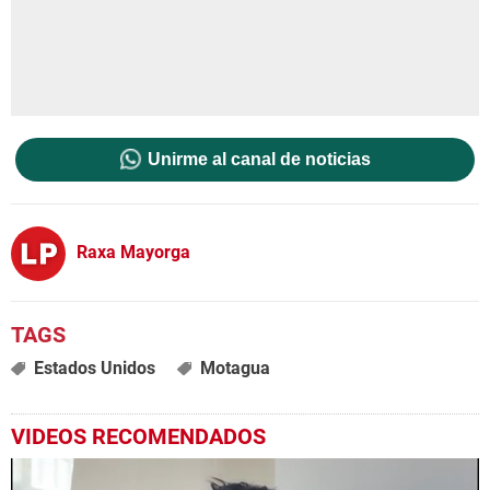
Unirme al canal de noticias
Raxa Mayorga
Estados Unidos
Motagua
VIDEOS RECOMENDADOS