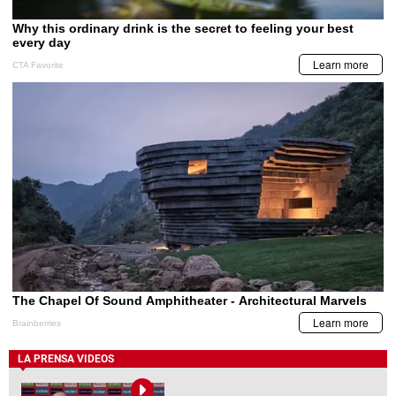
LA PRENSA VIDEOS