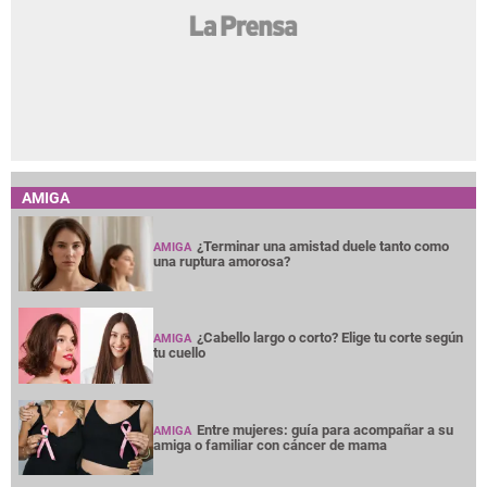
AMIGA
¿Terminar una amistad duele tanto como
AMIGA
una ruptura amorosa?
¿Cabello largo o corto? Elige tu corte según
AMIGA
tu cuello
Entre mujeres: guía para acompañar a su
AMIGA
amiga o familiar con cáncer de mama