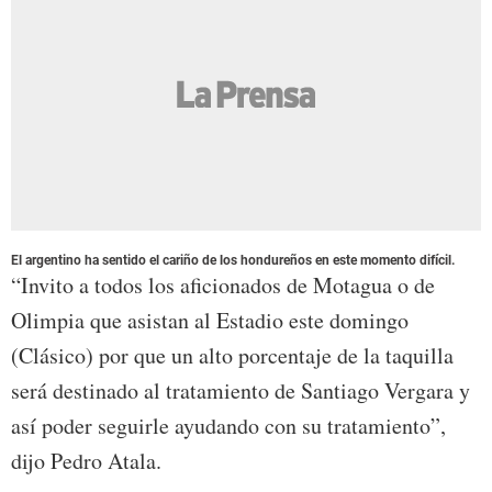
El argentino ha sentido el cariño de los hondureños en este momento difícil.
“Invito a todos los aficionados de Motagua o de
Olimpia que asistan al Estadio este domingo
(Clásico) por que un alto porcentaje de la taquilla
será destinado al tratamiento de Santiago Vergara y
así poder seguirle ayudando con su tratamiento”,
dijo Pedro Atala.