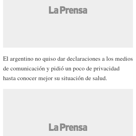
El argentino no quiso dar declaraciones a los medios
de comunicación y pidió un poco de privacidad
hasta conocer mejor su situación de salud.