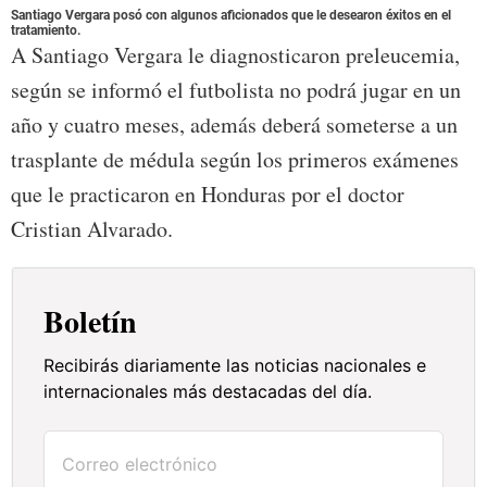
Santiago Vergara posó con algunos aficionados que le desearon éxitos en el
tratamiento.
A Santiago Vergara le diagnosticaron preleucemia,
según se informó el futbolista no podrá jugar en un
año y cuatro meses, además deberá someterse a un
trasplante de médula según los primeros exámenes
que le practicaron en Honduras por el doctor
Cristian Alvarado.
Boletín
Recibirás diariamente las noticias nacionales e
internacionales más destacadas del día.