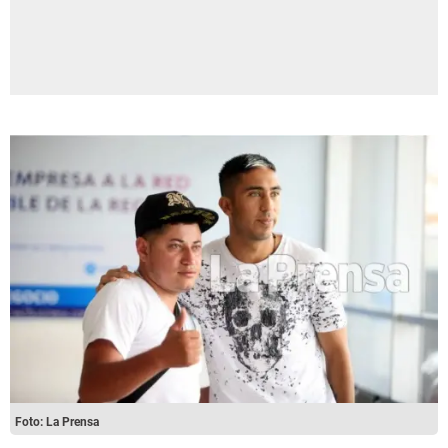
Foto: La Prensa