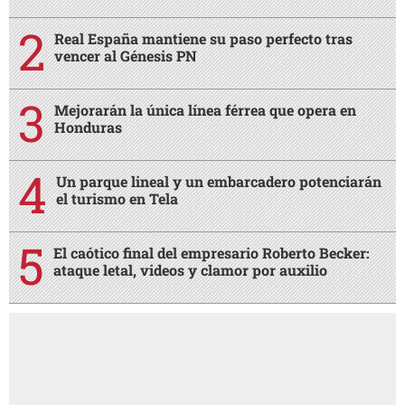
Real España mantiene su paso perfecto tras
vencer al Génesis PN
Mejorarán la única línea férrea que opera en
Honduras
Un parque lineal y un embarcadero potenciarán
el turismo en Tela
El caótico final del empresario Roberto Becker:
ataque letal, videos y clamor por auxilio