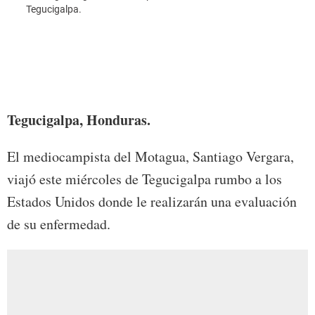
Tegucigalpa.
Foto:
Tegucigalpa, Honduras.
El mediocampista del Motagua, Santiago Vergara,
viajó este miércoles de Tegucigalpa rumbo a los
Estados Unidos donde le realizarán una evaluación
de su enfermedad.