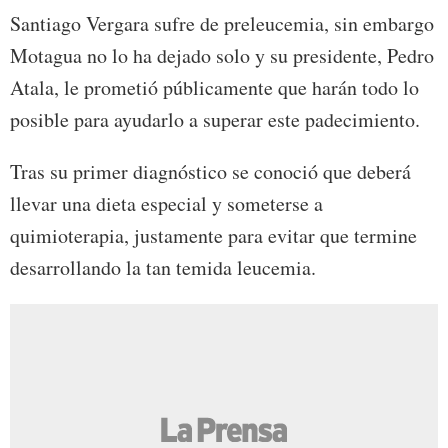
Santiago Vergara sufre de preleucemia, sin embargo
Motagua no lo ha dejado solo y su presidente, Pedro
Atala, le prometió públicamente que harán todo lo
posible para ayudarlo a superar este padecimiento.
Tras su primer diagnóstico se conoció que deberá
llevar una dieta especial y someterse a
quimioterapia, justamente para evitar que termine
desarrollando la tan temida leucemia.