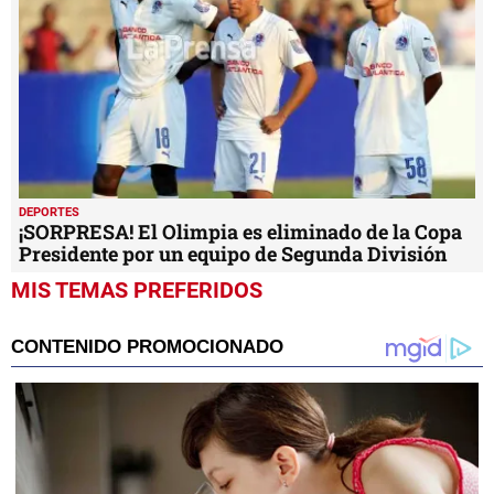
DEPORTES
¡SORPRESA! El Olimpia es eliminado de la Copa
Presidente por un equipo de Segunda División
MIS TEMAS PREFERIDOS