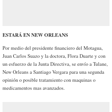
ESTARÁ EN NEW ORLEANS
Por medio del presidente financiero del Motagua,
Juan Carlos Suazo y la doctora, Flora Duarte y con
un esfuerzo de la Junta Directiva, se envío a Tulane,
New Orleans a Santiago Vergara para una segunda
opinión o posible tratamiento con maquinas o
medicamentos mas avanzados.