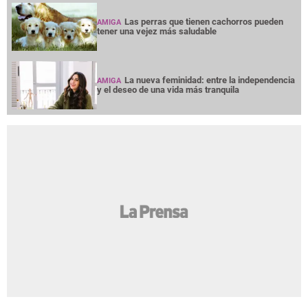
Las perras que tienen cachorros pueden
AMIGA
tener una vejez más saludable
La nueva feminidad: entre la independencia
AMIGA
y el deseo de una vida más tranquila