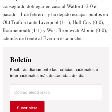
conseguido doblegar en casa al Watford -2-0 el
pasado 11 de febrero- y ha dejado escapar puntos en
Old Trafford ante Liverpool (1-1), Hull City (0-0),
Bournemouth (1-1) y West Bromwich Albion (0-0),
además de frente al Everton esta noche.
Boletín
Recibirás diariamente las noticias nacionales e
internacionales más destacadas del día.
Suscribirse