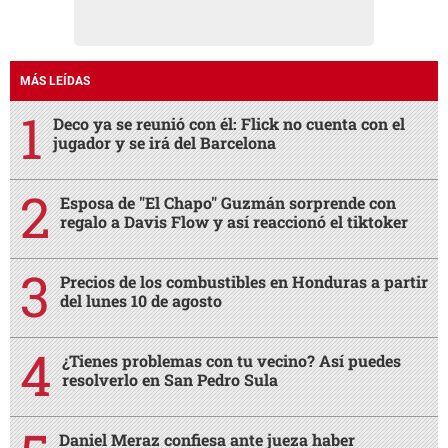
Precios de los combustibles en Honduras a partir
del lunes 10 de agosto
¿Tienes problemas con tu vecino? Así puedes
resolverlo en San Pedro Sula
Daniel Meraz confiesa ante jueza haber
asesinado a la enfermera Elvia Gómez