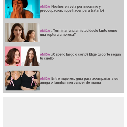
Entre mujeres: guía para acompañar a su
AMIGA
amiga o familiar con cáncer de mama
NOTICIAS