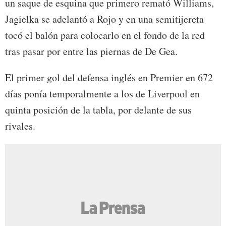
un saque de esquina que primero remató Williams,
Jagielka se adelantó a Rojo y en una semitijereta
tocó el balón para colocarlo en el fondo de la red
tras pasar por entre las piernas de De Gea.
El primer gol del defensa inglés en Premier en 672
días ponía temporalmente a los de Liverpool en
quinta posición de la tabla, por delante de sus
rivales.