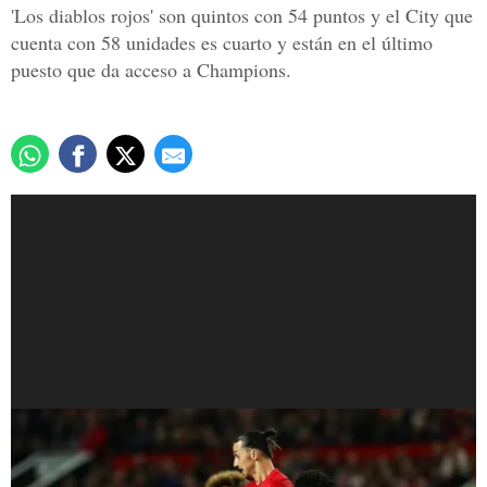
'Los diablos rojos' son quintos con 54 puntos y el City que
cuenta con 58 unidades es cuarto y están en el último
puesto que da acceso a Champions.