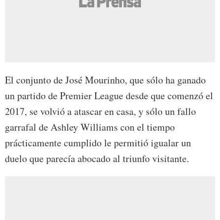
El conjunto de José Mourinho, que sólo ha ganado
un partido de Premier League desde que comenzó el
2017, se volvió a atascar en casa, y sólo un fallo
garrafal de Ashley Williams con el tiempo
prácticamente cumplido le permitió igualar un
duelo que parecía abocado al triunfo visitante.