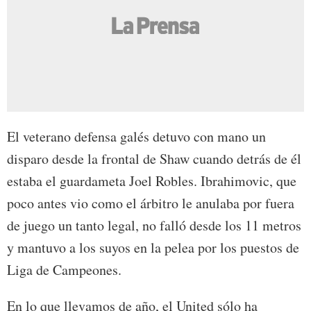
El veterano defensa galés detuvo con mano un
disparo desde la frontal de Shaw cuando detrás de él
estaba el guardameta Joel Robles. Ibrahimovic, que
poco antes vio como el árbitro le anulaba por fuera
de juego un tanto legal, no falló desde los 11 metros
y mantuvo a los suyos en la pelea por los puestos de
Liga de Campeones.
En lo que llevamos de año, el United sólo ha