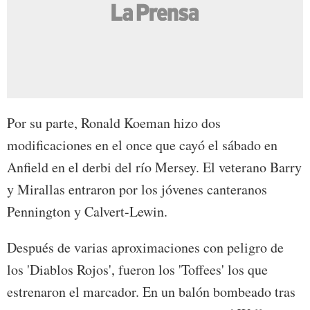
Por su parte, Ronald Koeman hizo dos
modificaciones en el once que cayó el sábado en
Anfield en el derbi del río Mersey. El veterano Barry
y Mirallas entraron por los jóvenes canteranos
Pennington y Calvert-Lewin.
Después de varias aproximaciones con peligro de
los 'Diablos Rojos', fueron los 'Toffees' los que
estrenaron el marcador. En un balón bombeado tras