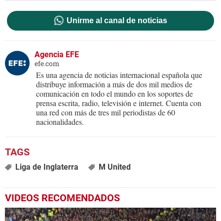
Unirme al canal de noticias
Agencia EFE
efe.com
Es una agencia de noticias internacional española que
distribuye información a más de dos mil medios de
comunicación en todo el mundo en los soportes de
prensa escrita, radio, televisión e internet. Cuenta con
una red con más de tres mil periodistas de 60
nacionalidades.
Liga de Inglaterra
M United
VIDEOS RECOMENDADOS