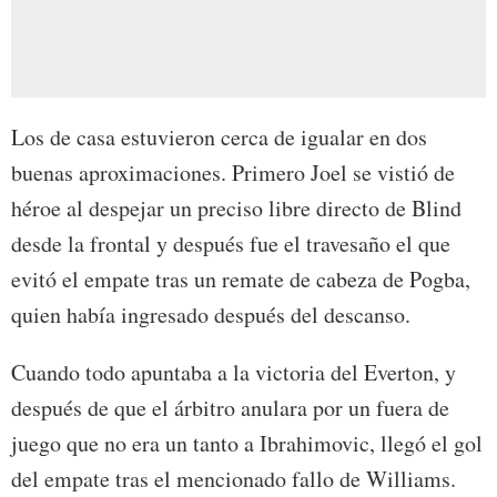
Los de casa estuvieron cerca de igualar en dos
buenas aproximaciones. Primero Joel se vistió de
héroe al despejar un preciso libre directo de Blind
desde la frontal y después fue el travesaño el que
evitó el empate tras un remate de cabeza de Pogba,
quien había ingresado después del descanso.
Cuando todo apuntaba a la victoria del Everton, y
después de que el árbitro anulara por un fuera de
juego que no era un tanto a Ibrahimovic, llegó el gol
del empate tras el mencionado fallo de Williams.