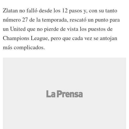
Zlatan no falló desde los 12 pasos y, con su tanto
número 27 de la temporada, rescató un punto para
un United que no pierde de vista los puestos de
Champions League, pero que cada vez se antojan
más complicados.