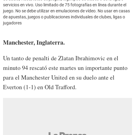
servicios en vivo. Uso limitado de 75 fotografías en línea durante el
juego. No se debe utilizar en emulaciones de vídeo. No usar en casas
de apuestas, juegos o publicaciones individuales de clubes, ligas o
jugadores
Manchester, Inglaterra.
Un tanto de penalti de Zlatan Ibrahimovic en el
minuto 94 rescató este martes un importante punto
para el Manchester United en su duelo ante el
Everton (1-1) en Old Trafford.