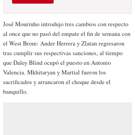
José Mourinho introdujo tres cambios con respecto
al once que no pasó del empate el fin de semana con
el West Brom: Ander Herrera y Zlatan regresaron
tras cumplir sus respectivas sanciones, al tiempo
que Daley Blind ocupó el puesto en Antonio
Valencia. Mkhitaryan y Martial fueron los
sacrificados y arrancaron el choque desde el
banquillo.