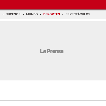
O
SUCESOS
MUNDO
DEPORTES
ESPECTÁCULOS