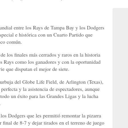
 Mundial entre los Rays de Tampa Bay y los Dodgers
special e histórica con un Cuarto Partido que
oco común.
de los finales más cerrados y raros en la historia
os Rays como los ganadores y con la oportunidad
ie que disputan el mejor de siete.
urbuja del Globe Life Field, de Arlington (Texas),
perfecta y la asistencia de espectadores, aunque
, todo un éxito para las Grandes Ligas y la lucha
.
los Dodgers que les permitió remontar la pizarra
final de 8-7 y dejar tirados en el terreno de juego