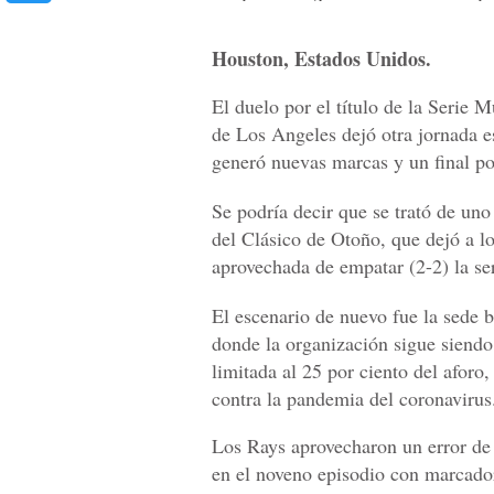
Houston, Estados Unidos.
El duelo por el título de la Serie
de Los Angeles dejó otra jornada e
generó nuevas marcas y un final p
Se podría decir que se trató de uno 
del Clásico de Otoño, que dejó a l
aprovechada de empatar (2-2) la ser
El escenario de nuevo fue la sede b
donde la organización sigue siendo 
limitada al 25 por ciento del aforo
contra la pandemia del coronavirus
Los Rays aprovecharon un error de 
en el noveno episodio con marcador 