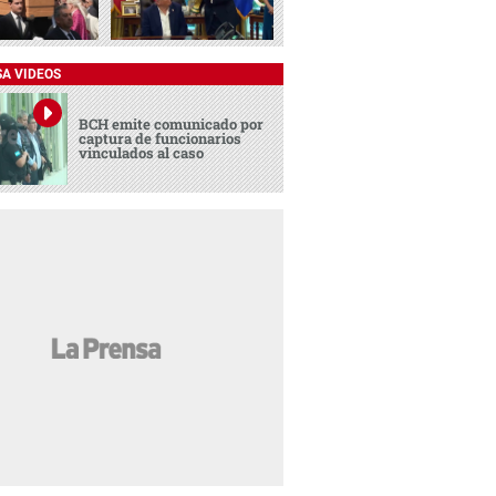
SA VIDEOS
BCH emite comunicado por
captura de funcionarios
vinculados al caso