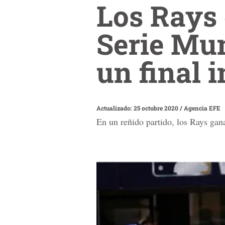
Los Rays
Serie Mun
un final i
Actualizado: 25 octubre 2020
/
Agencia EFE
En un reñido partido, los Rays gan