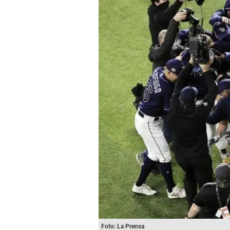
Foto: La Prensa