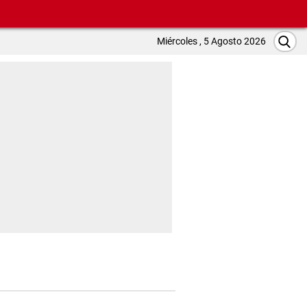
Miércoles , 5 Agosto 2026