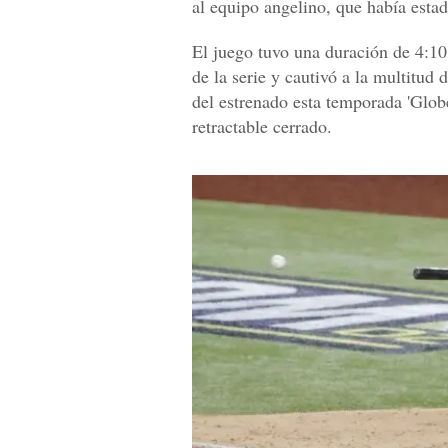
al equipo angelino, que había estad
El juego tuvo una duración de 4:10
de la serie y cautivó a la multitud 
del estrenado esta temporada 'Globe
retractable cerrado.