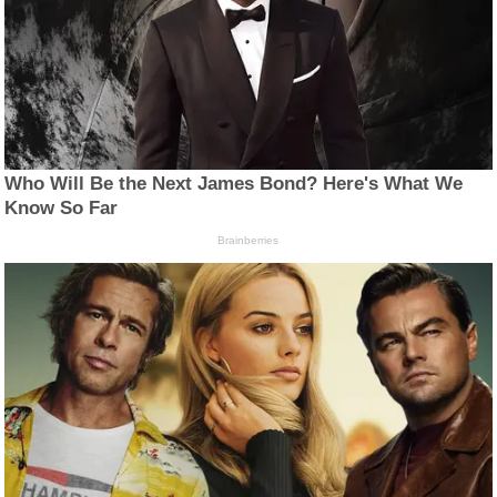
Who Will Be the Next James Bond? Here's What We
Know So Far
Brainberries