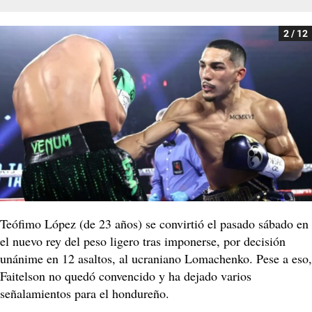
2 / 12
Teófimo López (de 23 años) se convirtió el pasado sábado en
el nuevo rey del peso ligero tras imponerse, por decisión
unánime en 12 asaltos, al ucraniano Lomachenko. Pese a eso,
Faitelson no quedó convencido y ha dejado varios
señalamientos para el hondureño.