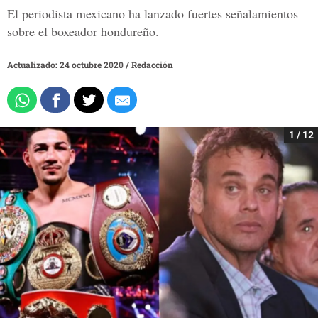
El periodista mexicano ha lanzado fuertes señalamientos
sobre el boxeador hondureño.
Actualizado: 24 octubre 2020
/
Redacción
1 / 12