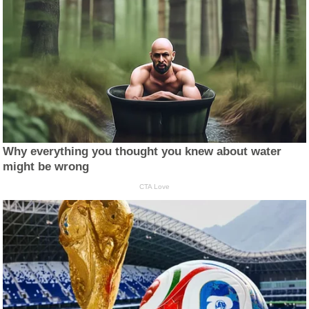
Why everything you thought you knew about water
might be wrong
CTA Love