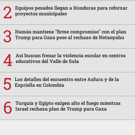
Equipos pesados llegan a Honduras para reforzar
proyectos municipales
Hamás mantiene "firme compromiso" con el plan
Trump para Gaza pese al rechazo de Netanyahu
Así buscan frenar la violencia escolar en centros
educativos del Valle de Sula
Los detalles del encuentro entre Asfura y de la
Espriella en Colombia
Turquía y Egipto exigen alto el fuego mientras
Israel rechaza plan de Trump para Gaza