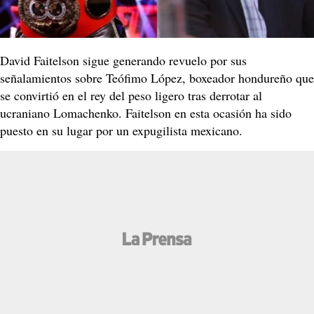
David Faitelson sigue generando revuelo por sus
señalamientos sobre Teófimo López, boxeador hondureño que
se convirtió en el rey del peso ligero tras derrotar al
ucraniano Lomachenko. Faitelson en esta ocasión ha sido
puesto en su lugar por un expugilista mexicano.