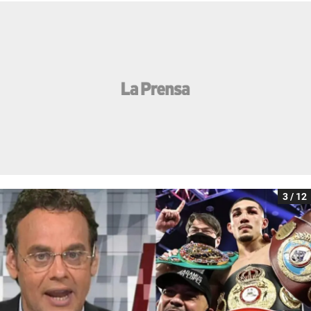
3 / 12