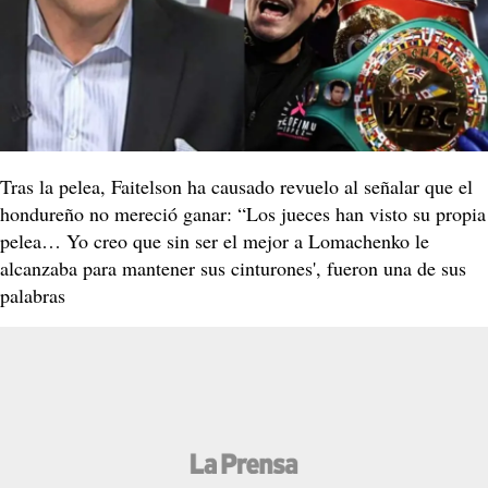
Tras la pelea, Faitelson ha causado revuelo al señalar que el
hondureño no mereció ganar: “Los jueces han visto su propia
pelea… Yo creo que sin ser el mejor a Lomachenko le
alcanzaba para mantener sus cinturones', fueron una de sus
palabras