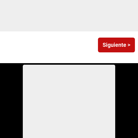
Siguiente >