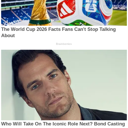
The World Cup 2026 Facts Fans Can't Stop Talking
About
Brainberries
Who Will Take On The Iconic Role Next? Bond Casting