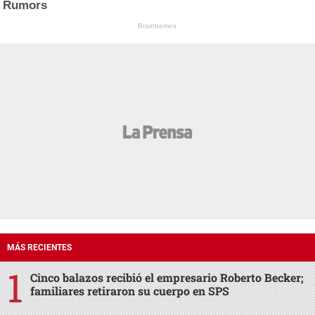
Rumors
Brainberries
MÁS RECIENTES
Cinco balazos recibió el empresario Roberto Becker;
familiares retiraron su cuerpo en SPS