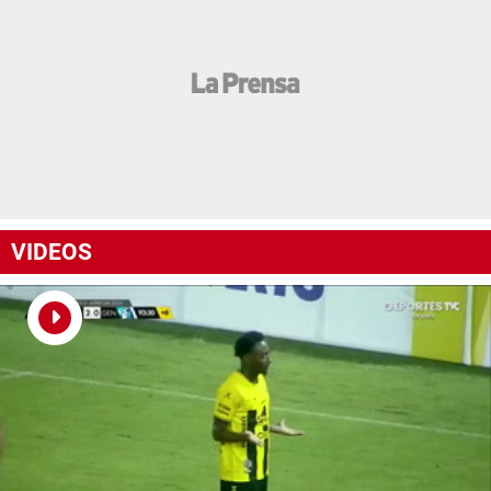
VIDEOS