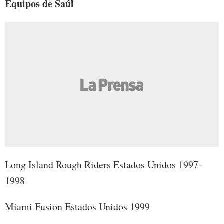
Equipos de Saúl
Long Island Rough Riders Estados Unidos 1997-
1998
Miami Fusion Estados Unidos 1999