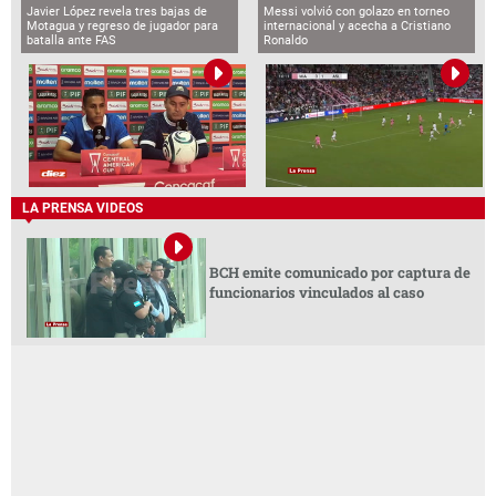
Javier López revela tres bajas de
Messi volvió con golazo en torneo
Motagua y regreso de jugador para
internacional y acecha a Cristiano
batalla ante FAS
Ronaldo
LA PRENSA VIDEOS
BCH emite comunicado por captura de
funcionarios vinculados al caso