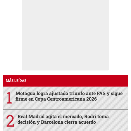
MÁS LEÍDAS
Motagua logra ajustado triunfo ante FAS y sigue
firme en Copa Centroamericana 2026
Real Madrid agita el mercado, Rodri toma
decisión y Barcelona cierra acuerdo