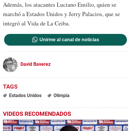
Además, los atacantes Luciano Emilio, quien se
marchó a Estados Unidos y Jerry Palacios, que se
integró al Vida de La Ceiba.
Unirme al canal de noticias
David Baverez
Estados Unidos
Olimpia
VIDEOS RECOMENDADOS