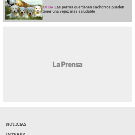
Las perras que tienen cachorros pueden
AMIGA
tener una vejez más saludable
NOTICIAS
INTERÉS