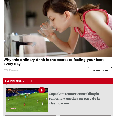
LA PRENSA VIDEOS
Copa Centroamericana: Olimpia
remonta y queda a un paso de la
clasificación