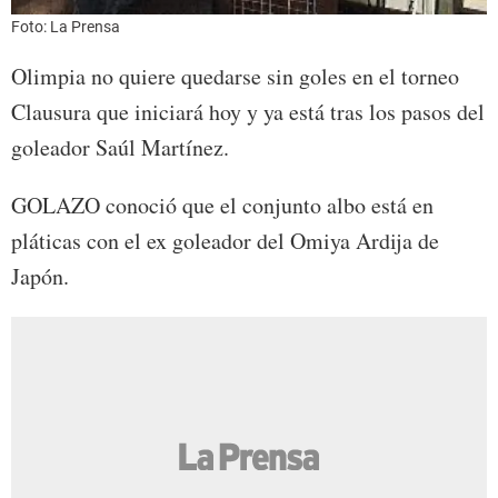
Foto: La Prensa
Olimpia no quiere quedarse sin goles en el torneo
Clausura que iniciará hoy y ya está tras los pasos del
goleador Saúl Martínez.
GOLAZO conoció que el conjunto albo está en
pláticas con el ex goleador del Omiya Ardija de
Japón.