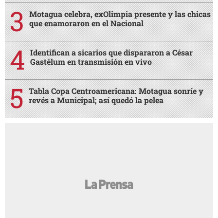
Motagua celebra, exOlimpia presente y las chicas
que enamoraron en el Nacional
Identifican a sicarios que dispararon a César
Gastélum en transmisión en vivo
Tabla Copa Centroamericana: Motagua sonríe y
revés a Municipal; así quedó la pelea