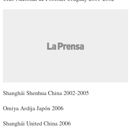
Shanghái Shenhua China 2002-2005
Omiya Ardija Japón 2006
Shanghái United China 2006