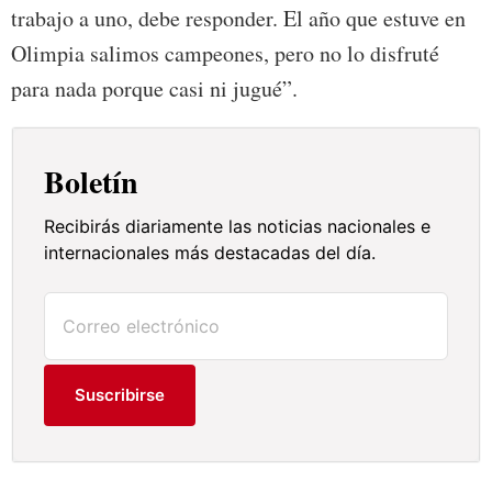
trabajo a uno, debe responder. El año que estuve en
Olimpia salimos campeones, pero no lo disfruté
para nada porque casi ni jugué”.
Boletín
Recibirás diariamente las noticias nacionales e
internacionales más destacadas del día.
Suscribirse