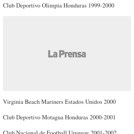
Club Deportivo Olimpia Honduras 1999-2000
Virginia Beach Mariners Estados Unidos 2000
Club Deportivo Motagua Honduras 2000-2001
Club Nacional de Football Uruguay 2001-2002