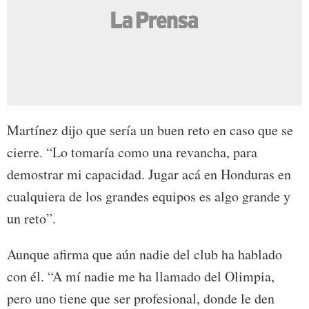
Martínez dijo que sería un buen reto en caso que se
cierre. “Lo tomaría como una revancha, para
demostrar mi capacidad. Jugar acá en Honduras en
cualquiera de los grandes equipos es algo grande y
un reto”.
Aunque afirma que aún nadie del club ha hablado
con él. “A mí nadie me ha llamado del Olimpia,
pero uno tiene que ser profesional, donde le den