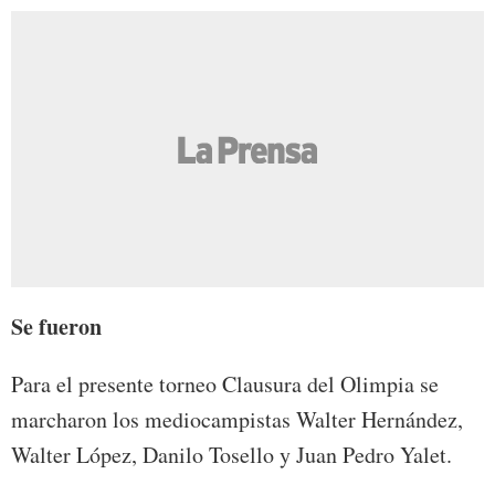
Se fueron
Para el presente torneo Clausura del Olimpia se
marcharon los mediocampistas Walter Hernández,
Walter López, Danilo Tosello y Juan Pedro Yalet.