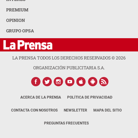
PREMIUM
OPINION
GRUPO OPSA
LA PRENSA TODOS LOS DERECHOS RESERVADOS ©
2026
ORGANIZACIÓN PUBLICITARIA S.A.
ACERCA DE LA PRENSA
POLÍTICA DE PRIVACIDAD
CONTACTA CON NOSOTROS
NEWSLETTER
MAPA DEL SITIO
PREGUNTAS FRECUENTES