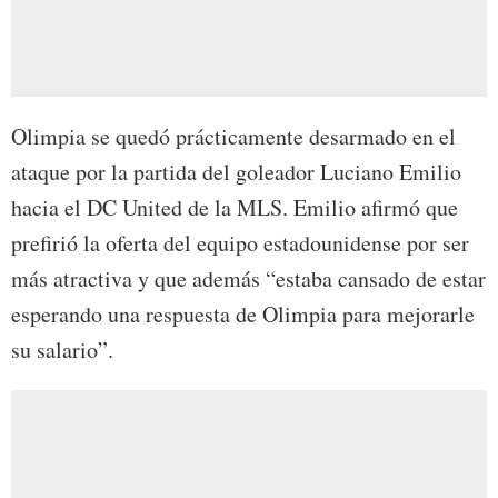
Olimpia se quedó prácticamente desarmado en el
ataque por la partida del goleador Luciano Emilio
hacia el DC United de la MLS. Emilio afirmó que
prefirió la oferta del equipo estadounidense por ser
más atractiva y que además “estaba cansado de estar
esperando una respuesta de Olimpia para mejorarle
su salario”.