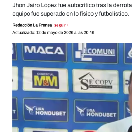
Jhon Jairo López fue autocrítico tras la derr
equipo fue superado en lo físico y futbolístico.
Redacción La Prensa
seguir +
Actualizado: 12 de mayo de 2026 a las 20:46