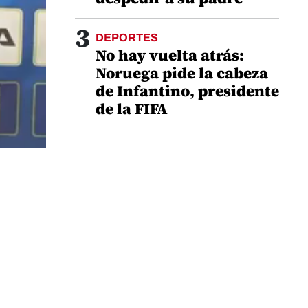
3
DEPORTES
No hay vuelta atrás:
Noruega pide la cabeza
de Infantino, presidente
de la FIFA