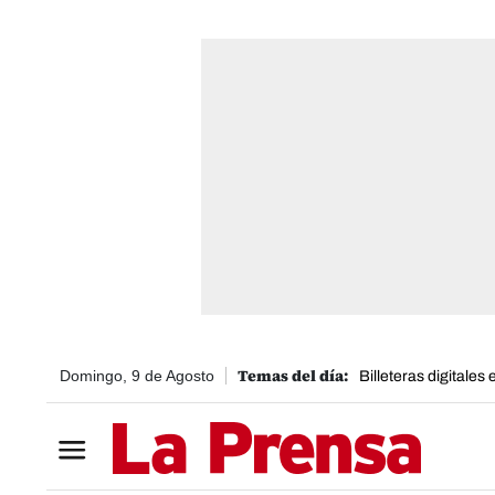
Domingo, 9 de Agosto
Billeteras digitales