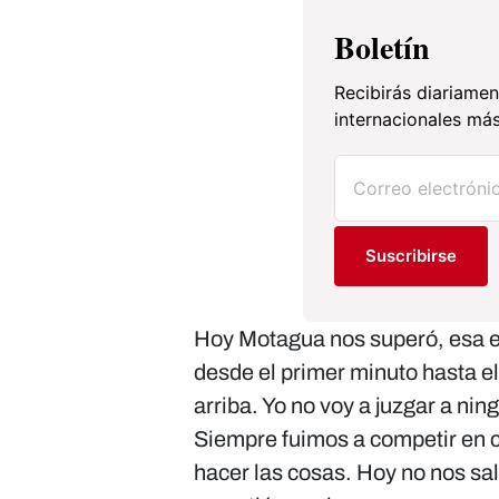
Boletín
Recibirás diariamen
internacionales más
Suscribirse
Hoy Motagua nos superó, esa e
desde el primer minuto hasta el
arriba. Yo no voy a juzgar a nin
Siempre fuimos a competir en 
hacer las cosas. Hoy no nos sal