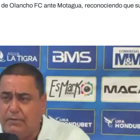
ota de Olancho FC ante Motagua, reconociendo que s