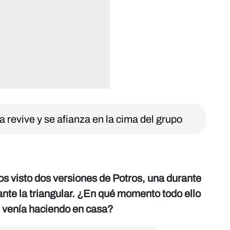
a revive y se afianza en la cima del grupo
 visto dos versiones de Potros, una durante
rante la triangular. ¿En qué momento todo ello
ue venía haciendo en casa?