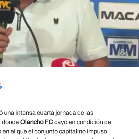
ó una intensa cuarta jornada de las
6, donde
Olancho FC
cayó en condición de
o en el que el conjunto capitalino impuso