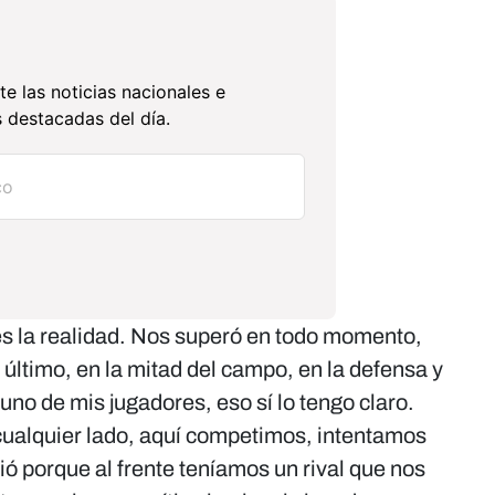
te las noticias nacionales e
 destacadas del día.
s la realidad. Nos superó en todo momento,
 último, en la mitad del campo, en la defensa y
guno de mis jugadores, eso sí lo tengo claro.
cualquier lado, aquí competimos, intentamos
ió porque al frente teníamos un rival que nos