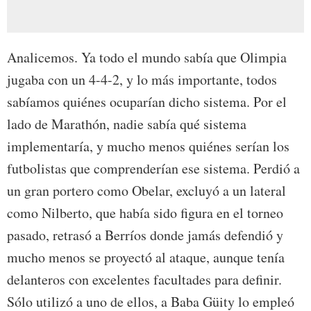
Analicemos. Ya todo el mundo sabía que Olimpia
jugaba con un 4-4-2, y lo más importante, todos
sabíamos quiénes ocuparían dicho sistema. Por el
lado de Marathón, nadie sabía qué sistema
implementaría, y mucho menos quiénes serían los
futbolistas que comprenderían ese sistema. Perdió a
un gran portero como Obelar, excluyó a un lateral
como Nilberto, que había sido figura en el torneo
pasado, retrasó a Berríos donde jamás defendió y
mucho menos se proyectó al ataque, aunque tenía
delanteros con excelentes facultades para definir.
Sólo utilizó a uno de ellos, a Baba Güity lo empleó