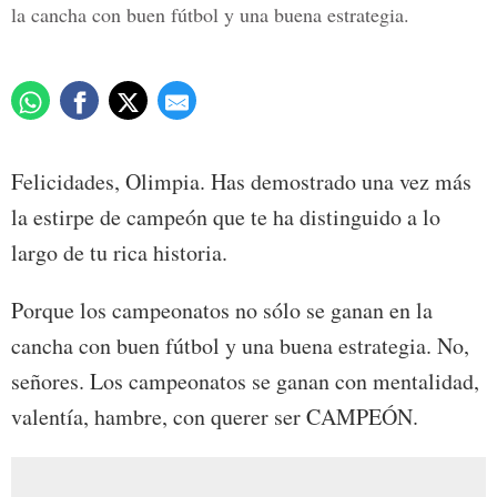
la cancha con buen fútbol y una buena estrategia.
Felicidades, Olimpia. Has demostrado una vez más
la estirpe de campeón que te ha distinguido a lo
largo de tu rica historia.
Porque los campeonatos no sólo se ganan en la
cancha con buen fútbol y una buena estrategia. No,
señores. Los campeonatos se ganan con mentalidad,
valentía, hambre, con querer ser CAMPEÓN.