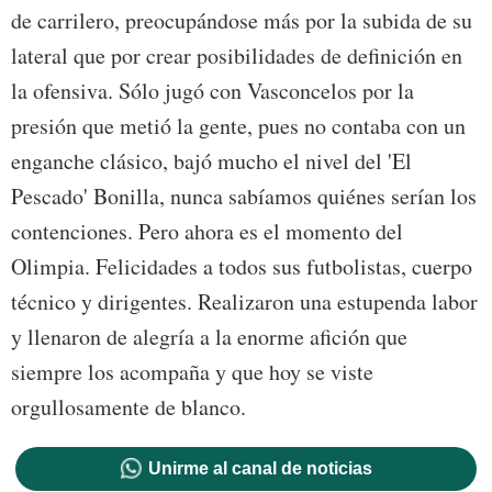
de carrilero, preocupándose más por la subida de su
lateral que por crear posibilidades de definición en
la ofensiva. Sólo jugó con Vasconcelos por la
presión que metió la gente, pues no contaba con un
enganche clásico, bajó mucho el nivel del 'El
Pescado' Bonilla, nunca sabíamos quiénes serían los
contenciones. Pero ahora es el momento del
Olimpia. Felicidades a todos sus futbolistas, cuerpo
técnico y dirigentes. Realizaron una estupenda labor
y llenaron de alegría a la enorme afición que
siempre los acompaña y que hoy se viste
orgullosamente de blanco.
Unirme al canal de noticias