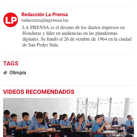
Redacción La Prensa
redaccion@laprensa.hn
LA PRENSA es el decano de los diarios impresos en
Honduras y líder en audiencias en las plataformas
digitales. Se fundó el 26 de octubre de 1964 en la ciudad
de San Pedro Sula.
Olimpia
VIDEOS RECOMENDADOS