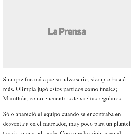
Siempre fue más que su adversario, siempre buscó
más. Olimpia jugó estos partidos como finales;
Marathón, como encuentros de vueltas regulares.
Sólo apareció el equipo cuando se encontraba en
desventaja en el marcador, muy poco para un plantel
tan rico como el verde. Creo que los únicos en el