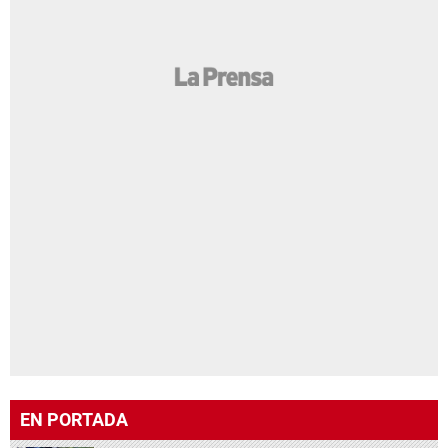
EN PORTADA