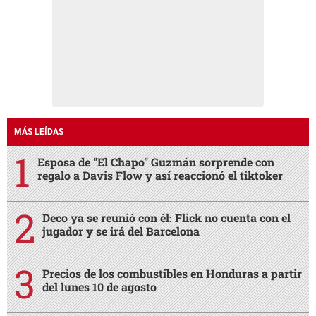
MÁS LEÍDAS
Esposa de "El Chapo" Guzmán sorprende con
regalo a Davis Flow y así reaccionó el tiktoker
Deco ya se reunió con él: Flick no cuenta con el
jugador y se irá del Barcelona
Precios de los combustibles en Honduras a partir
del lunes 10 de agosto