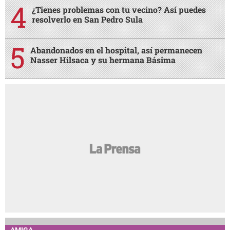
¿Tienes problemas con tu vecino? Así puedes
resolverlo en San Pedro Sula
Abandonados en el hospital, así permanecen
Nasser Hilsaca y su hermana Básima