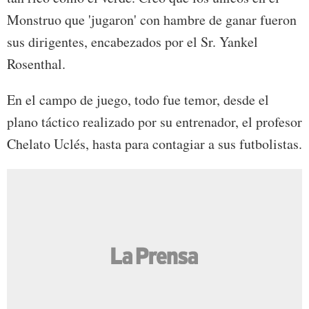
Monstruo que 'jugaron' con hambre de ganar fueron
sus dirigentes, encabezados por el Sr. Yankel
Rosenthal.
En el campo de juego, todo fue temor, desde el
plano táctico realizado por su entrenador, el profesor
Chelato Uclés, hasta para contagiar a sus futbolistas.