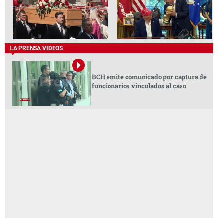
LA PRENSA VIDEOS
BCH emite comunicado por captura de
funcionarios vinculados al caso