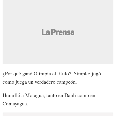
¿Por qué ganó Olimpia el título? .Simple: jugó
como juega un verdadero campeón.
Humilló a Motagua, tanto en Danlí como en
Comayagua.