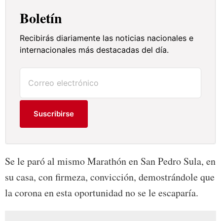
Boletín
Recibirás diariamente las noticias nacionales e
internacionales más destacadas del día.
Suscribirse
Se le paró al mismo Marathón en San Pedro Sula, en
su casa, con firmeza, convicción, demostrándole que
la corona en esta oportunidad no se le escaparía.