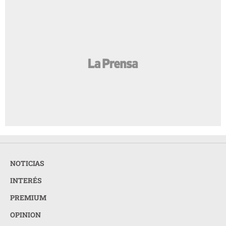
NOTICIAS
INTERÉS
PREMIUM
OPINION