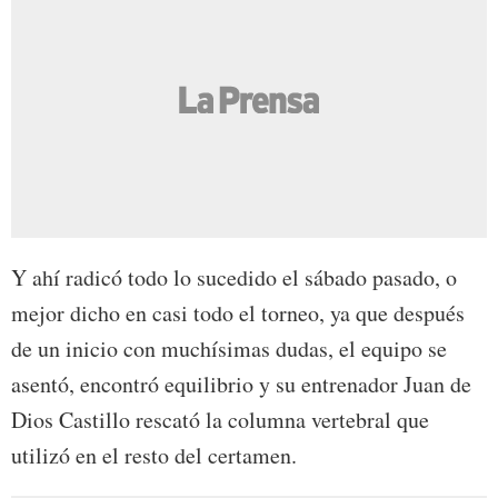
Y ahí radicó todo lo sucedido el sábado pasado, o
mejor dicho en casi todo el torneo, ya que después
de un inicio con muchísimas dudas, el equipo se
asentó, encontró equilibrio y su entrenador Juan de
Dios Castillo rescató la columna vertebral que
utilizó en el resto del certamen.