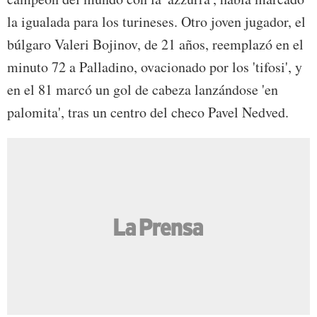
la igualada para los turineses. Otro joven jugador, el
búlgaro Valeri Bojinov, de 21 años, reemplazó en el
minuto 72 a Palladino, ovacionado por los 'tifosi', y
en el 81 marcó un gol de cabeza lanzándose 'en
palomita', tras un centro del checo Pavel Nedved.