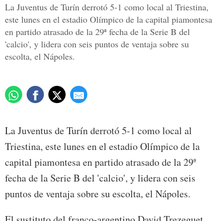
La Juventus de Turín derrotó 5-1 como local al Triestina,
este lunes en el estadio Olímpico de la capital piamontesa
en partido atrasado de la 29ª fecha de la Serie B del
'calcio', y lidera con seis puntos de ventaja sobre su
escolta, el Nápoles.
La Juventus de Turín derrotó 5-1 como local al
Triestina, este lunes en el estadio Olímpico de la
capital piamontesa en partido atrasado de la 29ª
fecha de la Serie B del 'calcio', y lidera con seis
puntos de ventaja sobre su escolta, el Nápoles.
El sustituto del franco-argentino David Trezeguet,