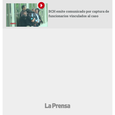
BCH emite comunicado por captura de
funcionarios vinculados al caso