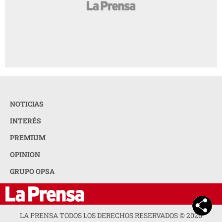
NOTICIAS
INTERÉS
PREMIUM
OPINION
GRUPO OPSA
LA PRENSA TODOS LOS DERECHOS RESERVADOS ©
2026