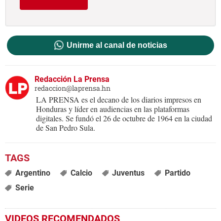
Unirme al canal de noticias
Redacción La Prensa
redaccion@laprensa.hn
LA PRENSA es el decano de los diarios impresos en
Honduras y líder en audiencias en las plataformas
digitales. Se fundó el 26 de octubre de 1964 en la ciudad
de San Pedro Sula.
Argentino
Calcio
Juventus
Partido
Serie
VIDEOS RECOMENDADOS