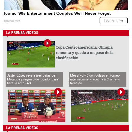
LA PRENSA VIDEOS
Copa Centroamericana: Olimpia
remonta y queda a un paso de la
clasificación
Javier López revela tres bajas de
Messi volvió con golazo en torneo
Motagua y regreso de jugador para
internacional y acecha a Cristiano
batalla ante FAS
Ronaldo
LA PRENSA VIDEOS