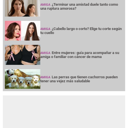
¿Terminar una amistad duele tanto como
AMIGA
una ruptura amorosa?
¿Cabello largo o corto? Elige tu corte según
AMIGA
tu cuello
Entre mujeres: guía para acompañar a su
AMIGA
amiga o familiar con cáncer de mama
Las perras que tienen cachorros pueden
AMIGA
tener una vejez más saludable