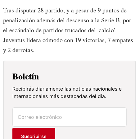
Tras disputar 28 partido, y a pesar de 9 puntos de
penalización además del descenso a la Serie B, por
el escándalo de partidos trucados del 'calcio',
Juventus lidera cómodo con 19 victorias, 7 empates
y 2 derrotas.
Boletín
Recibirás diariamente las noticias nacionales e
internacionales más destacadas del día.
Suscribirse