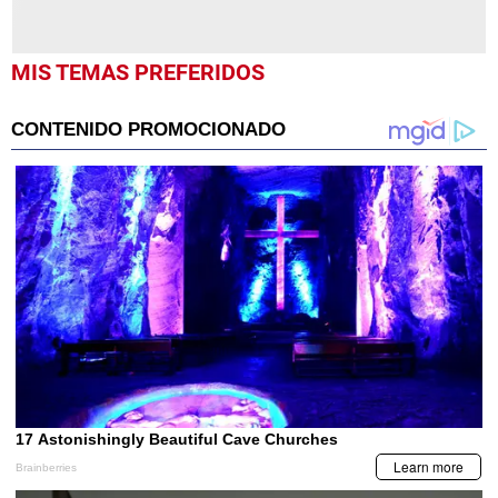
MIS TEMAS PREFERIDOS