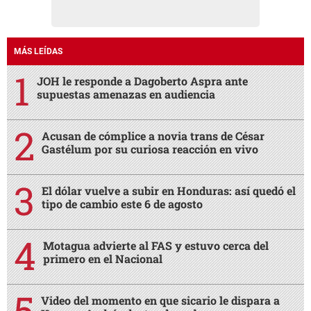
MÁS LEÍDAS
JOH le responde a Dagoberto Aspra ante
supuestas amenazas en audiencia
Acusan de cómplice a novia trans de César
Gastélum por su curiosa reacción en vivo
El dólar vuelve a subir en Honduras: así quedó el
tipo de cambio este 6 de agosto
Motagua advierte al FAS y estuvo cerca del
primero en el Nacional
Video del momento en que sicario le dispara a