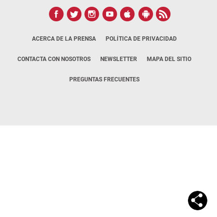
ACERCA DE LA PRENSA
POLÍTICA DE PRIVACIDAD
CONTACTA CON NOSOTROS
NEWSLETTER
MAPA DEL SITIO
PREGUNTAS FRECUENTES