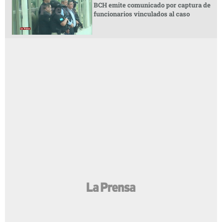
BCH emite comunicado por captura de
funcionarios vinculados al caso