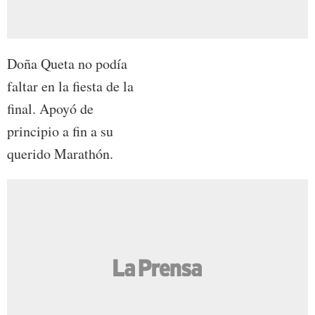
Doña Queta no podía
faltar en la fiesta de la
final. Apoyó de
principio a fin a su
querido Marathón.