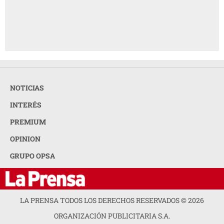
NOTICIAS
INTERÉS
PREMIUM
OPINION
GRUPO OPSA
LA PRENSA TODOS LOS DERECHOS RESERVADOS ©
2026
ORGANIZACIÓN PUBLICITARIA S.A.