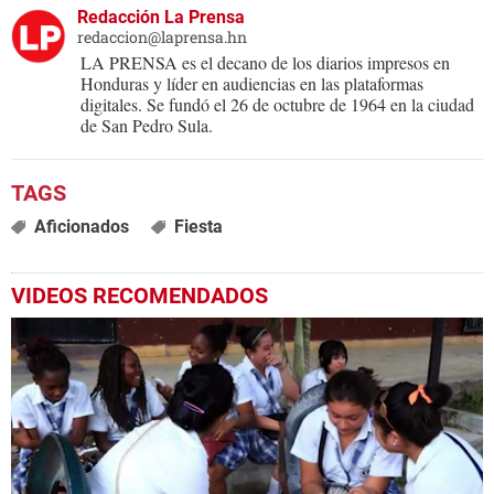
Redacción La Prensa
redaccion@laprensa.hn
LA PRENSA es el decano de los diarios impresos en
Honduras y líder en audiencias en las plataformas
digitales. Se fundó el 26 de octubre de 1964 en la ciudad
de San Pedro Sula.
Aficionados
Fiesta
VIDEOS RECOMENDADOS