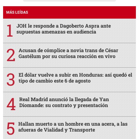
MÁS LEÍDAS
JOH le responde a Dagoberto Aspra ante
supuestas amenazas en audiencia
Acusan de cómplice a novia trans de César
Gastélum por su curiosa reacción en vivo
El dólar vuelve a subir en Honduras: así quedó el
tipo de cambio este 6 de agosto
Real Madrid anunció la llegada de Yan
Diomande: su contrato y presentación
Hallan muerto a un hombre en una acera, a las
afueras de Vialidad y Transporte