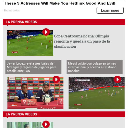
LA PRENSA VIDEOS
Copa Centroamericana: Olimpia
remonta y queda a un paso de la
clasificación
Javier López revela tres bajas de
Messi volvió con golazo en torneo
Motagua y regreso de jugador para
internacional y acecha a Cristiano
batalla ante FAS
Ronaldo
LA PRENSA VIDEOS