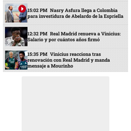
15:02 PM
Nasry Asfura llega a Colombia
para investidura de Abelardo de la Espriella
12:32 PM
Real Madrid renueva a Vinicius:
Salario y por cuántos años firmó
15:35 PM
Vinicius reacciona tras
renovación con Real Madrid y manda
mensaje a Mourinho