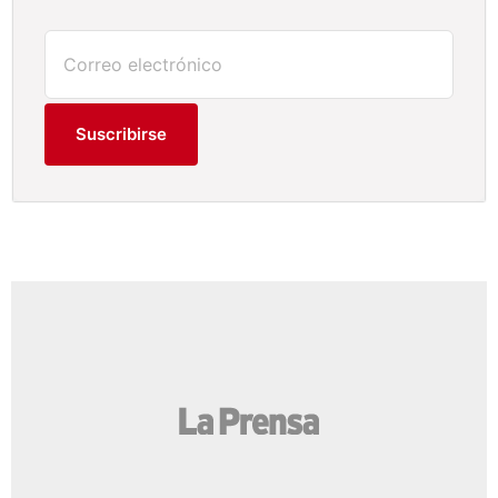
Suscribirse