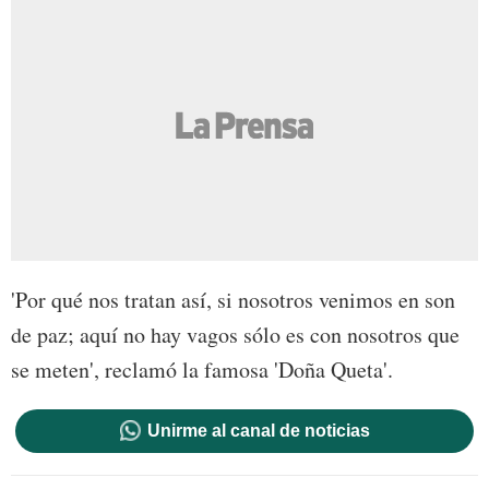
'Por qué nos tratan así, si nosotros venimos en son
de paz; aquí no hay vagos sólo es con nosotros que
se meten', reclamó la famosa 'Doña Queta'.
Unirme al canal de noticias