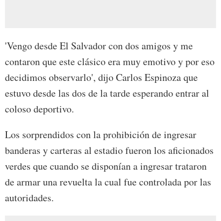
'Vengo desde El Salvador con dos amigos y me
contaron que este clásico era muy emotivo y por eso
decidimos observarlo', dijo Carlos Espinoza que
estuvo desde las dos de la tarde esperando entrar al
coloso deportivo.
Los sorprendidos con la prohibición de ingresar
banderas y carteras al estadio fueron los aficionados
verdes que cuando se disponían a ingresar trataron
de armar una revuelta la cual fue controlada por las
autoridades.