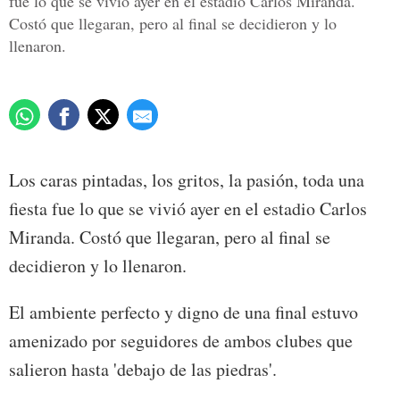
fue lo que se vivió ayer en el estadio Carlos Miranda.
Costó que llegaran, pero al final se decidieron y lo
llenaron.
Los caras pintadas, los gritos, la pasión, toda una
fiesta fue lo que se vivió ayer en el estadio Carlos
Miranda. Costó que llegaran, pero al final se
decidieron y lo llenaron.
El ambiente perfecto y digno de una final estuvo
amenizado por seguidores de ambos clubes que
salieron hasta 'debajo de las piedras'.