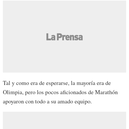
Tal y como era de esperarse, la mayoría era de
Olimpia, pero los pocos aficionados de Marathón
apoyaron con todo a su amado equipo.