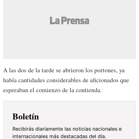
A las dos de la tarde se abrieron los portones, ya
había cantidades considerables de aficionados que
esperaban el comienzo de la contienda.
Boletín
Recibirás diariamente las noticias nacionales e
internacionales más destacadas del día.