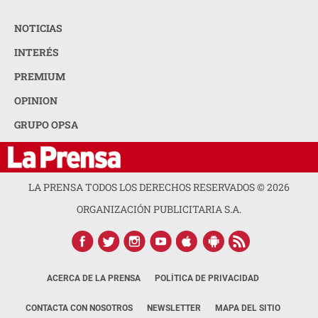
NOTICIAS
INTERÉS
PREMIUM
OPINION
GRUPO OPSA
LA PRENSA TODOS LOS DERECHOS RESERVADOS ©
2026
ORGANIZACIÓN PUBLICITARIA S.A.
ACERCA DE LA PRENSA
POLÍTICA DE PRIVACIDAD
CONTACTA CON NOSOTROS
NEWSLETTER
MAPA DEL SITIO