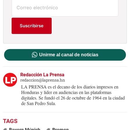
Suscribirse
Unirme al canal de noticias
Redacción La Prensa
redaccion@laprensa.hn
LA PRENSA es el decano de los diarios impresos en
Honduras y líder en audiencias en las plataformas
digitales. Se fundó el 26 de octubre de 1964 en la ciudad
de San Pedro Sula.
Bayern Múnich
Bremen