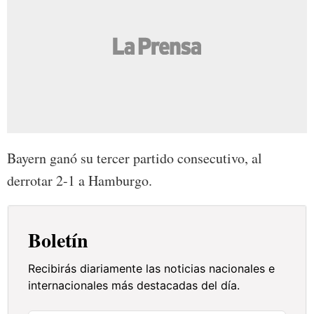
Bayern ganó su tercer partido consecutivo, al
derrotar 2-1 a Hamburgo.
Boletín
Recibirás diariamente las noticias nacionales e
internacionales más destacadas del día.