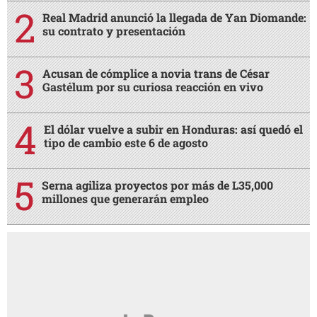
Real Madrid anunció la llegada de Yan Diomande:
su contrato y presentación
Acusan de cómplice a novia trans de César
Gastélum por su curiosa reacción en vivo
El dólar vuelve a subir en Honduras: así quedó el
tipo de cambio este 6 de agosto
Serna agiliza proyectos por más de L35,000
millones que generarán empleo