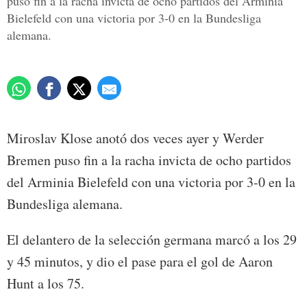
puso fin a la racha invicta de ocho partidos del Arminia
Bielefeld con una victoria por 3-0 en la Bundesliga
alemana.
Miroslav Klose anotó dos veces ayer y Werder
Bremen puso fin a la racha invicta de ocho partidos
del Arminia Bielefeld con una victoria por 3-0 en la
Bundesliga alemana.
El delantero de la selección germana marcó a los 29
y 45 minutos, y dio el pase para el gol de Aaron
Hunt a los 75.