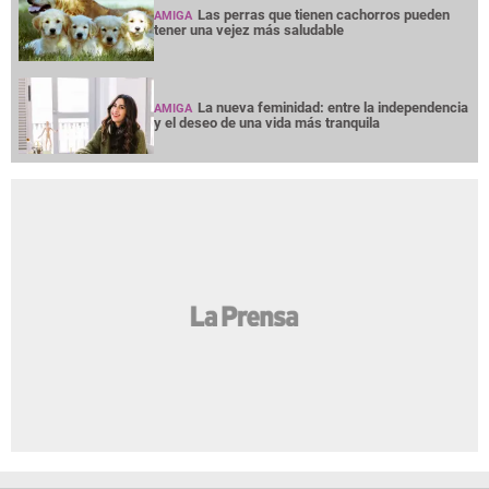
Las perras que tienen cachorros pueden
AMIGA
tener una vejez más saludable
La nueva feminidad: entre la independencia
AMIGA
y el deseo de una vida más tranquila