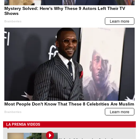
LA PRENSA VIDEOS