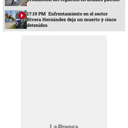
17:19 PM
Enfrentamiento en el sector
Rivera Hernández deja un muerto y cinco
detenidos