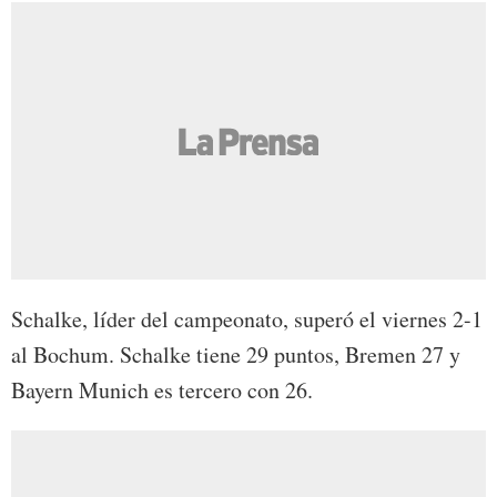
Schalke, líder del campeonato, superó el viernes 2-1
al Bochum. Schalke tiene 29 puntos, Bremen 27 y
Bayern Munich es tercero con 26.