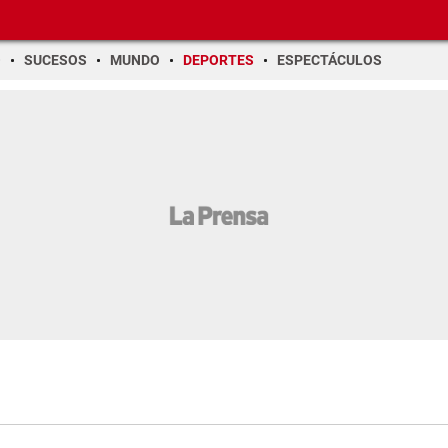
O
SUCESOS
MUNDO
DEPORTES
ESPECTÁCULOS