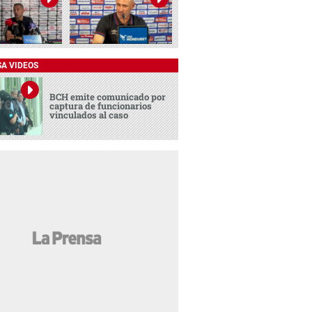
SA VIDEOS
BCH emite comunicado por
captura de funcionarios
vinculados al caso