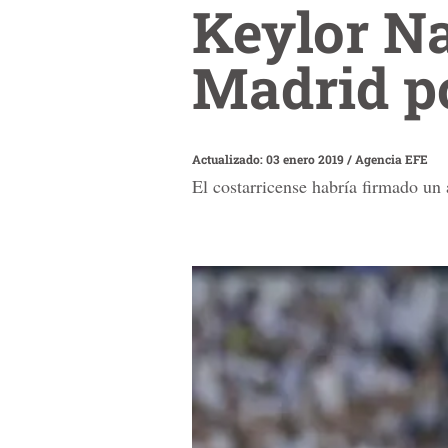
Keylor Na
Madrid p
Actualizado: 03 enero 2019
/
Agencia EFE
El costarricense habría firmado un