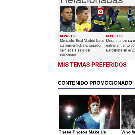
DEPORTES
DEPORTES
Mercado: Real Madrid hace
Messi realizó su 
su primer fichaje; jugador
entrenamiento co
se niega a salir del
Barcelona en el 2
Barcelona
MIS TEMAS PREFERIDOS