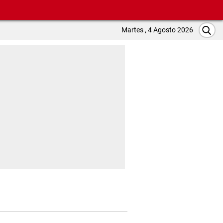
Martes , 4 Agosto 2026