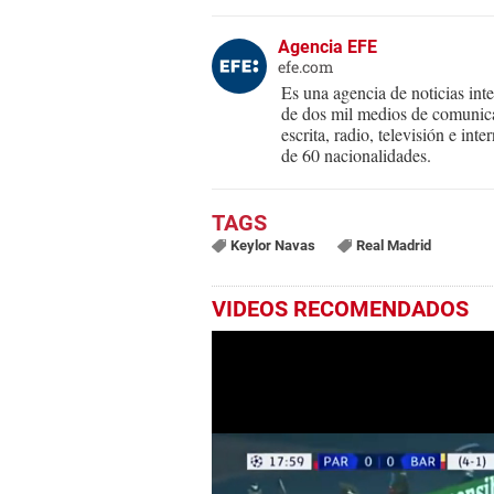
Agencia EFE
efe.com
Es una agencia de noticias int
de dos mil medios de comunica
escrita, radio, televisión e in
de 60 nacionalidades.
Keylor Navas
Real Madrid
VIDEOS RECOMENDADOS