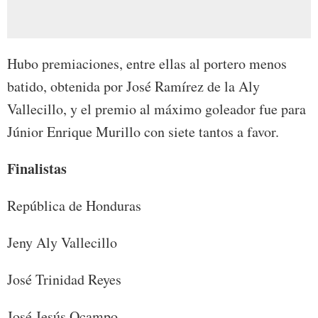
Hubo premiaciones, entre ellas al portero menos
batido, obtenida por José Ramírez de la Aly
Vallecillo, y el premio al máximo goleador fue para
Júnior Enrique Murillo con siete tantos a favor.
Finalistas
República de Honduras
Jeny Aly Vallecillo
José Trinidad Reyes
José Jesús Ocampo