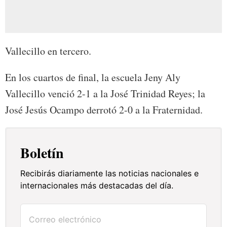
Vallecillo en tercero.
En los cuartos de final, la escuela Jeny Aly
Vallecillo venció 2-1 a la José Trinidad Reyes; la
José Jesús Ocampo derrotó 2-0 a la Fraternidad.
Boletín
Recibirás diariamente las noticias nacionales e
internacionales más destacadas del día.