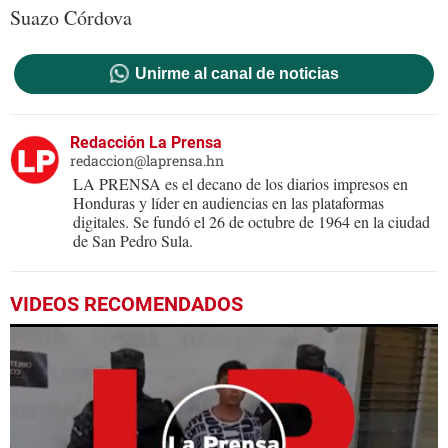
Suazo Córdova
Unirme al canal de noticias
Redacción La Prensa
redaccion@laprensa.hn
LA PRENSA es el decano de los diarios impresos en
Honduras y líder en audiencias en las plataformas
digitales. Se fundó el 26 de octubre de 1964 en la ciudad
de San Pedro Sula.
VIDEOS RECOMENDADOS