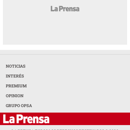
NOTICIAS
INTERÉS
PREMIUM
OPINION
GRUPO OPSA