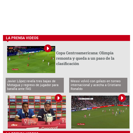
LA PRENSA VIDEOS
Copa Centroamericana: Olimpia
remonta y queda a un paso de la
clasificación
Javier López revela tres bajas de
Messi volvió con golazo en torneo
Motagua y regreso de jugador para
internacional y acecha a Cristiano
batalla ante FAS
Ronaldo