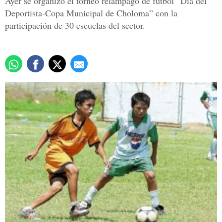
Ayer se organizó el torneo relámpago de fútbol “Día del
Deportista-Copa Municipal de Choloma” con la
participación de 30 escuelas del sector.