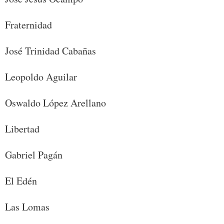
Fraternidad
José Trinidad Cabañas
Leopoldo Aguilar
Oswaldo López Arellano
Libertad
Gabriel Pagán
El Edén
Las Lomas