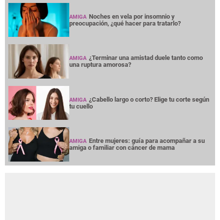
Noches en vela por insomnio y
AMIGA
preocupación, ¿qué hacer para tratarlo?
¿Terminar una amistad duele tanto como
AMIGA
una ruptura amorosa?
¿Cabello largo o corto? Elige tu corte según
AMIGA
tu cuello
Entre mujeres: guía para acompañar a su
AMIGA
amiga o familiar con cáncer de mama