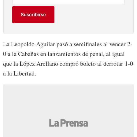
Suscribirse
La Leopoldo Aguilar pasó a semifinales al vencer 2-
0 a la Cabañas en lanzamientos de penal, al igual
que la López Arellano compró boleto al derrotar 1-0
a la Libertad.