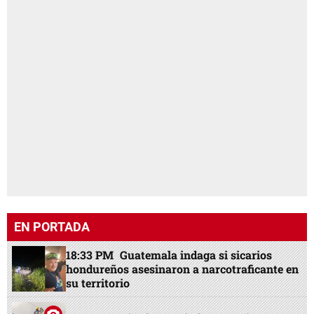
EN PORTADA
18:33 PM
Guatemala indaga si sicarios
hondureños asesinaron a narcotraficante en
su territorio