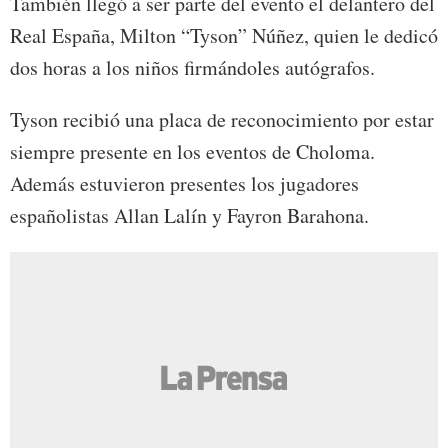
También llegó a ser parte del evento el delantero del
Real España, Milton “Tyson” Núñez, quien le dedicó
dos horas a los niños firmándoles autógrafos.
Tyson recibió una placa de reconocimiento por estar
siempre presente en los eventos de Choloma.
Además estuvieron presentes los jugadores
españolistas Allan Lalín y Fayron Barahona.