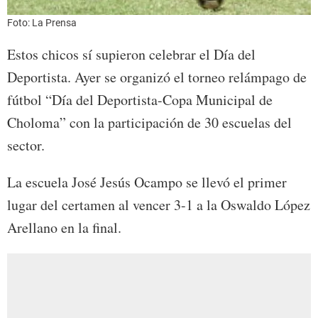
Foto: La Prensa
Estos chicos sí supieron celebrar el Día del
Deportista. Ayer se organizó el torneo relámpago de
fútbol “Día del Deportista-Copa Municipal de
Choloma” con la participación de 30 escuelas del
sector.
La escuela José Jesús Ocampo se llevó el primer
lugar del certamen al vencer 3-1 a la Oswaldo López
Arellano en la final.