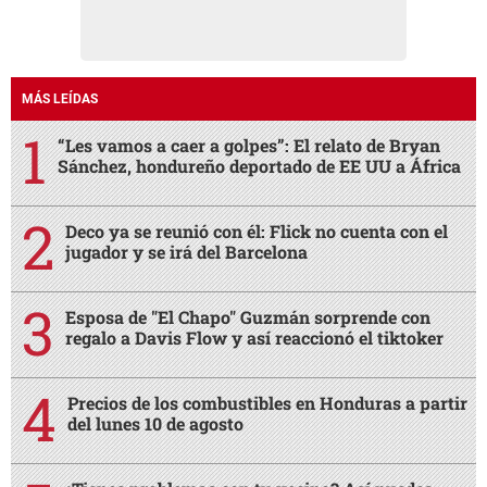
MÁS LEÍDAS
“Les vamos a caer a golpes”: El relato de Bryan
Sánchez, hondureño deportado de EE UU a África
Deco ya se reunió con él: Flick no cuenta con el
jugador y se irá del Barcelona
Esposa de "El Chapo" Guzmán sorprende con
regalo a Davis Flow y así reaccionó el tiktoker
Precios de los combustibles en Honduras a partir
del lunes 10 de agosto