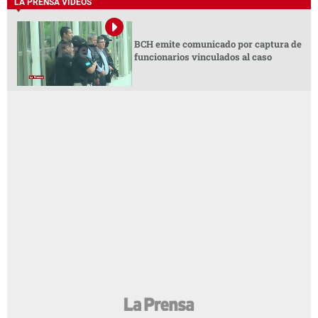
LA PRENSA VIDEOS
BCH emite comunicado por captura de
funcionarios vinculados al caso