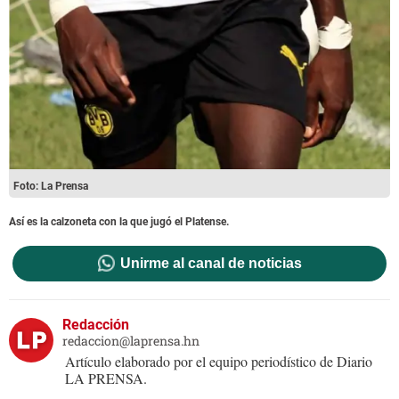
Foto: La Prensa
Así es la calzoneta con la que jugó el Platense.
Unirme al canal de noticias
Redacción
redaccion@laprensa.hn
Artículo elaborado por el equipo periodístico de Diario
LA PRENSA.