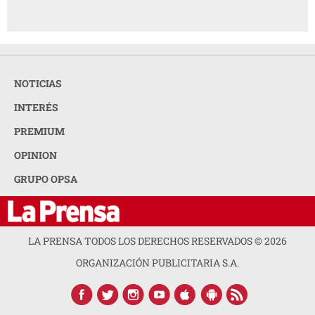
NOTICIAS
INTERÉS
PREMIUM
OPINION
GRUPO OPSA
LA PRENSA TODOS LOS DERECHOS RESERVADOS ©
2026
ORGANIZACIÓN PUBLICITARIA S.A.