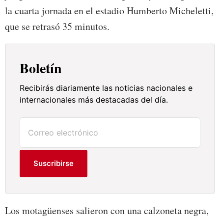
la cuarta jornada en el estadio Humberto Micheletti,
que se retrasó 35 minutos.
Boletín
Recibirás diariamente las noticias nacionales e
internacionales más destacadas del día.
Suscribirse
Los motagüenses salieron con una calzoneta negra,