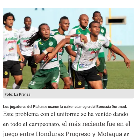
Foto: La Prensa
Los jugadores del Platense usaron la calzoneta negra del Borussia Dortmud.
Este problema con el uniforme se ha venido dando
en todo el campeonato,
el más reciente fue en el
juego entre Honduras Progreso y Motagua
en