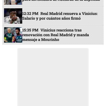
12:32 PM
Real Madrid renueva a Vinicius:
Salario y por cuántos años firmó
15:35 PM
Vinicius reacciona tras
renovación con Real Madrid y manda
mensaje a Mourinho