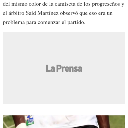
del mismo color de la camiseta de los progreseños y
el árbitro Said Martínez observó que eso era un
problema para comenzar el partido.