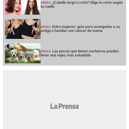
¿Cabello largo o corto? Elige tu corte según
AMIGA
tu cuello
Entre mujeres: guía para acompañar a su
AMIGA
amiga o familiar con cáncer de mama
Las perras que tienen cachorros pueden
AMIGA
tener una vejez más saludable