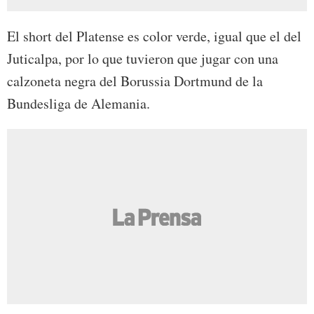
El short del Platense es color verde, igual que el del
Juticalpa, por lo que tuvieron que jugar con una
calzoneta negra del Borussia Dortmund de la
Bundesliga de Alemania.