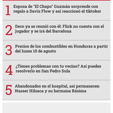
Esposa de "El Chapo" Guzmán sorprende con
regalo a Davis Flow y así reaccionó el tiktoker
Deco ya se reunió con él: Flick no cuenta con el
jugador y se irá del Barcelona
Precios de los combustibles en Honduras a partir
del lunes 10 de agosto
¿Tienes problemas con tu vecino? Así puedes
resolverlo en San Pedro Sula
Abandonados en el hospital, así permanecen
Nasser Hilsaca y su hermana Básima