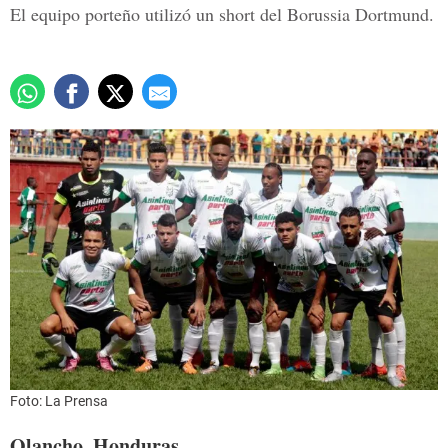
El equipo porteño utilizó un short del Borussia Dortmund.
Foto: La Prensa
Olancho, Honduras.