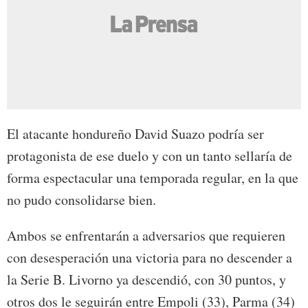
El atacante hondureño David Suazo podría ser
protagonista de ese duelo y con un tanto sellaría de
forma espectacular una temporada regular, en la que
no pudo consolidarse bien.
Ambos se enfrentarán a adversarios que requieren
con desesperación una victoria para no descender a
la Serie B. Livorno ya descendió, con 30 puntos, y
otros dos le seguirán entre Empoli (33), Parma (34)