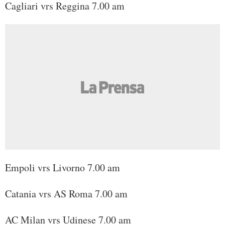
Cagliari vrs Reggina 7.00 am
Empoli vrs Livorno 7.00 am
Catania vrs AS Roma 7.00 am
AC Milan vrs Udinese 7.00 am