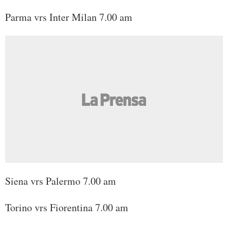
Parma vrs Inter Milan 7.00 am
Siena vrs Palermo 7.00 am
Torino vrs Fiorentina 7.00 am