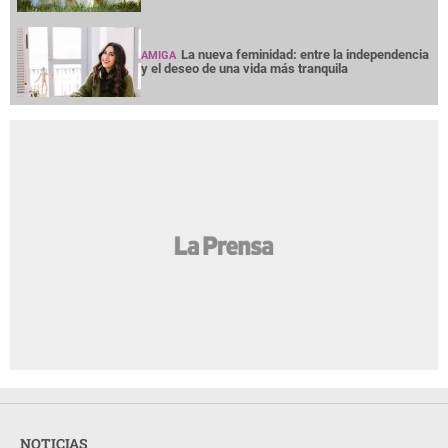
La nueva feminidad: entre la independencia
AMIGA
y el deseo de una vida más tranquila
NOTICIAS