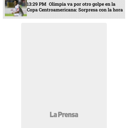
13:29 PM
Olimpia va por otro golpe en la
Copa Centroamericana: Sorpresa con la hora