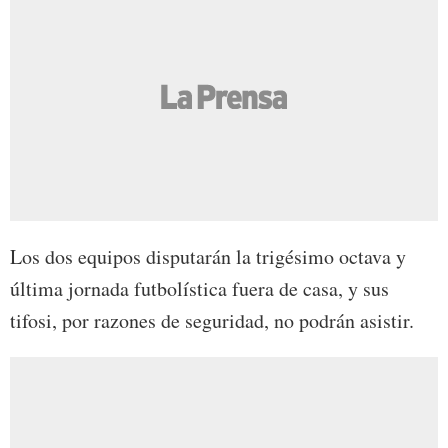
Los dos equipos disputarán la trigésimo octava y
última jornada futbolística fuera de casa, y sus
tifosi, por razones de seguridad, no podrán asistir.