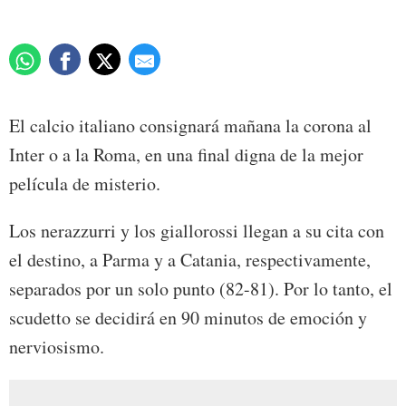
El calcio italiano consignará mañana la corona al
Inter o a la Roma, en una final digna de la mejor
película de misterio.
Los nerazzurri y los giallorossi llegan a su cita con
el destino, a Parma y a Catania, respectivamente,
separados por un solo punto (82-81). Por lo tanto, el
scudetto se decidirá en 90 minutos de emoción y
nerviosismo.