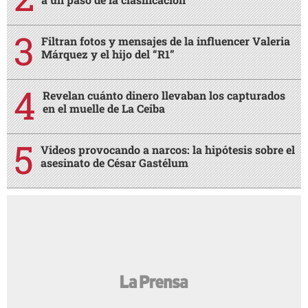
Filtran fotos y mensajes de la influencer Valeria
Márquez y el hijo del “R1”
Revelan cuánto dinero llevaban los capturados
en el muelle de La Ceiba
Videos provocando a narcos: la hipótesis sobre el
asesinato de César Gastélum