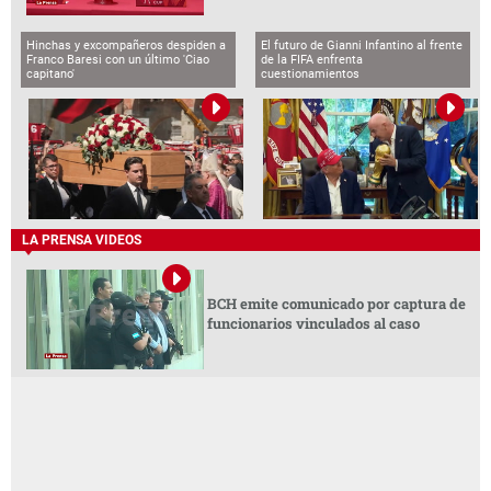
Hinchas y excompañeros despiden a
El futuro de Gianni Infantino al frente
Franco Baresi con un último 'Ciao
de la FIFA enfrenta
capitano'
cuestionamientos
LA PRENSA VIDEOS
BCH emite comunicado por captura de
funcionarios vinculados al caso