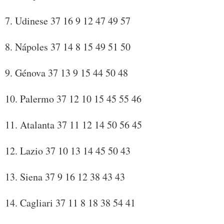
7. Udinese 37 16 9 12 47 49 57
8. Nápoles 37 14 8 15 49 51 50
9. Génova 37 13 9 15 44 50 48
10. Palermo 37 12 10 15 45 55 46
11. Atalanta 37 11 12 14 50 56 45
12. Lazio 37 10 13 14 45 50 43
13. Siena 37 9 16 12 38 43 43
14. Cagliari 37 11 8 18 38 54 41