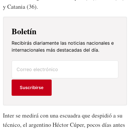
y Catania (36).
Boletín
Recibirás diariamente las noticias nacionales e
internacionales más destacadas del día.
Suscribirse
Inter se medirá con una escuadra que despidió a su
técnico, el argentino Héctor Cúper, pocos días antes