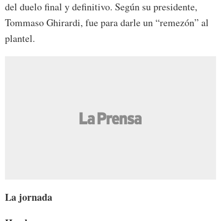
del duelo final y definitivo. Según su presidente,
Tommaso Ghirardi, fue para darle un “remezón” al
plantel.
La jornada