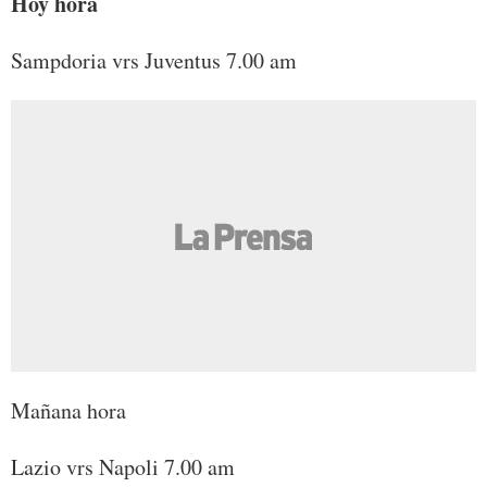
Hoy hora
Sampdoria vrs Juventus 7.00 am
Mañana hora
Lazio vrs Napoli 7.00 am