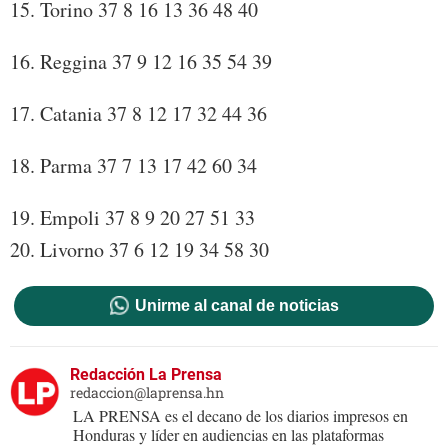
15. Torino 37 8 16 13 36 48 40
16. Reggina 37 9 12 16 35 54 39
17. Catania 37 8 12 17 32 44 36
18. Parma 37 7 13 17 42 60 34
19. Empoli 37 8 9 20 27 51 33
20. Livorno 37 6 12 19 34 58 30
Unirme al canal de noticias
Redacción La Prensa
redaccion@laprensa.hn
LA PRENSA es el decano de los diarios impresos en
Honduras y líder en audiencias en las plataformas