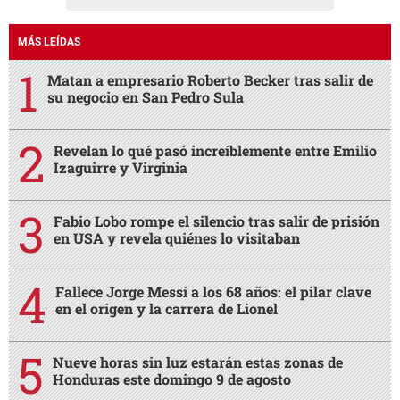
MÁS LEÍDAS
Matan a empresario Roberto Becker tras salir de
su negocio en San Pedro Sula
Revelan lo qué pasó increíblemente entre Emilio
Izaguirre y Virginia
Fabio Lobo rompe el silencio tras salir de prisión
en USA y revela quiénes lo visitaban
Fallece Jorge Messi a los 68 años: el pilar clave
en el origen y la carrera de Lionel
Nueve horas sin luz estarán estas zonas de
Honduras este domingo 9 de agosto