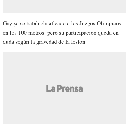
Gay ya se había clasificado a los Juegos Olímpicos
en los 100 metros, pero su participación queda en
duda según la gravedad de la lesión.