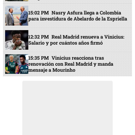
15:02 PM
Nasry Asfura llega a Colombia
para investidura de Abelardo de la Espriella
12:32 PM
Real Madrid renueva a Vinicius:
Salario y por cuántos años firmó
15:35 PM
Vinicius reacciona tras
renovación con Real Madrid y manda
mensaje a Mourinho