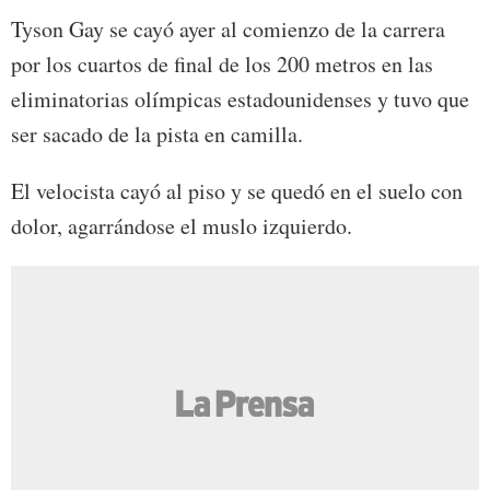
Tyson Gay se cayó ayer al comienzo de la carrera
por los cuartos de final de los 200 metros en las
eliminatorias olímpicas estadounidenses y tuvo que
ser sacado de la pista en camilla.
El velocista cayó al piso y se quedó en el suelo con
dolor, agarrándose el muslo izquierdo.