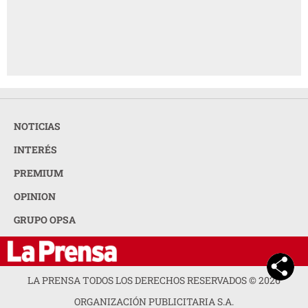
NOTICIAS
INTERÉS
PREMIUM
OPINION
GRUPO OPSA
LA PRENSA TODOS LOS DERECHOS RESERVADOS ©
2026
ORGANIZACIÓN PUBLICITARIA S.A.