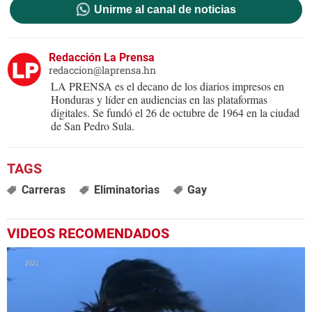
Unirme al canal de noticias
Redacción La Prensa
redaccion@laprensa.hn
LA PRENSA es el decano de los diarios impresos en
Honduras y líder en audiencias en las plataformas
digitales. Se fundó el 26 de octubre de 1964 en la ciudad
de San Pedro Sula.
Carreras
Eliminatorias
Gay
VIDEOS RECOMENDADOS