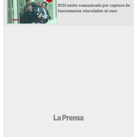
BCH emite comunicado por captura de
funcionarios vinculados al caso