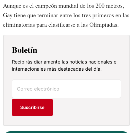
Aunque es el campeón mundial de los 200 metros,
Gay tiene que terminar entre los tres primeros en las
eliminatorias para clasificarse a las Olimpiadas.
Boletín
Recibirás diariamente las noticias nacionales e
internacionales más destacadas del día.
Suscribirse