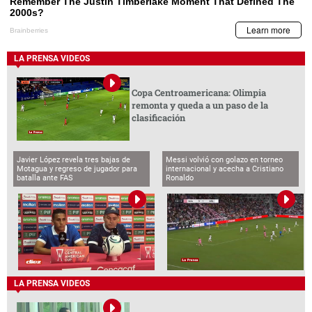
LA PRENSA VIDEOS
Copa Centroamericana: Olimpia
remonta y queda a un paso de la
clasificación
Javier López revela tres bajas de
Messi volvió con golazo en torneo
Motagua y regreso de jugador para
internacional y acecha a Cristiano
batalla ante FAS
Ronaldo
LA PRENSA VIDEOS