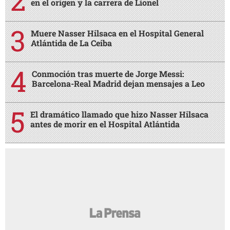
en el origen y la carrera de Lionel
Muere Nasser Hilsaca en el Hospital General
Atlántida de La Ceiba
Conmoción tras muerte de Jorge Messi:
Barcelona-Real Madrid dejan mensajes a Leo
El dramático llamado que hizo Nasser Hilsaca
antes de morir en el Hospital Atlántida