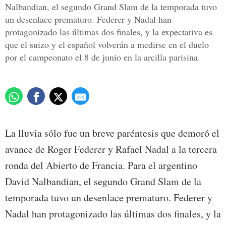
Nalbandian, el segundo Grand Slam de la temporada tuvo
un desenlace prematuro. Federer y Nadal han
protagonizado las últimas dos finales, y la expectativa es
que el suizo y el español volverán a medirse en el duelo
por el campeonato el 8 de junio en la arcilla parisina.
La lluvia sólo fue un breve paréntesis que demoró el
avance de Roger Federer y Rafael Nadal a la tercera
ronda del Abierto de Francia. Para el argentino
David Nalbandian, el segundo Grand Slam de la
temporada tuvo un desenlace prematuro. Federer y
Nadal han protagonizado las últimas dos finales, y la