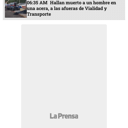
06:35 AM
Hallan muerto a un hombre en
una acera, a las afueras de Vialidad y
Transporte