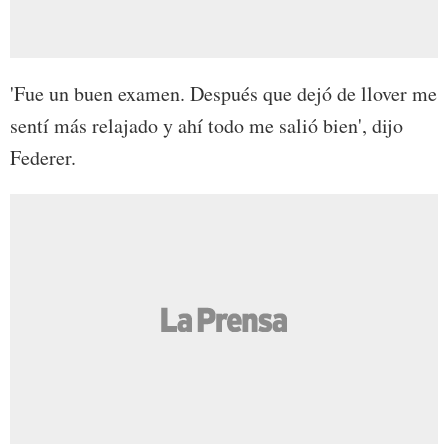
'Fue un buen examen. Después que dejó de llover me
sentí más relajado y ahí todo me salió bien', dijo
Federer.