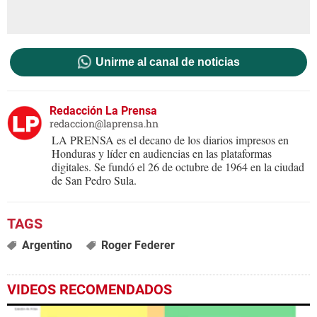
Unirme al canal de noticias
Redacción La Prensa
redaccion@laprensa.hn
LA PRENSA es el decano de los diarios impresos en
Honduras y líder en audiencias en las plataformas
digitales. Se fundó el 26 de octubre de 1964 en la ciudad
de San Pedro Sula.
Argentino
Roger Federer
VIDEOS RECOMENDADOS