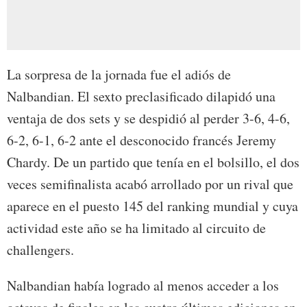
La sorpresa de la jornada fue el adiós de
Nalbandian. El sexto preclasificado dilapidó una
ventaja de dos sets y se despidió al perder 3-6, 4-6,
6-2, 6-1, 6-2 ante el desconocido francés Jeremy
Chardy. De un partido que tenía en el bolsillo, el dos
veces semifinalista acabó arrollado por un rival que
aparece en el puesto 145 del ranking mundial y cuya
actividad este año se ha limitado al circuito de
challengers.
Nalbandian había logrado al menos acceder a los