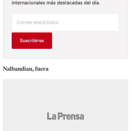
internacionales más destacadas del día.
Suscribirse
Nalbandian, fuera