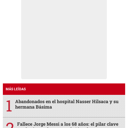
MÁS LEÍDAS
Abandonados en el hospital Nasser Hilsaca y su
hermana Básima
Fallece Jorge Messi a los 68 años: el pilar clave