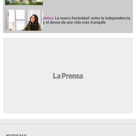
La nueva feminidad: entre la independencia
AMIGA
y el deseo de una vida más tranquila
NOTICIAS