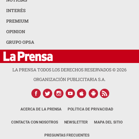
INTERÉS
PREMIUM
OPINION
GRUPO OPSA
LA PRENSA TODOS LOS DERECHOS RESERVADOS ©
2026
ORGANIZACIÓN PUBLICITARIA S.A.
ACERCA DE LA PRENSA
POLÍTICA DE PRIVACIDAD
CONTACTA CON NOSOTROS
NEWSLETTER
MAPA DEL SITIO
PREGUNTAS FRECUENTES