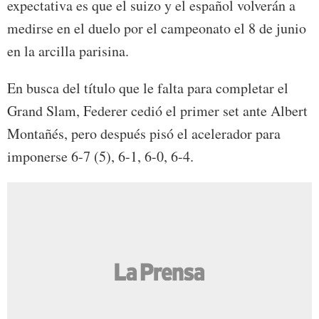
expectativa es que el suizo y el español volverán a
medirse en el duelo por el campeonato el 8 de junio
en la arcilla parisina.
En busca del título que le falta para completar el
Grand Slam, Federer cedió el primer set ante Albert
Montañés, pero después pisó el acelerador para
imponerse 6-7 (5), 6-1, 6-0, 6-4.