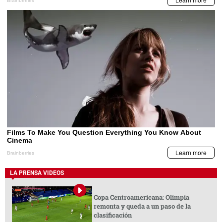
LA PRENSA VIDEOS
Copa Centroamericana: Olimpia
remonta y queda a un paso de la
clasificación