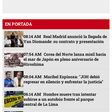
EN PORTADA
08:14 AM
Real Madrid anunció la llegada de
Yan Diomande: su contrato y presentación
07:54 AM
Corea del Norte lanza misil hacia
el mar de Japón en pleno aniversario de
Hiroshima
08:04 AM
Maribel Espinoza: "JOH debió
regresar en silencio y enfrentar la justicia"
06:14 AM
Hombre muere tras intentar
subirse a un autobús frente al parque
central de La Lima