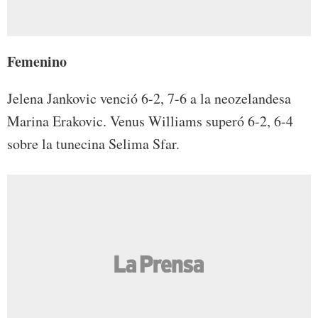
Femenino
Jelena Jankovic venció 6-2, 7-6 a la neozelandesa
Marina Erakovic. Venus Williams superó 6-2, 6-4
sobre la tunecina Selima Sfar.