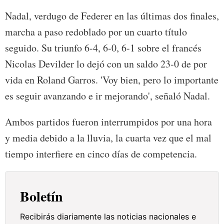
Nadal, verdugo de Federer en las últimas dos finales,
marcha a paso redoblado por un cuarto título
seguido. Su triunfo 6-4, 6-0, 6-1 sobre el francés
Nicolas Devilder lo dejó con un saldo 23-0 de por
vida en Roland Garros. 'Voy bien, pero lo importante
es seguir avanzando e ir mejorando', señaló Nadal.
Ambos partidos fueron interrumpidos por una hora
y media debido a la lluvia, la cuarta vez que el mal
tiempo interfiere en cinco días de competencia.
Boletín
Recibirás diariamente las noticias nacionales e