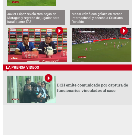
Javier López revela tres bajas de
Messi volvió con golazo en torneo
Motagua y regreso de jugador para
internacional y acecha a Cristiano
batalla ante FAS
Ronaldo
LA PRENSA VIDEOS
BCH emite comunicado por captura de
funcionarios vinculados al caso