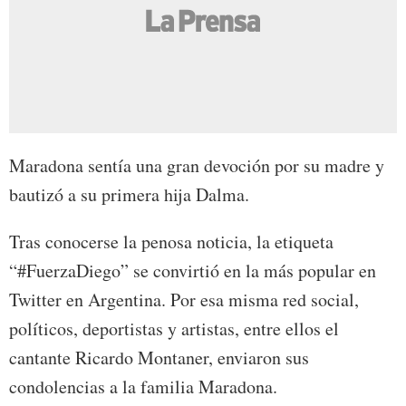
Maradona sentía una gran devoción por su madre y
bautizó a su primera hija Dalma.
Tras conocerse la penosa noticia, la etiqueta
“#FuerzaDiego” se convirtió en la más popular en
Twitter en Argentina. Por esa misma red social,
políticos, deportistas y artistas, entre ellos el
cantante Ricardo Montaner, enviaron sus
condolencias a la familia Maradona.