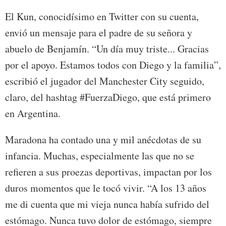
El Kun, conocidísimo en Twitter con su cuenta,
envió un mensaje para el padre de su señora y
abuelo de Benjamín. “Un día muy triste... Gracias
por el apoyo. Estamos todos con Diego y la familia”,
escribió el jugador del Manchester City seguido,
claro, del hashtag #FuerzaDiego, que está primero
en Argentina.
Maradona ha contado una y mil anécdotas de su
infancia. Muchas, especialmente las que no se
refieren a sus proezas deportivas, impactan por los
duros momentos que le tocó vivir. “A los 13 años
me di cuenta que mi vieja nunca había sufrido del
estómago. Nunca tuvo dolor de estómago, siempre