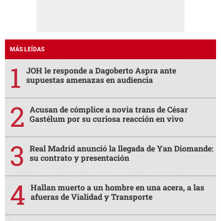
MÁS LEÍDAS
JOH le responde a Dagoberto Aspra ante
supuestas amenazas en audiencia
Acusan de cómplice a novia trans de César
Gastélum por su curiosa reacción en vivo
Real Madrid anunció la llegada de Yan Diomande:
su contrato y presentación
Hallan muerto a un hombre en una acera, a las
afueras de Vialidad y Transporte