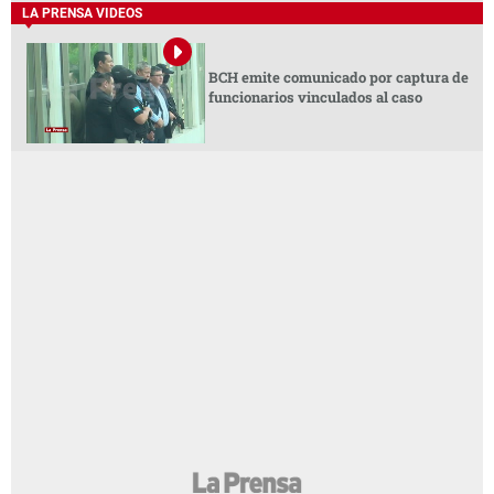
LA PRENSA VIDEOS
BCH emite comunicado por captura de
funcionarios vinculados al caso