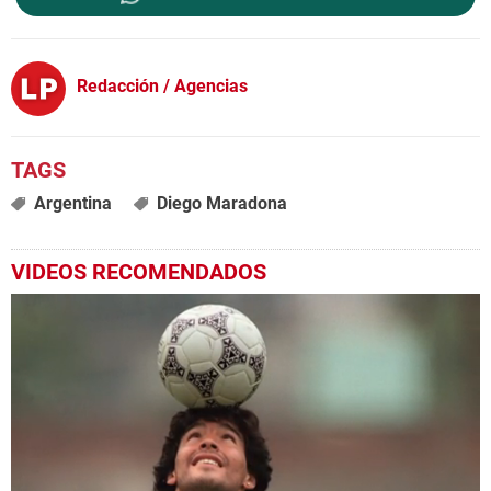
Redacción / Agencias
Argentina
Diego Maradona
VIDEOS RECOMENDADOS