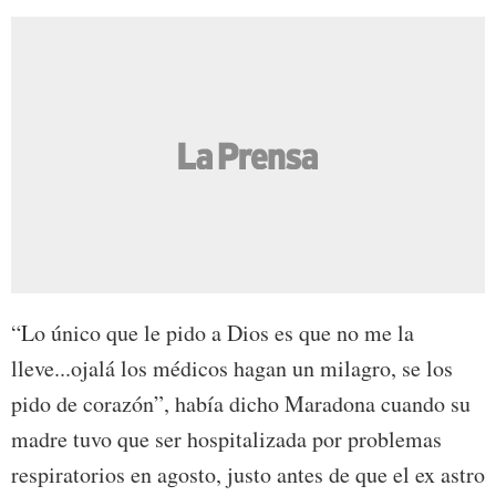
“Lo único que le pido a Dios es que no me la
lleve...ojalá los médicos hagan un milagro, se los
pido de corazón”, había dicho Maradona cuando su
madre tuvo que ser hospitalizada por problemas
respiratorios en agosto, justo antes de que el ex astro