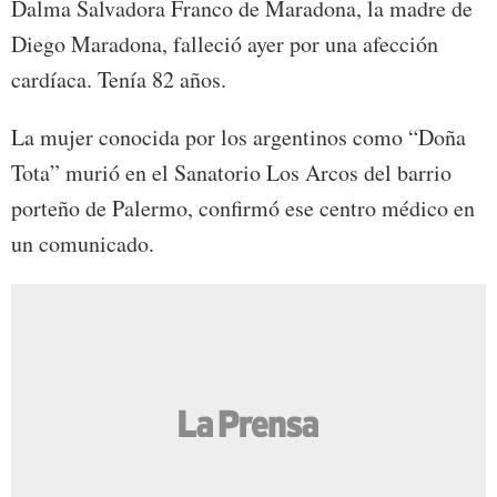
Dalma Salvadora Franco de Maradona, la madre de
Diego Maradona, falleció ayer por una afección
cardíaca. Tenía 82 años.
La mujer conocida por los argentinos como “Doña
Tota” murió en el Sanatorio Los Arcos del barrio
porteño de Palermo, confirmó ese centro médico en
un comunicado.