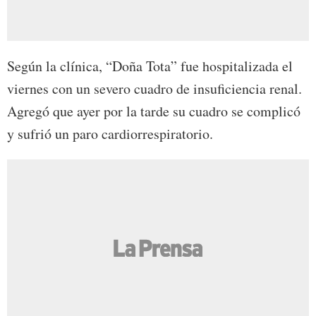
Según la clínica, “Doña Tota” fue hospitalizada el
viernes con un severo cuadro de insuficiencia renal.
Agregó que ayer por la tarde su cuadro se complicó
y sufrió un paro cardiorrespiratorio.