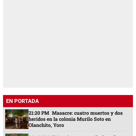
EN PORTADA
21:20 PM
Masacre: cuatro muertos y dos
heridos en la colonia Murilo Soto en
Olanchito, Yoro