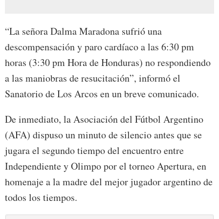
“La señora Dalma Maradona sufrió una
descompensación y paro cardíaco a las 6:30 pm
horas (3:30 pm Hora de Honduras) no respondiendo
a las maniobras de resucitación”, informó el
Sanatorio de Los Arcos en un breve comunicado.
De inmediato, la Asociación del Fútbol Argentino
(AFA) dispuso un minuto de silencio antes que se
jugara el segundo tiempo del encuentro entre
Independiente y Olimpo por el torneo Apertura, en
homenaje a la madre del mejor jugador argentino de
todos los tiempos.