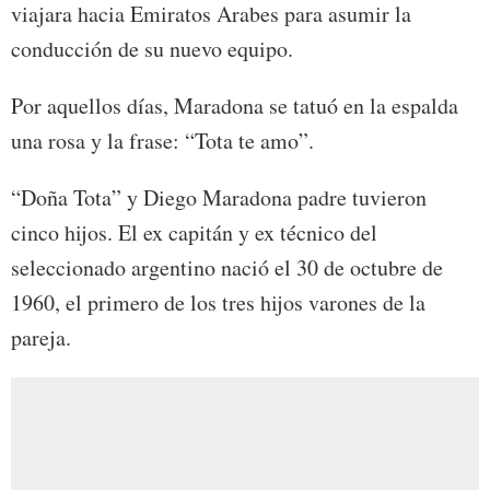
viajara hacia Emiratos Arabes para asumir la
conducción de su nuevo equipo.
Por aquellos días, Maradona se tatuó en la espalda
una rosa y la frase: “Tota te amo”.
“Doña Tota” y Diego Maradona padre tuvieron
cinco hijos. El ex capitán y ex técnico del
seleccionado argentino nació el 30 de octubre de
1960, el primero de los tres hijos varones de la
pareja.