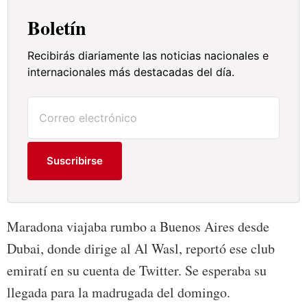
Boletín
Recibirás diariamente las noticias nacionales e
internacionales más destacadas del día.
Suscribirse
Maradona viajaba rumbo a Buenos Aires desde
Dubai, donde dirige al Al Wasl, reportó ese club
emiratí en su cuenta de Twitter. Se esperaba su
llegada para la madrugada del domingo.