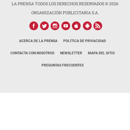
LA PRENSA TODOS LOS DERECHOS RESERVADOS ©
2026
ORGANIZACIÓN PUBLICITARIA S.A.
ACERCA DE LA PRENSA
POLÍTICA DE PRIVACIDAD
CONTACTA CON NOSOTROS
NEWSLETTER
MAPA DEL SITIO
PREGUNTAS FRECUENTES