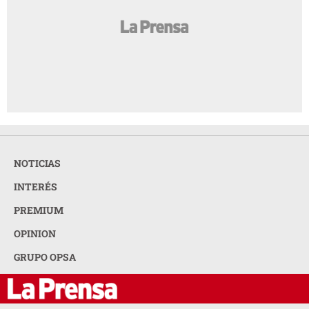
NOTICIAS
INTERÉS
PREMIUM
OPINION
GRUPO OPSA