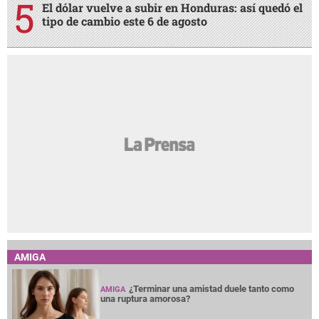
El dólar vuelve a subir en Honduras: así quedó el
tipo de cambio este 6 de agosto
AMIGA
¿Terminar una amistad duele tanto como
AMIGA
una ruptura amorosa?