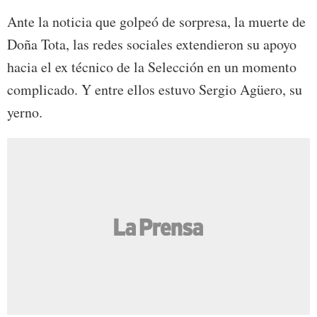
Ante la noticia que golpeó de sorpresa, la muerte de
Doña Tota, las redes sociales extendieron su apoyo
hacia el ex técnico de la Selección en un momento
complicado. Y entre ellos estuvo Sergio Agüero, su
yerno.