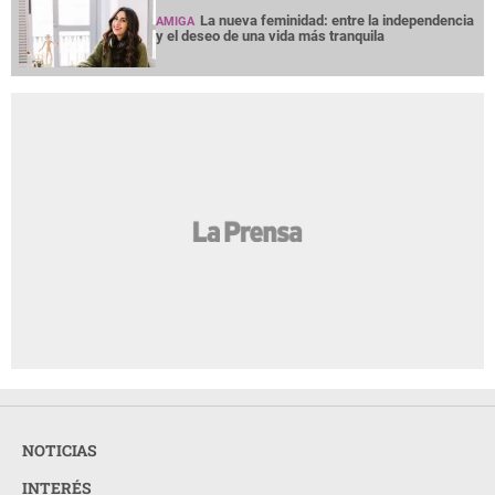
La nueva feminidad: entre la independencia
AMIGA
y el deseo de una vida más tranquila
NOTICIAS
INTERÉS