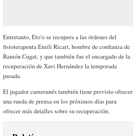
Entretanto, Eto'o se recupera a las órdenes del
fisioterapeuta Emili Ricart, hombre de confianza de
Ramón Cugat, y que también fue el encargado de la
recuperación de Xavi Hernández la temporada
pasada.
El jugador camerunés también tiene previsto ofrecer
una rueda de prensa en los próximos días para
ofrecer más detalles sobre su recuperación.