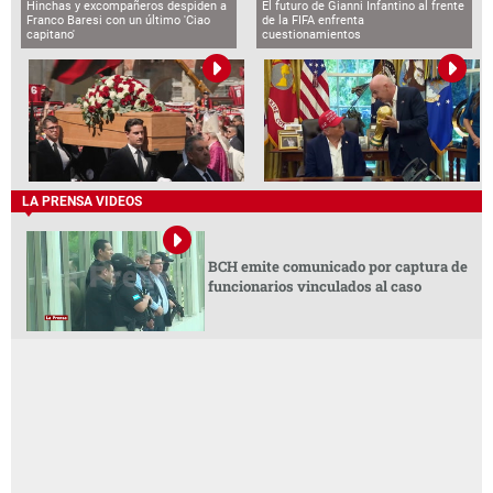
Hinchas y excompañeros despiden a
El futuro de Gianni Infantino al frente
Franco Baresi con un último 'Ciao
de la FIFA enfrenta
capitano'
cuestionamientos
LA PRENSA VIDEOS
BCH emite comunicado por captura de
funcionarios vinculados al caso