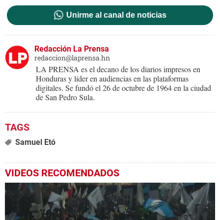
Unirme al canal de noticias
Redacción La Prensa
redaccion@laprensa.hn
LA PRENSA es el decano de los diarios impresos en
Honduras y líder en audiencias en las plataformas
digitales. Se fundó el 26 de octubre de 1964 en la ciudad
de San Pedro Sula.
Samuel Etó
VIDEOS RECOMENDADOS