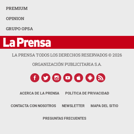
PREMIUM
OPINION
GRUPO OPSA
LA PRENSA TODOS LOS DERECHOS RESERVADOS ©
2026
ORGANIZACIÓN PUBLICITARIA S.A.
ACERCA DE LA PRENSA
POLÍTICA DE PRIVACIDAD
CONTACTA CON NOSOTROS
NEWSLETTER
MAPA DEL SITIO
PREGUNTAS FRECUENTES