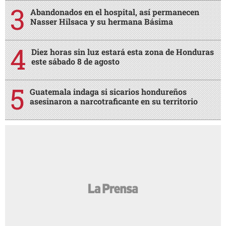
Abandonados en el hospital, así permanecen
Nasser Hilsaca y su hermana Básima
Diez horas sin luz estará esta zona de Honduras
este sábado 8 de agosto
Guatemala indaga si sicarios hondureños
asesinaron a narcotraficante en su territorio