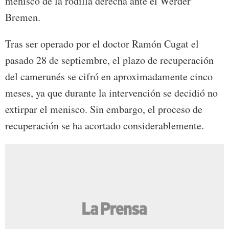
menisco de la rodilla derecha ante el Werder
Bremen.
Tras ser operado por el doctor Ramón Cugat el
pasado 28 de septiembre, el plazo de recuperación
del camerunés se cifró en aproximadamente cinco
meses, ya que durante la intervención se decidió no
extirpar el menisco. Sin embargo, el proceso de
recuperación se ha acortado considerablemente.