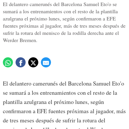
El delantero camerunés del Barcelona Samuel Eto'o se
sumará a los entrenamientos con el resto de la plantilla
azulgrana el próximo lunes, según confirmaron a EFE
fuentes próximas al jugador, más de tres meses después de
sufrir la rotura del menisco de la rodilla derecha ante el
Werder Bremen.
El delantero camerunés del Barcelona Samuel Eto'o
se sumará a los entrenamientos con el resto de la
plantilla azulgrana el próximo lunes, según
confirmaron a EFE fuentes próximas al jugador, más
de tres meses después de sufrir la rotura del