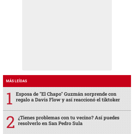
MÁS LEÍDAS
Esposa de "El Chapo" Guzmán sorprende con
regalo a Davis Flow y así reaccionó el tiktoker
¿Tienes problemas con tu vecino? Así puedes
resolverlo en San Pedro Sula