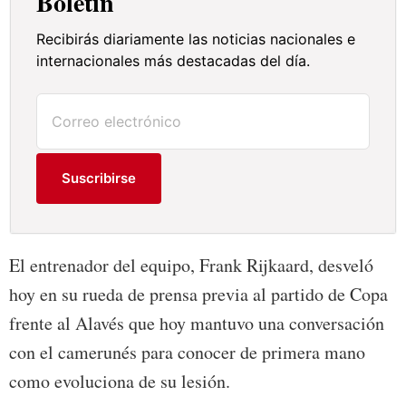
Boletín
Recibirás diariamente las noticias nacionales e
internacionales más destacadas del día.
Suscribirse
El entrenador del equipo, Frank Rijkaard, desveló
hoy en su rueda de prensa previa al partido de Copa
frente al Alavés que hoy mantuvo una conversación
con el camerunés para conocer de primera mano
como evoluciona de su lesión.