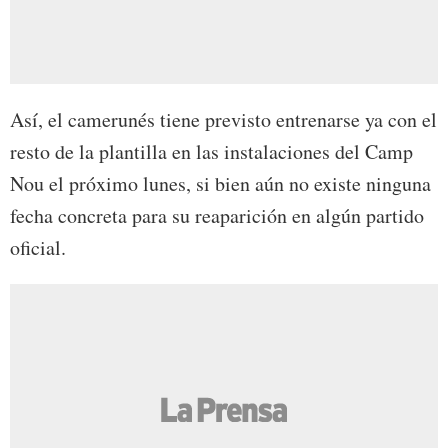
Así, el camerunés tiene previsto entrenarse ya con el
resto de la plantilla en las instalaciones del Camp
Nou el próximo lunes, si bien aún no existe ninguna
fecha concreta para su reaparición en algún partido
oficial.