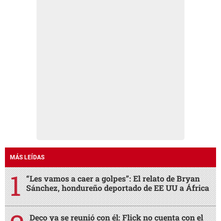
MÁS LEÍDAS
“Les vamos a caer a golpes”: El relato de Bryan
Sánchez, hondureño deportado de EE UU a África
Deco ya se reunió con él: Flick no cuenta con el