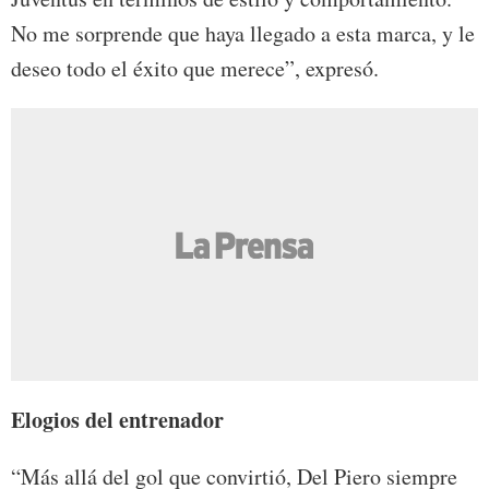
No me sorprende que haya llegado a esta marca, y le
deseo todo el éxito que merece”, expresó.
Elogios del entrenador
“Más allá del gol que convirtió, Del Piero siempre