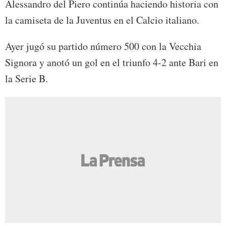
Alessandro del Piero continúa haciendo historia con
la camiseta de la Juventus en el Calcio italiano.
Ayer jugó su partido número 500 con la Vecchia
Signora y anotó un gol en el triunfo 4-2 ante Bari en
la Serie B.