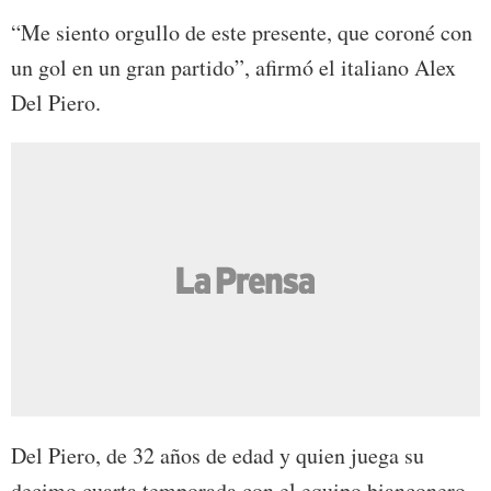
“Me siento orgullo de este presente, que coroné con
un gol en un gran partido”, afirmó el italiano Alex
Del Piero.
Del Piero, de 32 años de edad y quien juega su
decimo cuarta temporada con el equipo bianconero,