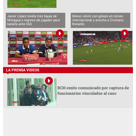
Javier López revela tres bajas de
Messi volvió con golazo en torneo
Motagua y regreso de jugador para
internacional y acecha a Cristiano
batalla ante FAS
Ronaldo
LA PRENSA VIDEOS
BCH emite comunicado por captura de
funcionarios vinculados al caso