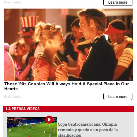
LA PRENSA VIDEOS
Copa Centroamericana: Olimpia
remonta y queda a un paso de la
clasificación