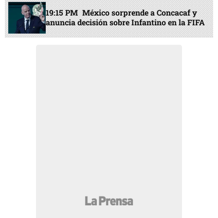
19:15 PM
México sorprende a Concacaf y
anuncia decisión sobre Infantino en la FIFA