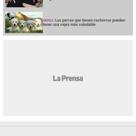
Las perras que tienen cachorros pueden
AMIGA
tener una vejez más saludable