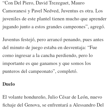
“Con Del Piero, David Trezeguet, Mauro
Camoranesi y Pavel Nedved, Juventus es otra. Los
juveniles de este plantel tienen mucho que aprender
jugando junto a estos grandes campeones”, agregó.
Juventus festejó, pero arrancó penando, pues antes
del minuto de juego estaba en desventaja: “Fue
como ingresar a la cancha perdiendo, pero lo
importante es que ganamos y que somos los
punteros del campeonato”, completó.
Duelo
El volante hondureño, Julio César de León, nuevo
fichaje del Genova, se enfrentará a Alessandro Del