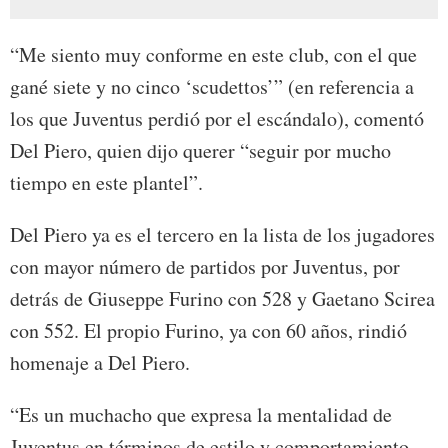
“Me siento muy conforme en este club, con el que
gané siete y no cinco ‘scudettos’” (en referencia a
los que Juventus perdió por el escándalo), comentó
Del Piero, quien dijo querer “seguir por mucho
tiempo en este plantel”.
Del Piero ya es el tercero en la lista de los jugadores
con mayor número de partidos por Juventus, por
detrás de Giuseppe Furino con 528 y Gaetano Scirea
con 552. El propio Furino, ya con 60 años, rindió
homenaje a Del Piero.
“Es un muchacho que expresa la mentalidad de
Juventus en términos de estilo y comportamiento.