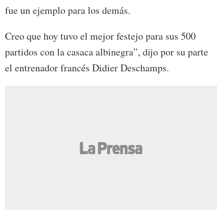
fue un ejemplo para los demás.
Creo que hoy tuvo el mejor festejo para sus 500
partidos con la casaca albinegra”, dijo por su parte
el entrenador francés Didier Deschamps.