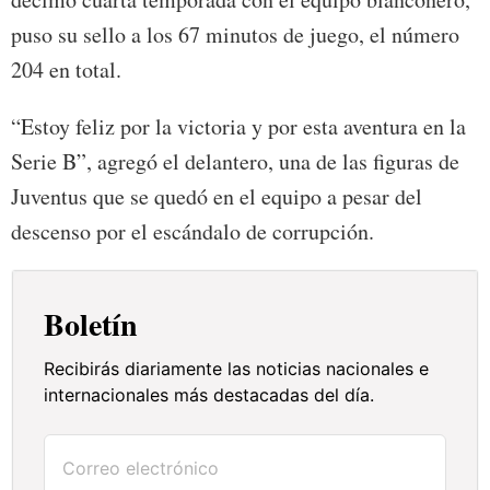
puso su sello a los 67 minutos de juego, el número
204 en total.
“Estoy feliz por la victoria y por esta aventura en la
Serie B”, agregó el delantero, una de las figuras de
Juventus que se quedó en el equipo a pesar del
descenso por el escándalo de corrupción.
Boletín
Recibirás diariamente las noticias nacionales e
internacionales más destacadas del día.