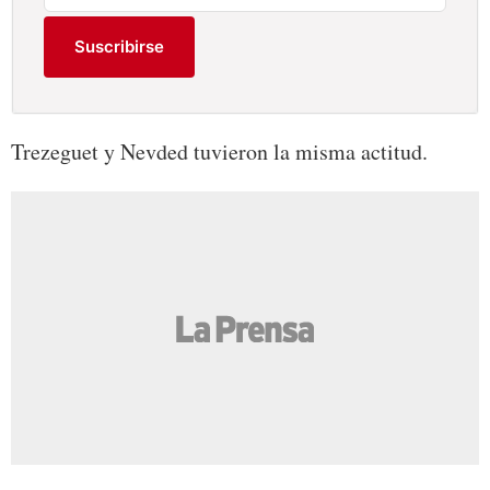
Suscribirse
Trezeguet y Nevded tuvieron la misma actitud.