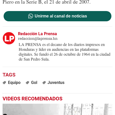
Piero en la Serie B, el 21 de abril de 2007.
Unirme al canal de noticias
Redacción La Prensa
redaccion@laprensa.hn
LA PRENSA es el decano de los diarios impresos en
Honduras y líder en audiencias en las plataformas
digitales. Se fundó el 26 de octubre de 1964 en la ciudad
de San Pedro Sula.
Equipo
Gol
Juventus
VIDEOS RECOMENDADOS