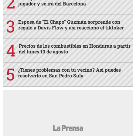
jugador y se irá del Barcelona
Esposa de "El Chapo" Guzmán sorprende con
regalo a Davis Flow y así reaccionó el tiktoker
Precios de los combustibles en Honduras a partir
del lunes 10 de agosto
¿Tienes problemas con tu vecino? Así puedes
resolverlo en San Pedro Sula