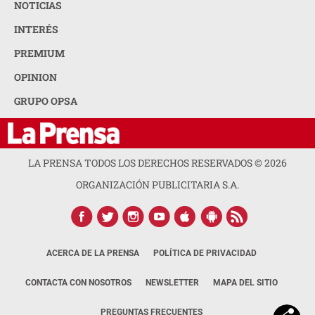
NOTICIAS
INTERÉS
PREMIUM
OPINION
GRUPO OPSA
LA PRENSA TODOS LOS DERECHOS RESERVADOS ©
2026
ORGANIZACIÓN PUBLICITARIA S.A.
ACERCA DE LA PRENSA
POLÍTICA DE PRIVACIDAD
CONTACTA CON NOSOTROS
NEWSLETTER
MAPA DEL SITIO
PREGUNTAS FRECUENTES