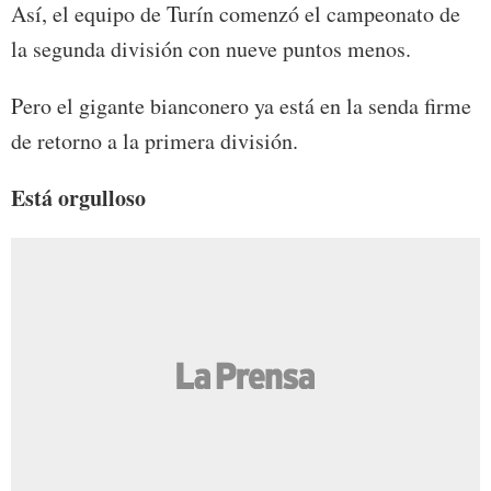
Así, el equipo de Turín comenzó el campeonato de
la segunda división con nueve puntos menos.
Pero el gigante bianconero ya está en la senda firme
de retorno a la primera división.
Está orgulloso