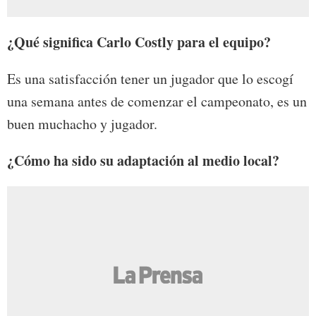
¿Qué significa Carlo Costly para el equipo?
Es una satisfacción tener un jugador que lo escogí
una semana antes de comenzar el campeonato, es un
buen muchacho y jugador.
¿Cómo ha sido su adaptación al medio local?