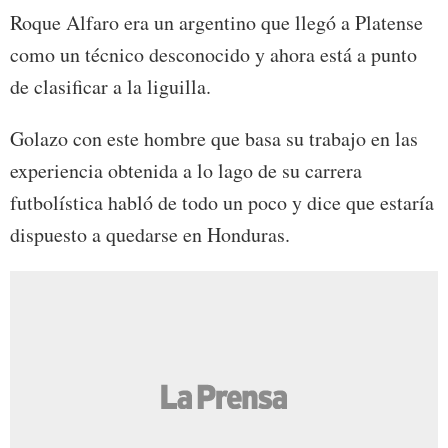
Roque Alfaro era un argentino que llegó a Platense
como un técnico desconocido y ahora está a punto
de clasificar a la liguilla.
Golazo con este hombre que basa su trabajo en las
experiencia obtenida a lo lago de su carrera
futbolística habló de todo un poco y dice que estaría
dispuesto a quedarse en Honduras.