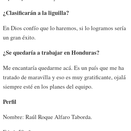
¿Clasificarán a la liguilla?
En Dios confío que lo haremos, si lo logramos sería
un gran éxito.
¿Se quedaría a trabajar en Honduras?
Me encantaría quedarme acá. Es un país que me ha
tratado de maravilla y eso es muy gratificante, ojalá
siempre esté en los planes del equipo.
Perfil
Nombre: Raúl Roque Alfaro Taborda.