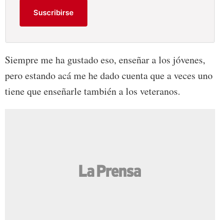
Suscribirse
Siempre me ha gustado eso, enseñar a los jóvenes,
pero estando acá me he dado cuenta que a veces uno
tiene que enseñarle también a los veteranos.