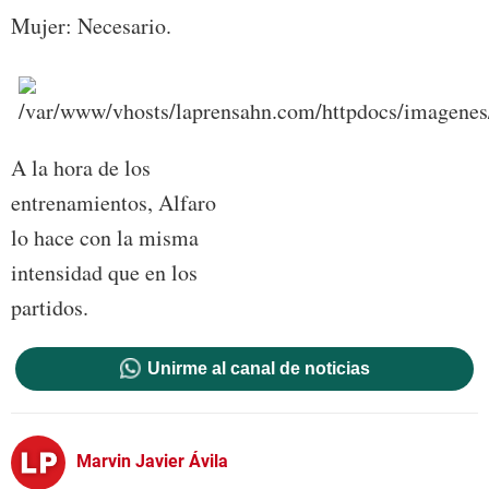
Mujer: Necesario.
A la hora de los
entrenamientos, Alfaro
lo hace con la misma
intensidad que en los
partidos.
Unirme al canal de noticias
Marvin Javier Ávila