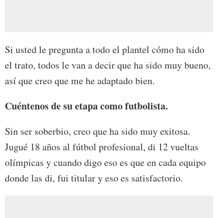
Si usted le pregunta a todo el plantel cómo ha sido
el trato, todos le van a decir que ha sido muy bueno,
así que creo que me he adaptado bien.
Cuéntenos de su etapa como futbolista.
Sin ser soberbio, creo que ha sido muy exitosa.
Jugué 18 años al fútbol profesional, di 12 vueltas
olímpicas y cuando digo eso es que en cada equipo
donde las di, fui titular y eso es satisfactorio.