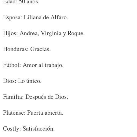
Edad: 50 años.
Esposa: Liliana de Alfaro.
Hijos: Andrea, Virginia y Roque.
Honduras: Gracias.
Fútbol: Amor al trabajo.
Dios: Lo único.
Familia: Después de Dios.
Platense: Puerta abierta.
Costly: Satisfacción.