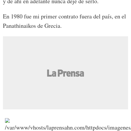
y de ahí en adelante nunca dejé de serlo.
En 1980 fue mi primer contrato fuera del país, en el
Panathinaikos de Grecia.