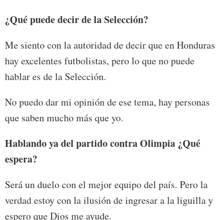
¿Qué puede decir de la Selección?
Me siento con la autoridad de decir que en Honduras
hay excelentes futbolistas, pero lo que no puede
hablar es de la Selección.
No puedo dar mi opinión de ese tema, hay personas
que saben mucho más que yo.
Hablando ya del partido contra Olimpia ¿Qué
espera?
Será un duelo con el mejor equipo del país. Pero la
verdad estoy con la ilusión de ingresar a la liguilla y
espero que Dios me ayude.