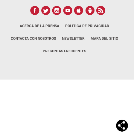
ACERCA DE LA PRENSA
POLÍTICA DE PRIVACIDAD
CONTACTA CON NOSOTROS
NEWSLETTER
MAPA DEL SITIO
PREGUNTAS FRECUENTES