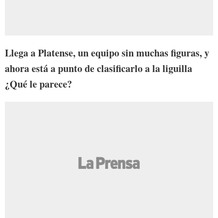
Llega a Platense, un equipo sin muchas figuras, y
ahora está a punto de clasificarlo a la liguilla
¿Qué le parece?