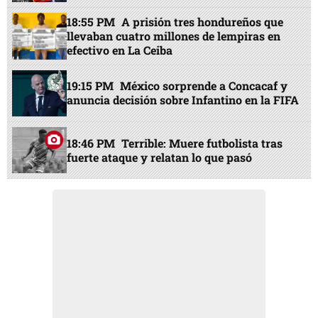
18:55 PM
A prisión tres hondureños que
llevaban cuatro millones de lempiras en
efectivo en La Ceiba
19:15 PM
México sorprende a Concacaf y
anuncia decisión sobre Infantino en la FIFA
18:46 PM
Terrible: Muere futbolista tras
fuerte ataque y relatan lo que pasó