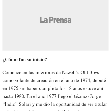
¿Cómo fue su inicio?
Comencé en las inferiores de Newell’s Old Boys
como volante de creación en el año de 1974, debuté
en 1975 sin haber cumplido los 18 años estuve ahí
hasta 1980. En el año 1977 llegó el técnico Jorge
“Indio” Solari y me dio la oportunidad de ser titular