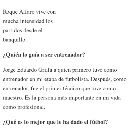
Roque Alfaro vive con
mucha intensidad los
partidos desde el
banquillo.
¿Quién lo guía a ser entrenador?
Jorge Eduardo Griffa a quien primero tuve como
entrenador en mi etapa de futbolista. Después, como
entrenador, fue el primer técnico que tuve como
maestro. Es la persona más importante en mi vida
como profesional.
¿Qué es lo mejor que le ha dado el fútbol?