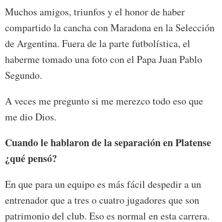
Muchos amigos, triunfos y el honor de haber
compartido la cancha con Maradona en la Selección
de Argentina. Fuera de la parte futbolística, el
haberme tomado una foto con el Papa Juan Pablo
Segundo.
A veces me pregunto si me merezco todo eso que
me dio Dios.
Cuando le hablaron de la separación en Platense
¿qué pensó?
En que para un equipo es más fácil despedir a un
entrenador que a tres o cuatro jugadores que son
patrimonio del club. Eso es normal en esta carrera.