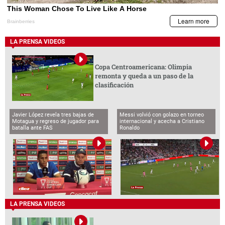
LA PRENSA VIDEOS
Copa Centroamericana: Olimpia
remonta y queda a un paso de la
clasificación
Javier López revela tres bajas de
Messi volvió con golazo en torneo
Motagua y regreso de jugador para
internacional y acecha a Cristiano
batalla ante FAS
Ronaldo
LA PRENSA VIDEOS