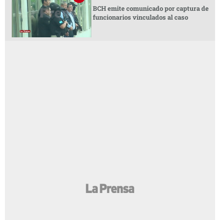
BCH emite comunicado por captura de
funcionarios vinculados al caso