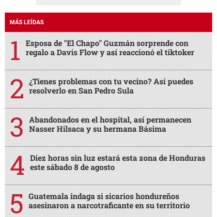
MÁS LEÍDAS
Esposa de "El Chapo" Guzmán sorprende con
regalo a Davis Flow y así reaccionó el tiktoker
¿Tienes problemas con tu vecino? Así puedes
resolverlo en San Pedro Sula
Abandonados en el hospital, así permanecen
Nasser Hilsaca y su hermana Básima
Diez horas sin luz estará esta zona de Honduras
este sábado 8 de agosto
Guatemala indaga si sicarios hondureños
asesinaron a narcotraficante en su territorio