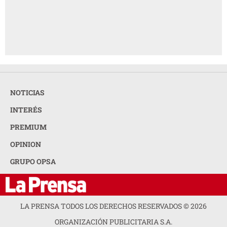
NOTICIAS
INTERÉS
PREMIUM
OPINION
GRUPO OPSA
LA PRENSA TODOS LOS DERECHOS RESERVADOS ©
2026
ORGANIZACIÓN PUBLICITARIA S.A.