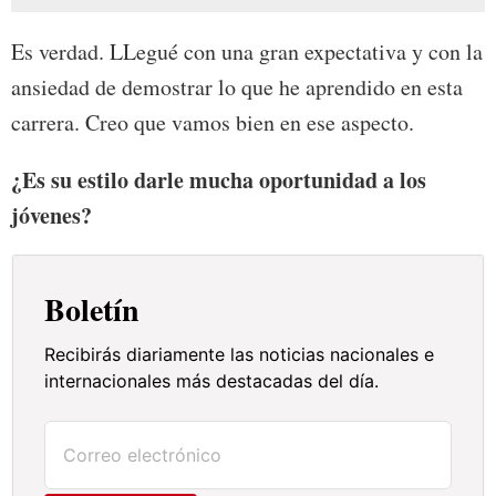
Es verdad. LLegué con una gran expectativa y con la
ansiedad de demostrar lo que he aprendido en esta
carrera. Creo que vamos bien en ese aspecto.
¿Es su estilo darle mucha oportunidad a los
jóvenes?
Boletín
Recibirás diariamente las noticias nacionales e
internacionales más destacadas del día.