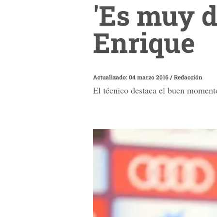
'Es muy d
Enrique
Actualizado: 04 marzo 2016
/
Redacción
El técnico destaca el buen momento 