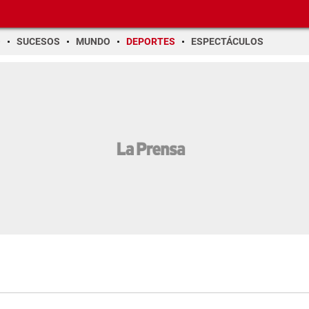
O
SUCESOS
MUNDO
DEPORTES
ESPECTÁCULOS