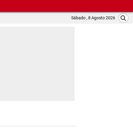
Sábado , 8 Agosto 2026