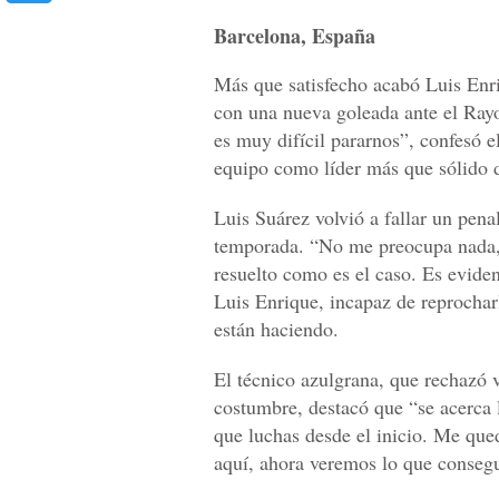
Barcelona, España
Más que satisfecho acabó Luis Enri
con una nueva goleada ante el Ra
es muy difícil pararnos”, confesó e
equipo como líder más que sólido
Luis Suárez volvió a fallar un penal
temporada. “No me preocupa nada, 
resuelto como es el caso. Es eviden
Luis Enrique, incapaz de reprochar
están haciendo.
El técnico azulgrana, que rechazó v
costumbre, destacó que “se acerca 
que luchas desde el inicio. Me que
aquí, ahora veremos lo que conseg