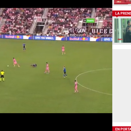
LA PREN
EN PORT