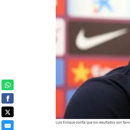
Luis Enrique confía que los resultados son favo