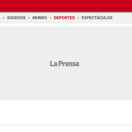
O
SUCESOS
MUNDO
DEPORTES
ESPECTÁCULOS