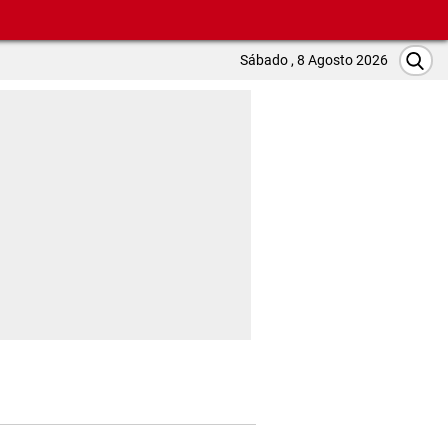
Sábado , 8 Agosto 2026