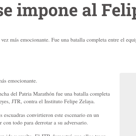
se impone al Feli
vez más emocionante. Fue una batalla completa entre el equi
más emocionante.
ancha del Patria Marathón fue una batalla completa
eyes, JTR, contra el Instituto Felipe Zelaya.
 escuadras convirtieron este escenario en un
 con todo para derrotar a su adversario.