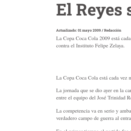
El Reyes 
Actualizado: 01 mayo 2009
/
Redacción
La Copa Coca Cola 2009 está cada 
contra el Instituto Felipe Zelaya.
La Copa Coca Cola está cada vez 
La jornada que se dio ayer en la c
entre el equipo del José Trinidad R
La competencia va en serio y ambas
verdadero campo de guerra al entrar