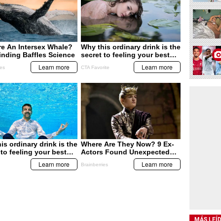
MÁS LEÍ