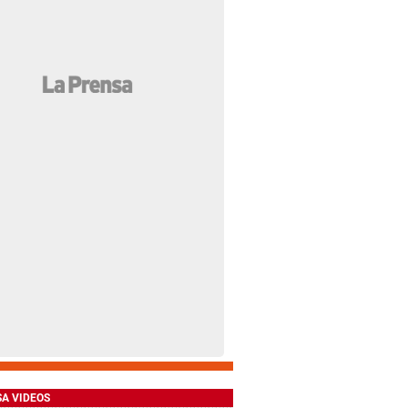
SA VIDEOS