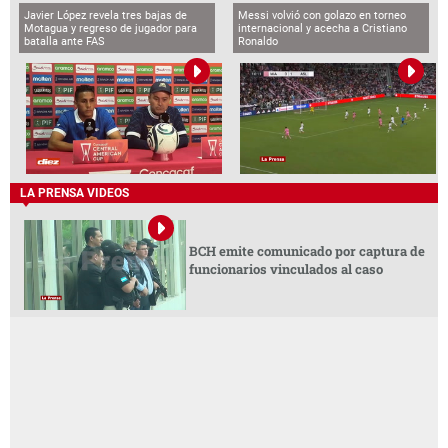
Javier López revela tres bajas de
Messi volvió con golazo en torneo
Motagua y regreso de jugador para
internacional y acecha a Cristiano
batalla ante FAS
Ronaldo
LA PRENSA VIDEOS
BCH emite comunicado por captura de
funcionarios vinculados al caso