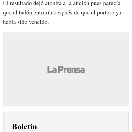
El resultado dejó atonita a la afición pues parecía
que el balón entraría después de que el portero ya
había sido vencido.
Boletín