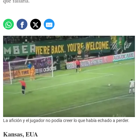
que fallaría.
La afición y el jugador no podía creer lo que había echado a perder.
Kansas, EUA