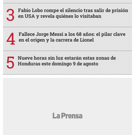
Fabio Lobo rompe el silencio tras salir de prisión
en USA y revela quiénes lo visitaban
Fallece Jorge Messi a los 68 años: el pilar clave
en el origen y la carrera de Lionel
Nueve horas sin luz estarán estas zonas de
Honduras este domingo 9 de agosto