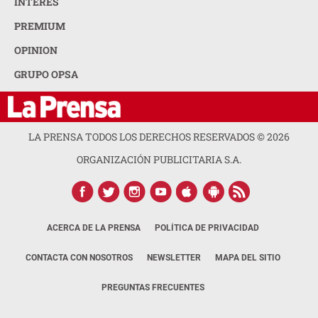
INTERÉS
PREMIUM
OPINION
GRUPO OPSA
LA PRENSA TODOS LOS DERECHOS RESERVADOS ©
2026
ORGANIZACIÓN PUBLICITARIA S.A.
ACERCA DE LA PRENSA
POLÍTICA DE PRIVACIDAD
CONTACTA CON NOSOTROS
NEWSLETTER
MAPA DEL SITIO
PREGUNTAS FRECUENTES