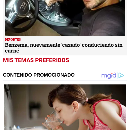
DEPORTES
Benzema, nuevamente 'cazado' conduciendo sin
carné
MIS TEMAS PREFERIDOS