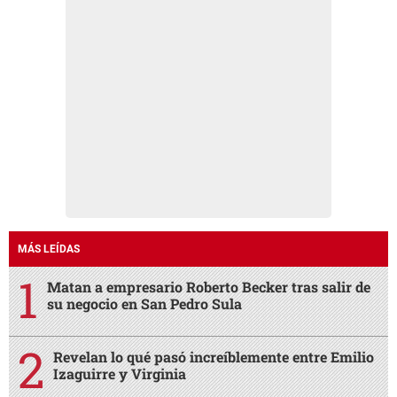
MÁS LEÍDAS
Matan a empresario Roberto Becker tras salir de
su negocio en San Pedro Sula
Revelan lo qué pasó increíblemente entre Emilio
Izaguirre y Virginia