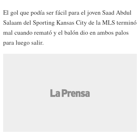
El gol que podía ser fácil para el joven Saad Abdul
Salaam del Sporting Kansas City de la MLS terminó
mal cuando remató y el balón dio en ambos palos
para luego salir.