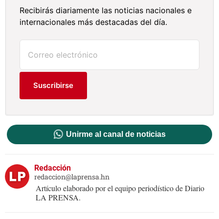
Recibirás diariamente las noticias nacionales e
internacionales más destacadas del día.
Suscribirse
Unirme al canal de noticias
Redacción
redaccion@laprensa.hn
Artículo elaborado por el equipo periodístico de Diario
LA PRENSA.