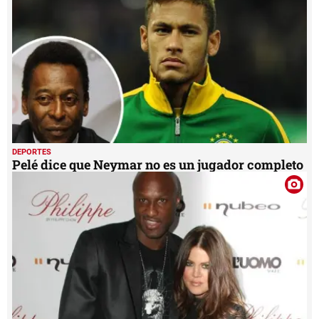
DEPORTES
Pelé dice que Neymar no es un jugador completo