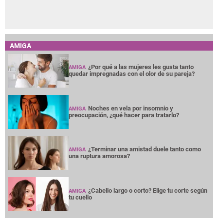
AMIGA
¿Por qué a las mujeres les gusta tanto
AMIGA
quedar impregnadas con el olor de su pareja?
Noches en vela por insomnio y
AMIGA
preocupación, ¿qué hacer para tratarlo?
¿Terminar una amistad duele tanto como
AMIGA
una ruptura amorosa?
¿Cabello largo o corto? Elige tu corte según
AMIGA
tu cuello