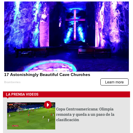
LA PRENSA VIDEOS
Copa Centroamericana: Olimpia
remonta y queda a un paso de la
clasificación