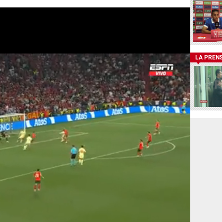
LA PREN