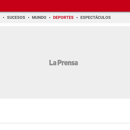
O
SUCESOS
MUNDO
DEPORTES
ESPECTÁCULOS