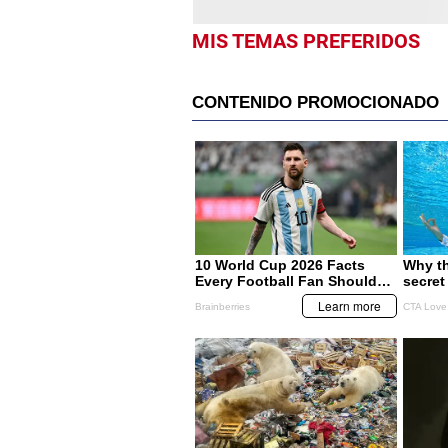
MIS TEMAS PREFERIDOS