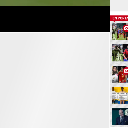
EN PORT