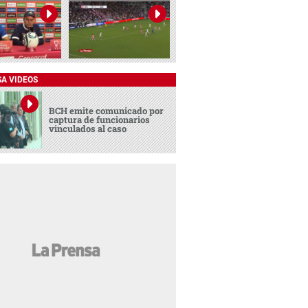
SA VIDEOS
BCH emite comunicado por
captura de funcionarios
vinculados al caso