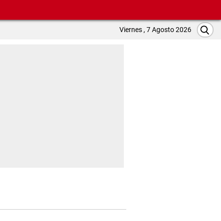
Viernes , 7 Agosto 2026