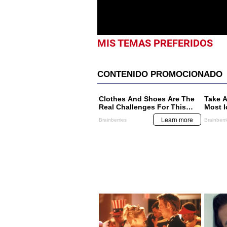
0%
MIS TEMAS PREFERIDOS