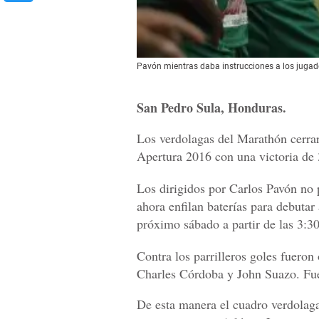
Pavón mientras daba instrucciones a los jugad
San Pedro Sula, Honduras.
Los verdolagas del Marathón cerrar
Apertura 2016 con una victoria de 
Los dirigidos por Carlos Pavón no 
ahora enfilan baterías para debutar
próximo sábado a partir de las 3:3
Contra los parrilleros goles fueron
Charles Córdoba y John Suazo. Fue
De esta manera el cuadro verdolaga