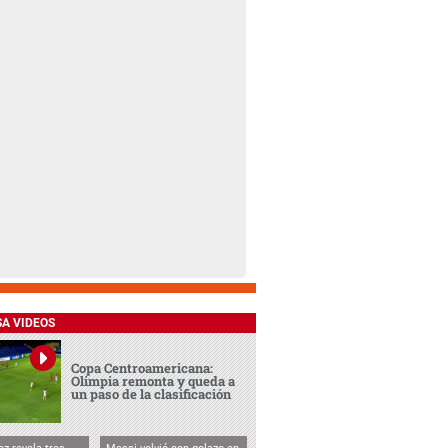
SA VIDEOS
Copa Centroamericana:
Olimpia remonta y queda a
un paso de la clasificación