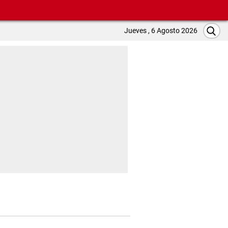
Jueves , 6 Agosto 2026