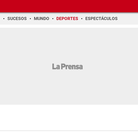
O
SUCESOS
MUNDO
DEPORTES
ESPECTÁCULOS