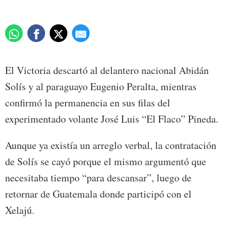
El Victoria descartó al delantero nacional Abidán
Solís y al paraguayo Eugenio Peralta, mientras
confirmó la permanencia en sus filas del
experimentado volante José Luis “El Flaco” Pineda.
Aunque ya existía un arreglo verbal, la contratación
de Solís se cayó porque el mismo argumentó que
necesitaba tiempo “para descansar”, luego de
retornar de Guatemala donde participó con el
Xelajú.