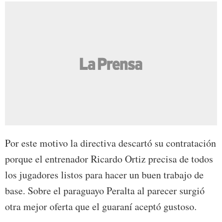
Por este motivo la directiva descartó su contratación
porque el entrenador Ricardo Ortiz precisa de todos
los jugadores listos para hacer un buen trabajo de
base. Sobre el paraguayo Peralta al parecer surgió
otra mejor oferta que el guaraní aceptó gustoso.