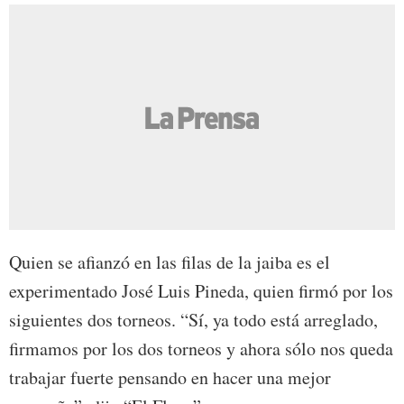
Quien se afianzó en las filas de la jaiba es el
experimentado José Luis Pineda, quien firmó por los
siguientes dos torneos. “Sí, ya todo está arreglado,
firmamos por los dos torneos y ahora sólo nos queda
trabajar fuerte pensando en hacer una mejor