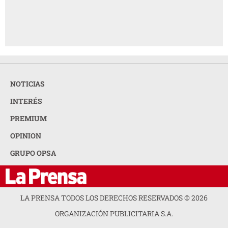
NOTICIAS
INTERÉS
PREMIUM
OPINION
GRUPO OPSA
LA PRENSA TODOS LOS DERECHOS RESERVADOS ©
2026
ORGANIZACIÓN PUBLICITARIA S.A.