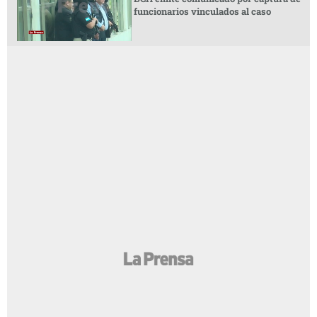
funcionarios vinculados al caso