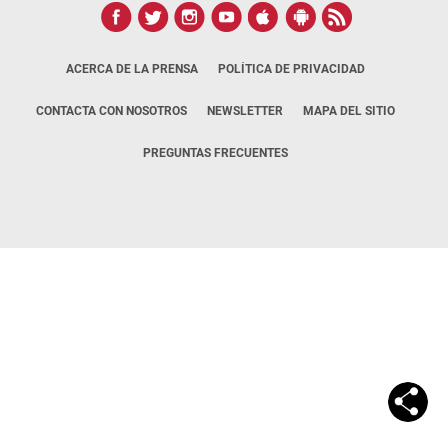
ACERCA DE LA PRENSA
POLÍTICA DE PRIVACIDAD
CONTACTA CON NOSOTROS
NEWSLETTER
MAPA DEL SITIO
PREGUNTAS FRECUENTES