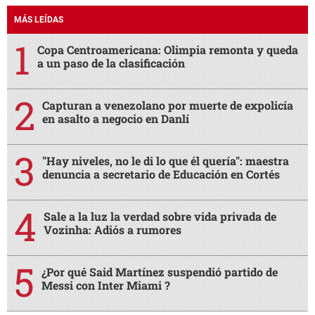
MÁS LEÍDAS
Copa Centroamericana: Olimpia remonta y queda
a un paso de la clasificación
Capturan a venezolano por muerte de expolicía
en asalto a negocio en Danlí
"Hay niveles, no le di lo que él quería": maestra
denuncia a secretario de Educación en Cortés
Sale a la luz la verdad sobre vida privada de
Vozinha: Adiós a rumores
¿Por qué Said Martínez suspendió partido de
Messi con Inter Miami ?