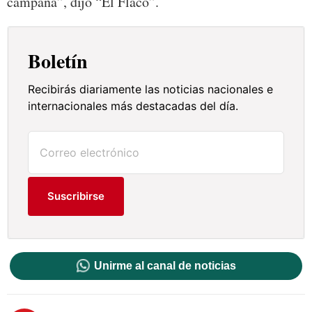
campaña”, dijo “El Flaco”.
Boletín
Recibirás diariamente las noticias nacionales e
internacionales más destacadas del día.
Suscribirse
Unirme al canal de noticias