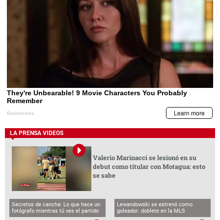
LA PRENSA VIDEOS
Valerio Marinacci se lesionó en su
debut como titular con Motagua: esto
se sabe
Secretos de cancha: Lo que hace un
Lewandowski se estrenó como
fotógrafo mientras tú ves el partido
goleador: doblete en la MLS