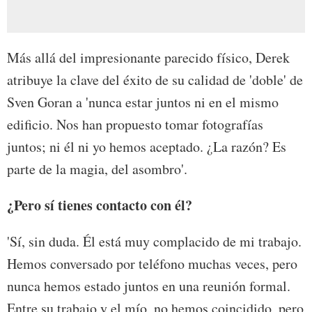
Más allá del impresionante parecido físico, Derek
atribuye la clave del éxito de su calidad de 'doble' de
Sven Goran a 'nunca estar juntos ni en el mismo
edificio. Nos han propuesto tomar fotografías
juntos; ni él ni yo hemos aceptado. ¿La razón? Es
parte de la magia, del asombro'.
¿Pero sí tienes contacto con él?
'Sí, sin duda. Él está muy complacido de mi trabajo.
Hemos conversado por teléfono muchas veces, pero
nunca hemos estado juntos en una reunión formal.
Entre su trabajo y el mío, no hemos coincidido, pero