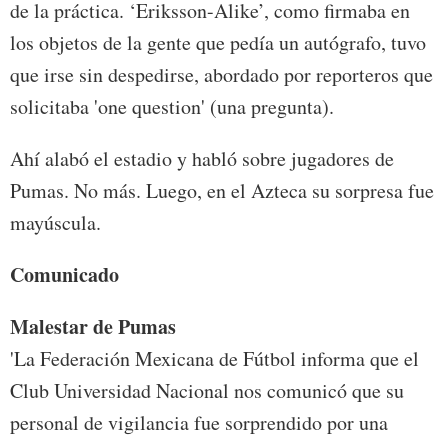
de la práctica. ‘Eriksson-Alike’, como firmaba en
los objetos de la gente que pedía un autógrafo, tuvo
que irse sin despedirse, abordado por reporteros que
solicitaba 'one question' (una pregunta).
Ahí alabó el estadio y habló sobre jugadores de
Pumas. No más. Luego, en el Azteca su sorpresa fue
mayúscula.
Comunicado
Malestar de Pumas
'La Federación Mexicana de Fútbol informa que el
Club Universidad Nacional nos comunicó que su
personal de vigilancia fue sorprendido por una