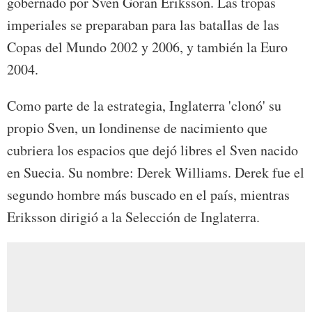
gobernado por Sven Goran Eriksson. Las tropas
imperiales se preparaban para las batallas de las
Copas del Mundo 2002 y 2006, y también la Euro
2004.
Como parte de la estrategia, Inglaterra 'clonó' su
propio Sven, un londinense de nacimiento que
cubriera los espacios que dejó libres el Sven nacido
en Suecia. Su nombre: Derek Williams. Derek fue el
segundo hombre más buscado en el país, mientras
Eriksson dirigió a la Selección de Inglaterra.