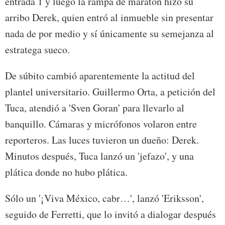
entrada 1 y luego la rampa de maratón hizo su
arribo Derek, quien entró al inmueble sin presentar
nada de por medio y sí únicamente su semejanza al
estratega sueco.
De súbito cambió aparentemente la actitud del
plantel universitario. Guillermo Orta, a petición del
Tuca, atendió a 'Sven Goran' para llevarlo al
banquillo. Cámaras y micrófonos volaron entre
reporteros. Las luces tuvieron un dueño: Derek.
Minutos después, Tuca lanzó un 'jefazo', y una
plática donde no hubo plática.
Sólo un '¡Viva México, cabr…', lanzó 'Eriksson',
seguido de Ferretti, que lo invitó a dialogar después