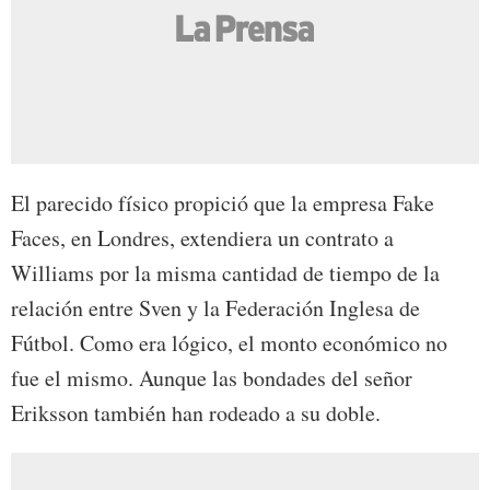
El parecido físico propició que la empresa Fake
Faces, en Londres, extendiera un contrato a
Williams por la misma cantidad de tiempo de la
relación entre Sven y la Federación Inglesa de
Fútbol. Como era lógico, el monto económico no
fue el mismo. Aunque las bondades del señor
Eriksson también han rodeado a su doble.