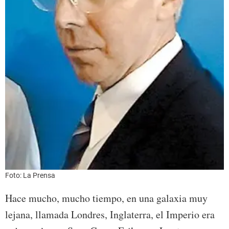
Foto: La Prensa
Hace mucho, mucho tiempo, en una galaxia muy
lejana, llamada Londres, Inglaterra, el Imperio era