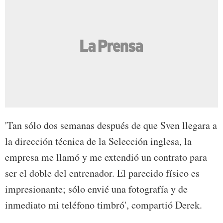
'Tan sólo dos semanas después de que Sven llegara a
la dirección técnica de la Selección inglesa, la
empresa me llamó y me extendió un contrato para
ser el doble del entrenador. El parecido físico es
impresionante; sólo envié una fotografía y de
inmediato mi teléfono timbró', compartió Derek.