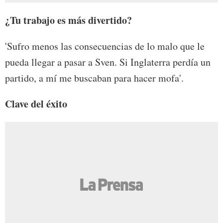
¿Tu trabajo es más divertido?
'Sufro menos las consecuencias de lo malo que le
pueda llegar a pasar a Sven. Si Inglaterra perdía un
partido, a mí me buscaban para hacer mofa'.
Clave del éxito