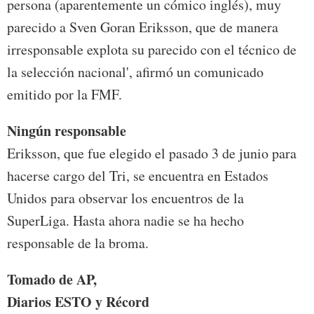
persona (aparentemente un cómico inglés), muy
parecido a Sven Goran Eriksson, que de manera
irresponsable explota su parecido con el técnico de
la selección nacional', afirmó un comunicado
emitido por la FMF.
Ningún responsable
Eriksson, que fue elegido el pasado 3 de junio para
hacerse cargo del Tri, se encuentra en Estados
Unidos para observar los encuentros de la
SuperLiga. Hasta ahora nadie se ha hecho
responsable de la broma.
Tomado de AP,
Diarios ESTO y Récord