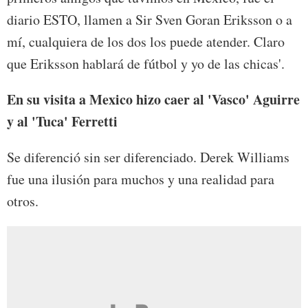
diario ESTO, llamen a Sir Sven Goran Eriksson o a
mí, cualquiera de los dos los puede atender. Claro
que Eriksson hablará de fútbol y yo de las chicas'.
En su visita a Mexico hizo caer al 'Vasco' Aguirre
y al 'Tuca' Ferretti
Se diferenció sin ser diferenciado. Derek Williams
fue una ilusión para muchos y una realidad para
otros.