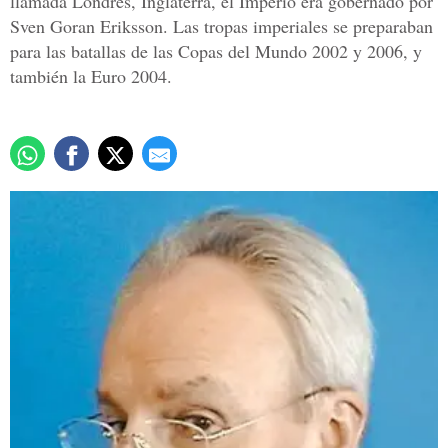
llamada Londres, Inglaterra, el Imperio era gobernado por
Sven Goran Eriksson. Las tropas imperiales se preparaban
para las batallas de las Copas del Mundo 2002 y 2006, y
también la Euro 2004.