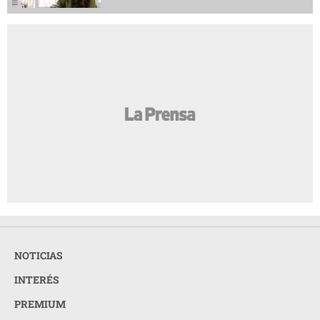
NOTICIAS
INTERÉS
PREMIUM