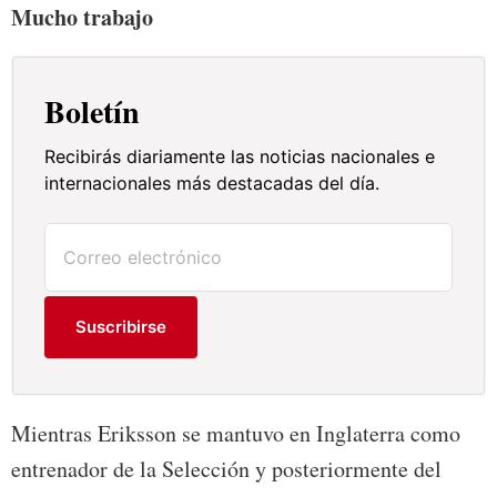
Mucho trabajo
Boletín
Recibirás diariamente las noticias nacionales e
internacionales más destacadas del día.
Suscribirse
Mientras Eriksson se mantuvo en Inglaterra como
entrenador de la Selección y posteriormente del