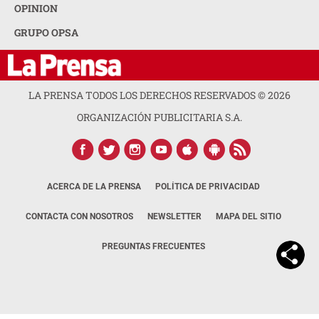
OPINION
GRUPO OPSA
LA PRENSA TODOS LOS DERECHOS RESERVADOS ©
2026
ORGANIZACIÓN PUBLICITARIA S.A.
ACERCA DE LA PRENSA
POLÍTICA DE PRIVACIDAD
CONTACTA CON NOSOTROS
NEWSLETTER
MAPA DEL SITIO
PREGUNTAS FRECUENTES