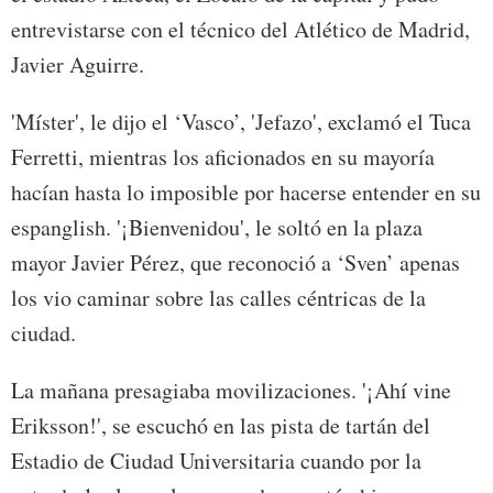
entrevistarse con el técnico del Atlético de Madrid,
Javier Aguirre.
'Míster', le dijo el ‘Vasco’, 'Jefazo', exclamó el Tuca
Ferretti, mientras los aficionados en su mayoría
hacían hasta lo imposible por hacerse entender en su
espanglish. '¡Bienvenidou', le soltó en la plaza
mayor Javier Pérez, que reconoció a ‘Sven’ apenas
los vio caminar sobre las calles céntricas de la
ciudad.
La mañana presagiaba movilizaciones. '¡Ahí vine
Eriksson!', se escuchó en las pista de tartán del
Estadio de Ciudad Universitaria cuando por la