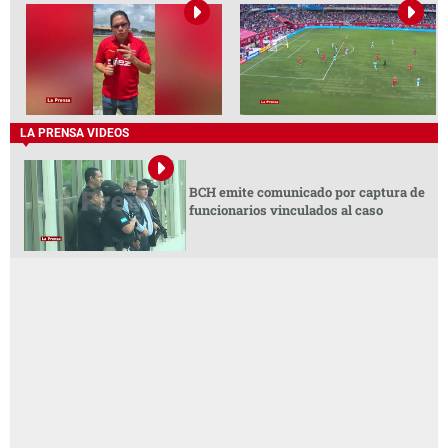
LA PRENSA VIDEOS
BCH emite comunicado por captura de
funcionarios vinculados al caso