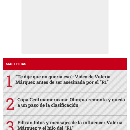
MÁS LEÍDAS
“Te dije que no quería eso”: Video de Valeria
Márquez antes de ser asesinada por el "R1"
Copa Centroamericana: Olimpia remonta y queda
a un paso de la clasificación
Filtran fotos y mensajes de la influencer Valeria
Márquez y el hijo del “R1”