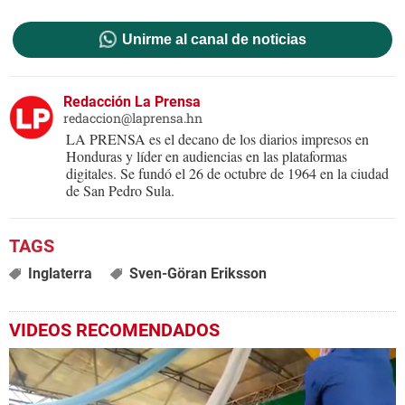
Unirme al canal de noticias
Redacción La Prensa
redaccion@laprensa.hn
LA PRENSA es el decano de los diarios impresos en
Honduras y líder en audiencias en las plataformas
digitales. Se fundó el 26 de octubre de 1964 en la ciudad
de San Pedro Sula.
Inglaterra
Sven-Göran Eriksson
VIDEOS RECOMENDADOS