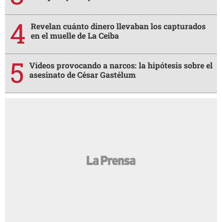
Revelan cuánto dinero llevaban los capturados
en el muelle de La Ceiba
Videos provocando a narcos: la hipótesis sobre el
asesinato de César Gastélum