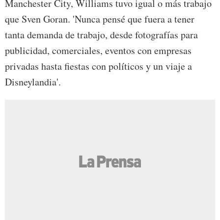
Manchester City, Williams tuvo igual o más trabajo
que Sven Goran. 'Nunca pensé que fuera a tener
tanta demanda de trabajo, desde fotografías para
publicidad, comerciales, eventos con empresas
privadas hasta fiestas con políticos y un viaje a
Disneylandia'.