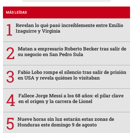
MÁS LEÍDAS
Revelan lo qué pasó increíblemente entre Emilio
Izaguirre y Virginia
Matan a empresario Roberto Becker tras salir de
su negocio en San Pedro Sula
Fabio Lobo rompe el silencio tras salir de prisión
en USA y revela quiénes lo visitaban
Fallece Jorge Messi a los 68 años: el pilar clave
en el origen y la carrera de Lionel
Nueve horas sin luz estarán estas zonas de
Honduras este domingo 9 de agosto