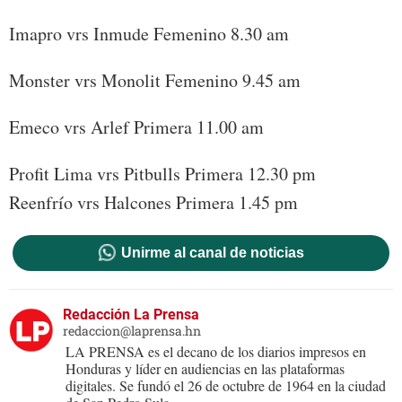
Imapro vrs Inmude Femenino 8.30 am
Monster vrs Monolit Femenino 9.45 am
Emeco vrs Arlef Primera 11.00 am
Profit Lima vrs Pitbulls Primera 12.30 pm
Reenfrío vrs Halcones Primera 1.45 pm
Unirme al canal de noticias
Redacción La Prensa
redaccion@laprensa.hn
LA PRENSA es el decano de los diarios impresos en
Honduras y líder en audiencias en las plataformas
digitales. Se fundó el 26 de octubre de 1964 en la ciudad