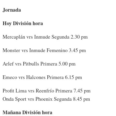
Jornada
Hoy División hora
Mercaplán vrs Inmude Segunda 2.30 pm
Monster vrs Inmude Femenino 3.45 pm
Arlef vrs Pitbulls Primera 5.00 pm
Emeco vrs Halcones Primera 6.15 pm
Profit Lima vrs Reenfrío Primera 7.45 pm
Onda Sport vrs Phoenix Segunda 8.45 pm
Mañana División hora