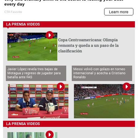
LA PRENSA VIDEOS
Copa Centroamericana: Olimpia
remonta y queda a un paso de la
clasificación
Javier López revela tres bajas de
Messi volvió con golazo en torneo
Motagua y regreso de jugador para
internacional y acecha a Cristiano
batalla ante FAS
Ronaldo
LA PRENSA VIDEOS