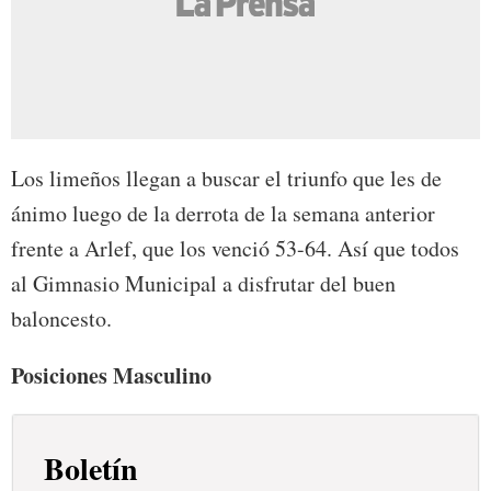
Los limeños llegan a buscar el triunfo que les de
ánimo luego de la derrota de la semana anterior
frente a Arlef, que los venció 53-64. Así que todos
al Gimnasio Municipal a disfrutar del buen
baloncesto.
Posiciones Masculino
Boletín