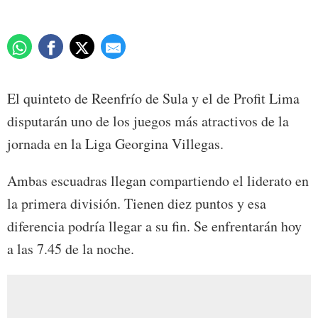
El quinteto de Reenfrío de Sula y el de Profit Lima
disputarán uno de los juegos más atractivos de la
jornada en la Liga Georgina Villegas.
Ambas escuadras llegan compartiendo el liderato en
la primera división. Tienen diez puntos y esa
diferencia podría llegar a su fin. Se enfrentarán hoy
a las 7.45 de la noche.