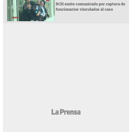
BCH emite comunicado por captura de
funcionarios vinculados al caso