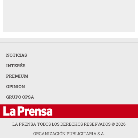
NOTICIAS
INTERÉS
PREMIUM
OPINION
GRUPO OPSA
LA PRENSA TODOS LOS DERECHOS RESERVADOS ©
2026
ORGANIZACIÓN PUBLICITARIA S.A.