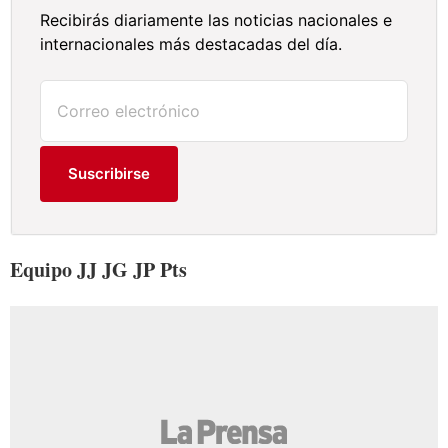
Recibirás diariamente las noticias nacionales e
internacionales más destacadas del día.
Suscribirse
Equipo JJ JG JP Pts