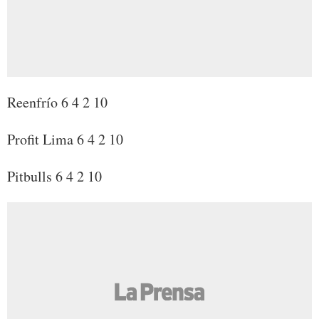
Reenfrío 6 4 2 10
Profit Lima 6 4 2 10
Pitbulls 6 4 2 10