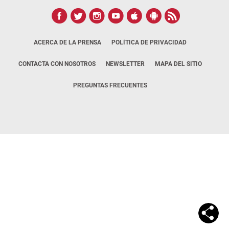
ACERCA DE LA PRENSA
POLÍTICA DE PRIVACIDAD
CONTACTA CON NOSOTROS
NEWSLETTER
MAPA DEL SITIO
PREGUNTAS FRECUENTES