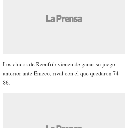
Los chicos de Reenfrío vienen de ganar su juego
anterior ante Emeco, rival con el que quedaron 74-
86.