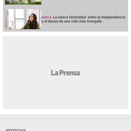
La nueva feminidad: entre la independencia
AMIGA
y el deseo de una vida más tranquila
NOTICIAS