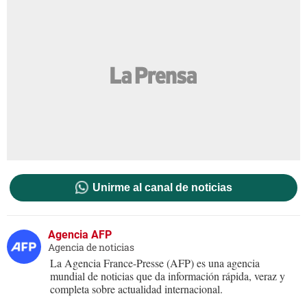
Unirme al canal de noticias
Agencia AFP
Agencia de noticias
La Agencia France-Presse (AFP) es una agencia
mundial de noticias que da información rápida, veraz y
completa sobre actualidad internacional.