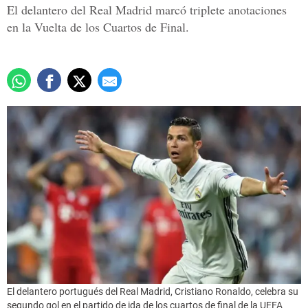
El delantero del Real Madrid marcó triplete anotaciones
en la Vuelta de los Cuartos de Final.
El delantero portugués del Real Madrid, Cristiano Ronaldo, celebra su
segundo gol en el partido de ida de los cuartos de final de la UEFA