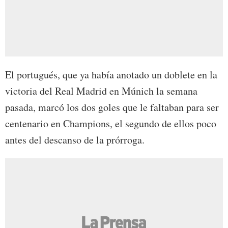
El portugués, que ya había anotado un doblete en la
victoria del Real Madrid en Múnich la semana
pasada, marcó los dos goles que le faltaban para ser
centenario en Champions, el segundo de ellos poco
antes del descanso de la prórroga.