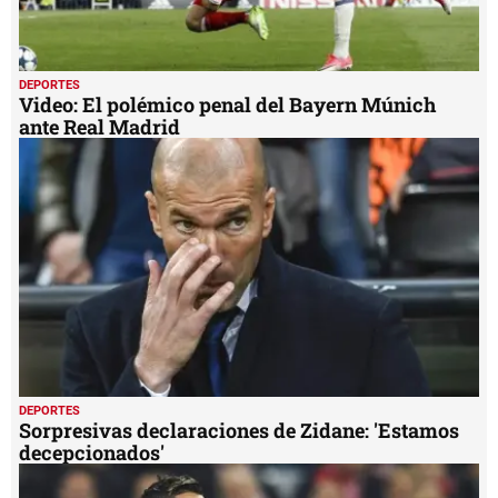
DEPORTES
Video: El polémico penal del Bayern Múnich
ante Real Madrid
DEPORTES
Sorpresivas declaraciones de Zidane: 'Estamos
decepcionados'