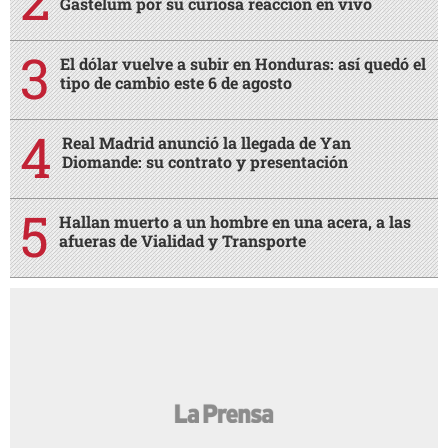
Gastélum por su curiosa reacción en vivo
El dólar vuelve a subir en Honduras: así quedó el
tipo de cambio este 6 de agosto
Real Madrid anunció la llegada de Yan
Diomande: su contrato y presentación
Hallan muerto a un hombre en una acera, a las
afueras de Vialidad y Transporte