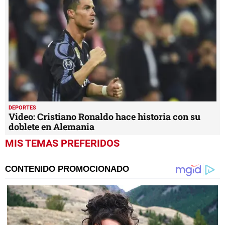
DEPORTES
Video: Cristiano Ronaldo hace historia con su
doblete en Alemania
MIS TEMAS PREFERIDOS