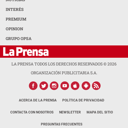
INTERÉS
PREMIUM
OPINION
GRUPO OPSA
LA PRENSA TODOS LOS DERECHOS RESERVADOS ©
2026
ORGANIZACIÓN PUBLICITARIA S.A.
ACERCA DE LA PRENSA
POLÍTICA DE PRIVACIDAD
CONTACTA CON NOSOTROS
NEWSLETTER
MAPA DEL SITIO
PREGUNTAS FRECUENTES