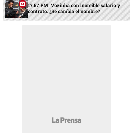
17:57 PM
Vozinha con increíble salario y
contrato: ¿Se cambia el nombre?