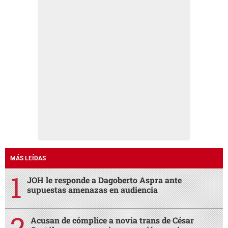
MÁS LEÍDAS
JOH le responde a Dagoberto Aspra ante
supuestas amenazas en audiencia
Acusan de cómplice a novia trans de César