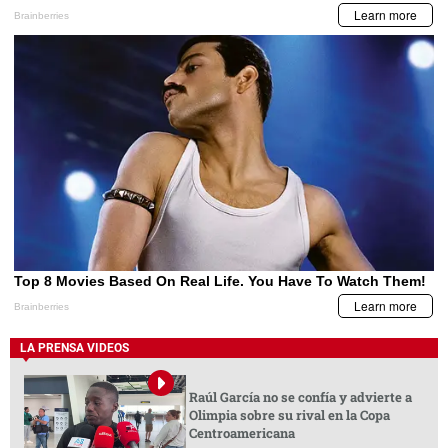
LA PRENSA VIDEOS
Raúl García no se confía y advierte a
Olimpia sobre su rival en la Copa
Centroamericana