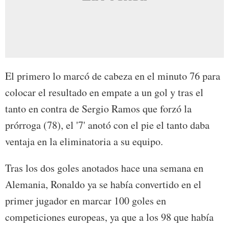
El primero lo marcó de cabeza en el minuto 76 para
colocar el resultado en empate a un gol y tras el
tanto en contra de Sergio Ramos que forzó la
prórroga (78), el '7' anotó con el pie el tanto daba
ventaja en la eliminatoria a su equipo.
Tras los dos goles anotados hace una semana en
Alemania, Ronaldo ya se había convertido en el
primer jugador en marcar 100 goles en
competiciones europeas, ya que a los 98 que había