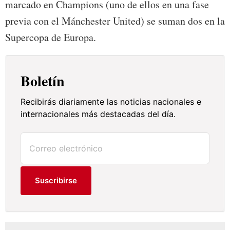
marcado en Champions (uno de ellos en una fase
previa con el Mánchester United) se suman dos en la
Supercopa de Europa.
Boletín
Recibirás diariamente las noticias nacionales e
internacionales más destacadas del día.
Suscribirse