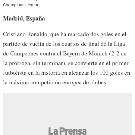
Champions League.
Madrid, España
Cristiano Ronaldo, que ha marcado dos goles en el
partido de vuelta de los cuartos de final de la Liga
de Campeones contra el Bayern de Múnich (2-2 en
la prórroga, sin terminar), se convierte en el primer
futbolista en la historia en alcanzar los 100 goles en
la máxima competición europea de clubes.