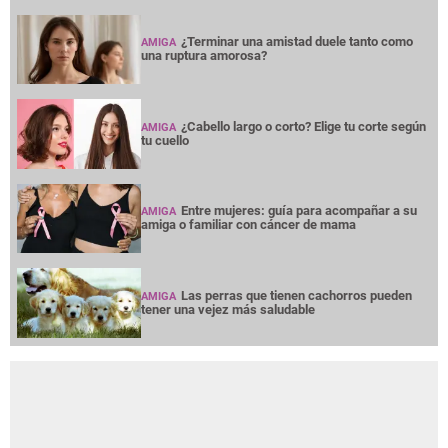
¿Terminar una amistad duele tanto como
AMIGA
una ruptura amorosa?
¿Cabello largo o corto? Elige tu corte según
AMIGA
tu cuello
Entre mujeres: guía para acompañar a su
AMIGA
amiga o familiar con cáncer de mama
Las perras que tienen cachorros pueden
AMIGA
tener una vejez más saludable