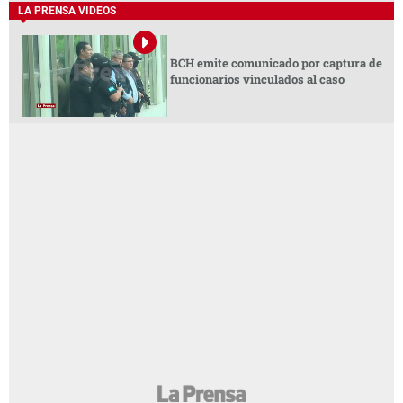
LA PRENSA VIDEOS
BCH emite comunicado por captura de
funcionarios vinculados al caso