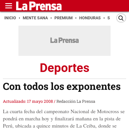
INICIO
MENTE SANA
PREMIUM
HONDURAS
SAN PEDR
Deportes
Con todos los exponentes
Actualizado: 17 mayo 2008
/
Redacción La Prensa
La cuarta fecha del campeonato Nacional de Motocross se
pondrá en marcha hoy y finalizará mañana en la pista de
Perú, ubicada a quince minutos de La Ceiba, donde se