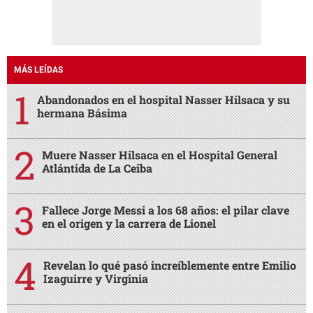
MÁS LEÍDAS
Abandonados en el hospital Nasser Hilsaca y su
hermana Básima
Muere Nasser Hilsaca en el Hospital General
Atlántida de La Ceiba
Fallece Jorge Messi a los 68 años: el pilar clave
en el origen y la carrera de Lionel
Revelan lo qué pasó increíblemente entre Emilio
Izaguirre y Virginia