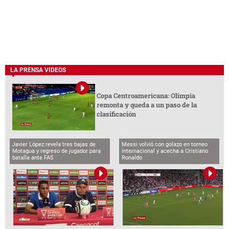
LA PRENSA VIDEOS
Copa Centroamericana: Olimpia
remonta y queda a un paso de la
clasificación
Javier López revela tres bajas de
Messi volvió con golazo en torneo
Motagua y regreso de jugador para
internacional y acecha a Cristiano
batalla ante FAS
Ronaldo