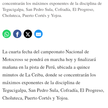
concentrarán los máximos exponentes de la disciplina de
Tegucigalpa, San Pedro Sula, Cofradía, El Progreso,
Choluteca, Puerto Cortés y Yojoa.
La cuarta fecha del campeonato Nacional de
Motocross se pondrá en marcha hoy y finalizará
mañana en la pista de Perú, ubicada a quince
minutos de La Ceiba, donde se concentrarán los
máximos exponentes de la disciplina de
Tegucigalpa, San Pedro Sula, Cofradía, El Progreso,
Choluteca, Puerto Cortés y Yojoa.