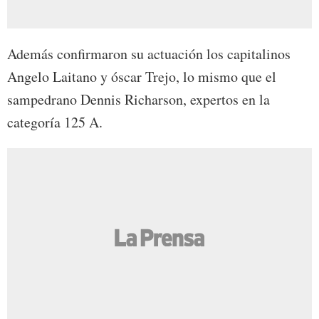
Además confirmaron su actuación los capitalinos
Angelo Laitano y óscar Trejo, lo mismo que el
sampedrano Dennis Richarson, expertos en la
categoría 125 A.