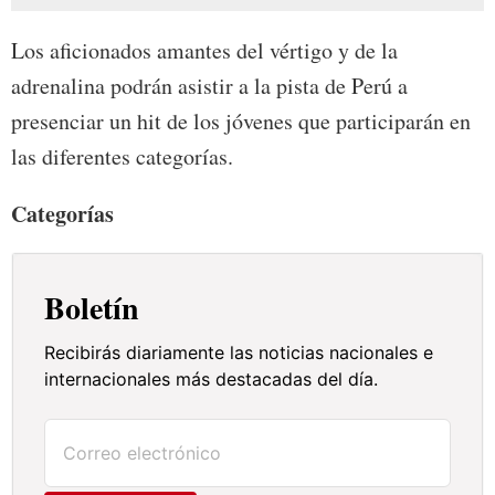
Los aficionados amantes del vértigo y de la
adrenalina podrán asistir a la pista de Perú a
presenciar un hit de los jóvenes que participarán en
las diferentes categorías.
Categorías
Boletín
Recibirás diariamente las noticias nacionales e
internacionales más destacadas del día.