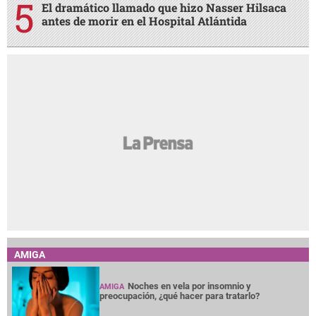
El dramático llamado que hizo Nasser Hilsaca
antes de morir en el Hospital Atlántida
AMIGA
Noches en vela por insomnio y
AMIGA
preocupación, ¿qué hacer para tratarlo?