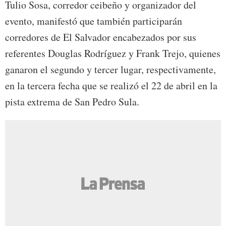
Tulio Sosa, corredor ceibeño y organizador del
evento, manifestó que también participarán
corredores de El Salvador encabezados por sus
referentes Douglas Rodríguez y Frank Trejo, quienes
ganaron el segundo y tercer lugar, respectivamente,
en la tercera fecha que se realizó el 22 de abril en la
pista extrema de San Pedro Sula.