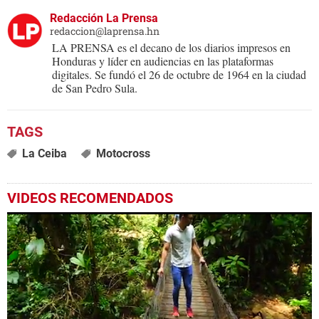
Redacción La Prensa
redaccion@laprensa.hn
LA PRENSA es el decano de los diarios impresos en
Honduras y líder en audiencias en las plataformas
digitales. Se fundó el 26 de octubre de 1964 en la ciudad
de San Pedro Sula.
La Ceiba
Motocross
VIDEOS RECOMENDADOS