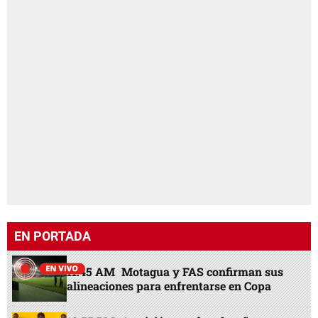
EN PORTADA
11:45 AM
Motagua y FAS confirman sus
alineaciones para enfrentarse en Copa