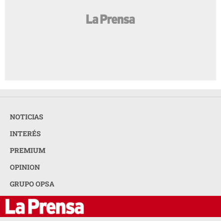
NOTICIAS
INTERÉS
PREMIUM
OPINION
GRUPO OPSA