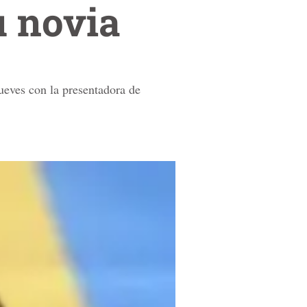
su novia
jueves con la presentadora de