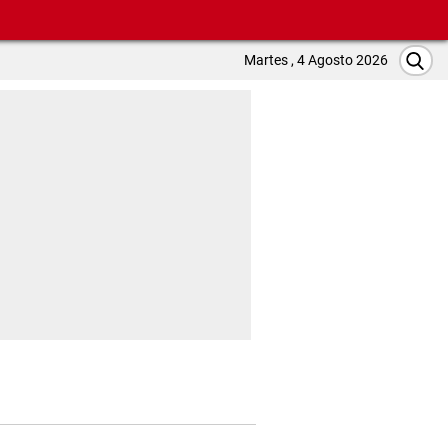
Martes , 4 Agosto 2026