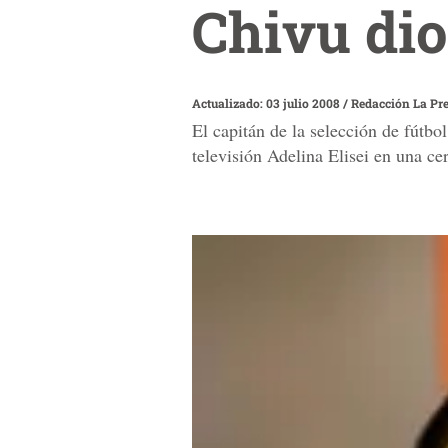
Chivu dio 
Actualizado: 03 julio 2008
/
Redacción La Pr
El capitán de la selección de fútbo
televisión Adelina Elisei en una ce