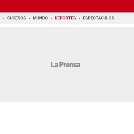
O
SUCESOS
MUNDO
DEPORTES
ESPECTÁCULOS