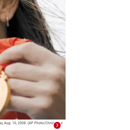
day, Aug. 10, 2008. (AP Photo/Christophe