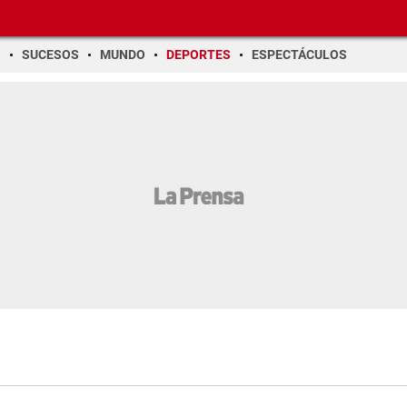
O
SUCESOS
MUNDO
DEPORTES
ESPECTÁCULOS