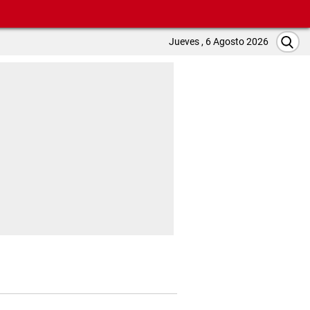
Jueves , 6 Agosto 2026