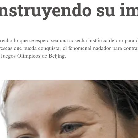
nstruyendo su i
recho lo que se espera sea una cosecha histórica de oro para 
reseas que pueda conquistar el fenomenal nadador para contra
s Juegos Olímpicos de Beijing.