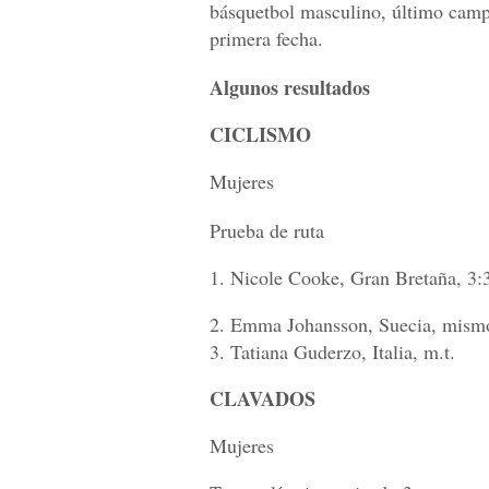
básquetbol masculino, último camp
primera fecha.
Algunos resultados
CICLISMO
Mujeres
Prueba de ruta
1. Nicole Cooke, Gran Bretaña, 3:
2. Emma Johansson, Suecia, mism
3. Tatiana Guderzo, Italia, m.t.
CLAVADOS
Mujeres