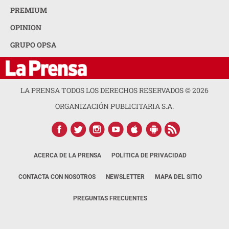
PREMIUM
OPINION
GRUPO OPSA
LA PRENSA TODOS LOS DERECHOS RESERVADOS ©
2026
ORGANIZACIÓN PUBLICITARIA S.A.
ACERCA DE LA PRENSA
POLÍTICA DE PRIVACIDAD
CONTACTA CON NOSOTROS
NEWSLETTER
MAPA DEL SITIO
PREGUNTAS FRECUENTES