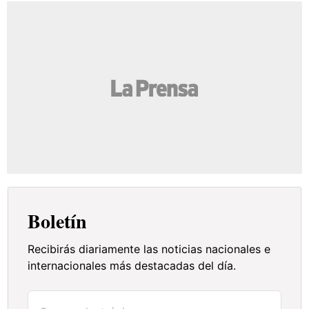
Boletín
Recibirás diariamente las noticias nacionales e
internacionales más destacadas del día.