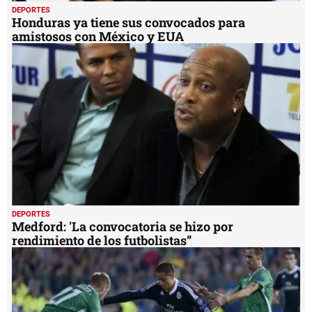
DEPORTES
Honduras ya tiene sus convocados para
amistosos con México y EUA
DEPORTES
Medford: 'La convocatoria se hizo por
rendimiento de los futbolistas”