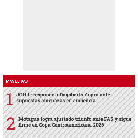
MÁS LEÍDAS
JOH le responde a Dagoberto Aspra ante
supuestas amenazas en audiencia
Motagua logra ajustado triunfo ante FAS y sigue
firme en Copa Centroamericana 2026