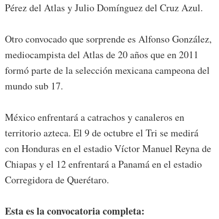
Pérez del Atlas y Julio Domínguez del Cruz Azul.
Otro convocado que sorprende es Alfonso González,
mediocampista del Atlas de 20 años que en 2011
formó parte de la selección mexicana campeona del
mundo sub 17.
México enfrentará a catrachos y canaleros en
territorio azteca. El 9 de octubre el Tri se medirá
con Honduras en el estadio Víctor Manuel Reyna de
Chiapas y el 12 enfrentará a Panamá en el estadio
Corregidora de Querétaro.
Esta es la convocatoria completa: