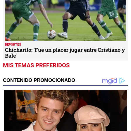
DEPORTES
Chicharito: 'Fue un placer jugar entre Cristiano y
Bale'
MIS TEMAS PREFERIDOS