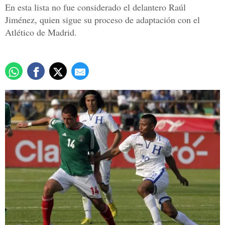
En esta lista no fue considerado el delantero Raúl
Jiménez, quien sigue su proceso de adaptación con el
Atlético de Madrid.