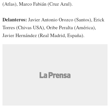
(Atlas), Marco Fabián (Cruz Azul).
Delanteros:
Javier Antonio Orozco (Santos), Erick
Torres (Chivas USA), Oribe Peralta (América),
Javier Hernández (Real Madrid, España).