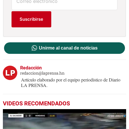
Suscribirse
Unirme al canal de noticias
Redacción
redaccion@laprensa.hn
Artículo elaborado por el equipo periodístico de Diario
LA PRENSA.
VIDEOS RECOMENDADOS