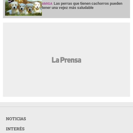
Las perras que tienen cachorros pueden
AMIGA
tener una vejez más saludable
NOTICIAS
INTERÉS