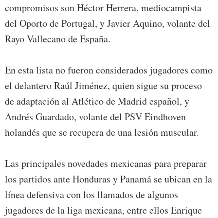
compromisos son Héctor Herrera, mediocampista
del Oporto de Portugal, y Javier Aquino, volante del
Rayo Vallecano de España.
En esta lista no fueron considerados jugadores como
el delantero Raúl Jiménez, quien sigue su proceso
de adaptación al Atlético de Madrid español, y
Andrés Guardado, volante del PSV Eindhoven
holandés que se recupera de una lesión muscular.
Las principales novedades mexicanas para preparar
los partidos ante Honduras y Panamá se ubican en la
línea defensiva con los llamados de algunos
jugadores de la liga mexicana, entre ellos Enrique