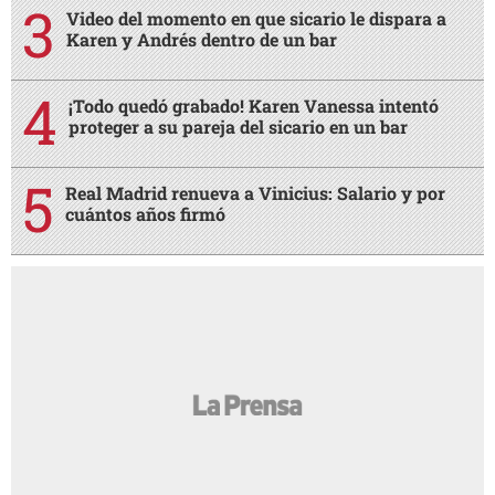
Video del momento en que sicario le dispara a
Karen y Andrés dentro de un bar
¡Todo quedó grabado! Karen Vanessa intentó
proteger a su pareja del sicario en un bar
Real Madrid renueva a Vinicius: Salario y por
cuántos años firmó