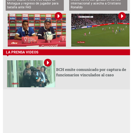
Motagua y regreso de jugador para
internacional y acecha a Cristiano
batalla ante FAS
Ronaldo
LA PRENSA VIDEOS
BCH emite comunicado por captura de
funcionarios vinculados al caso