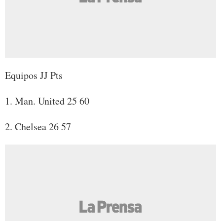
Equipos JJ Pts
1. Man. United 25 60
2. Chelsea 26 57