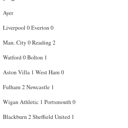
Ayer
Liverpool 0 Everton 0
Man. City 0 Reading 2
Watford 0 Bolton 1
Aston Villa 1 West Ham 0
Fulham 2 Newcastle 1
Wigan Athletic 1 Portsmouth 0
Blackburn 2 Sheffield United 1