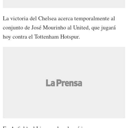
La victoria del Chelsea acerca temporalmente al
conjunto de José Mourinho al United, que jugará
hoy contra el Tottenham Hotspur.