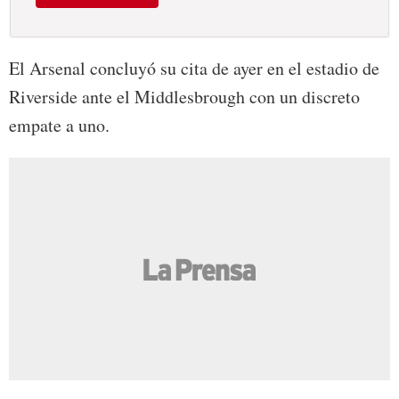
El Arsenal concluyó su cita de ayer en el estadio de
Riverside ante el Middlesbrough con un discreto
empate a uno.