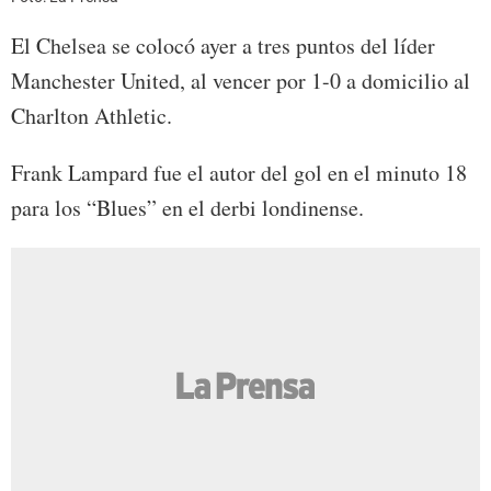
El Chelsea se colocó ayer a tres puntos del líder
Manchester United, al vencer por 1-0 a domicilio al
Charlton Athletic.
Frank Lampard fue el autor del gol en el minuto 18
para los “Blues” en el derbi londinense.