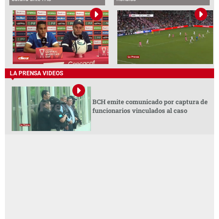
LA PRENSA VIDEOS
BCH emite comunicado por captura de
funcionarios vinculados al caso