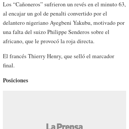
Los “Cañoneros” sufrieron un revés en el minuto 63,
al encajar un gol de penalti convertido por el
delantero nigeriano Ayegbeni Yakubu, motivado por
una falta del suizo Philippe Senderos sobre el
africano, que le provocó la roja directa.
El francés Thierry Henry, que selló el marcador
final.
Posiciones