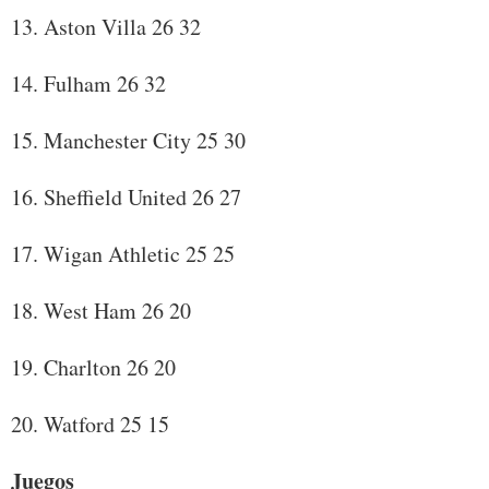
13. Aston Villa 26 32
14. Fulham 26 32
15. Manchester City 25 30
16. Sheffield United 26 27
17. Wigan Athletic 25 25
18. West Ham 26 20
19. Charlton 26 20
20. Watford 25 15
Juegos