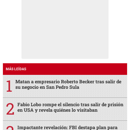
MÁS LEÍDAS
Matan a empresario Roberto Becker tras salir de
su negocio en San Pedro Sula
Fabio Lobo rompe el silencio tras salir de prisión
en USA y revela quiénes lo visitaban
Impactante revelación: FBI destapa plan para