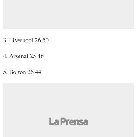
3. Liverpool 26 50
4. Arsenal 25 46
5. Bolton 26 44