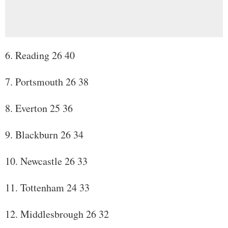
6. Reading 26 40
7. Portsmouth 26 38
8. Everton 25 36
9. Blackburn 26 34
10. Newcastle 26 33
11. Tottenham 24 33
12. Middlesbrough 26 32