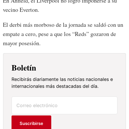
En Anfield, el Liverpool no logró imponerse a su
vecino Everton.
El derbi más morboso de la jornada se saldó con un
empate a cero, pese a que los “Reds” gozaron de
mayor posesión.
Boletín
Recibirás diariamente las noticias nacionales e
internacionales más destacadas del día.
Suscribirse