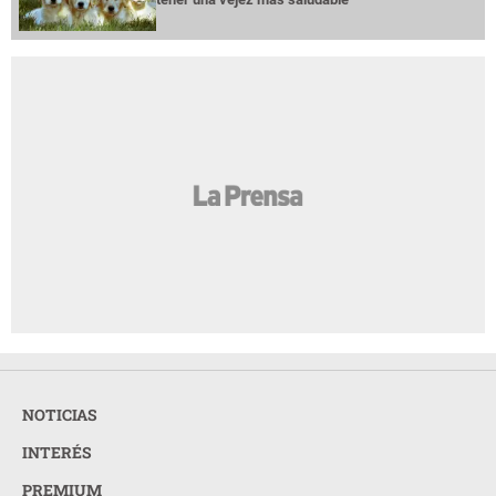
NOTICIAS
INTERÉS
PREMIUM