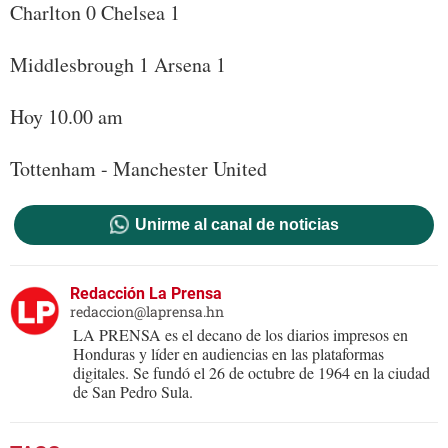
Charlton 0 Chelsea 1
Middlesbrough 1 Arsena 1
Hoy 10.00 am
Tottenham - Manchester United
Unirme al canal de noticias
Redacción La Prensa
redaccion@laprensa.hn
LA PRENSA es el decano de los diarios impresos en
Honduras y líder en audiencias en las plataformas
digitales. Se fundó el 26 de octubre de 1964 en la ciudad
de San Pedro Sula.