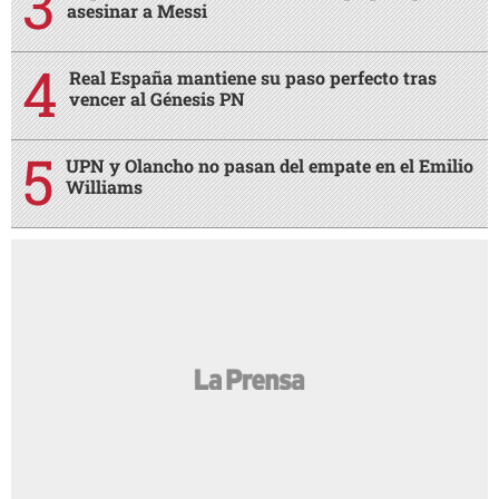
asesinar a Messi
Real España mantiene su paso perfecto tras
vencer al Génesis PN
UPN y Olancho no pasan del empate en el Emilio
Williams