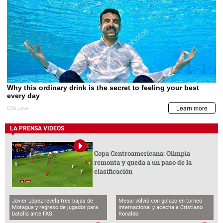
LA PRENSA VIDEOS
Copa Centroamericana: Olimpia
remonta y queda a un paso de la
clasificación
Javier López revela tres bajas de
Messi volvió con golazo en torneo
Motagua y regreso de jugador para
internacional y acecha a Cristiano
batalla ante FAS
Ronaldo