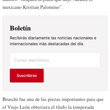
mexicano Kristian Palomino”.
Boletín
Recibirás diariamente las noticias nacionales e
internacionales más destacadas del día.
Suscribirse
Bruschi fue una de las piezas importantes para que
el Viejo León obtuviera el título la temporada