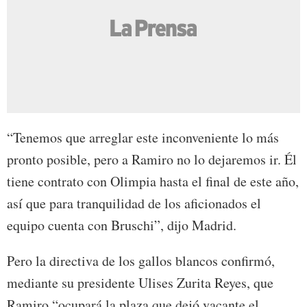
“Tenemos que arreglar este inconveniente lo más
pronto posible, pero a Ramiro no lo dejaremos ir. Él
tiene contrato con Olimpia hasta el final de este año,
así que para tranquilidad de los aficionados el
equipo cuenta con Bruschi”, dijo Madrid.
Pero la directiva de los gallos blancos confirmó,
mediante su presidente Ulises Zurita Reyes, que
Ramiro “ocupará la plaza que dejó vacante el