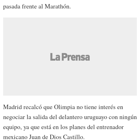
pasada frente al Marathón.
Madrid recalcó que Olimpia no tiene interés en
negociar la salida del delantero uruguayo con ningún
equipo, ya que está en los planes del entrenador
mexicano Juan de Dios Castillo.