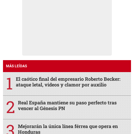
MÁS LEÍDAS
El caótico final del empresario Roberto Becker:
ataque letal, videos y clamor por auxilio
Real España mantiene su paso perfecto tras
vencer al Génesis PN
Mejorarán la única línea férrea que opera en
Honduras