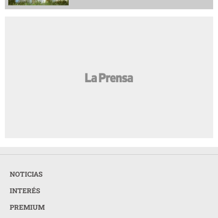
NOTICIAS
INTERÉS
PREMIUM