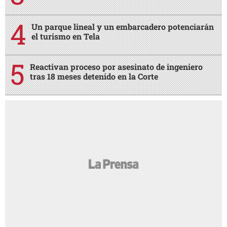
Un parque lineal y un embarcadero potenciarán
el turismo en Tela
Reactivan proceso por asesinato de ingeniero
tras 18 meses detenido en la Corte