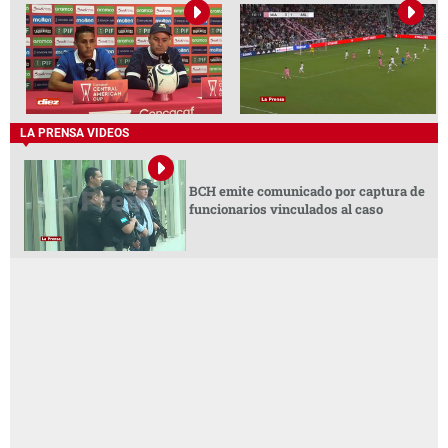
LA PRENSA VIDEOS
BCH emite comunicado por captura de
funcionarios vinculados al caso