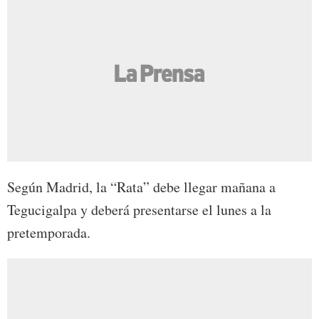
Según Madrid, la “Rata” debe llegar mañana a
Tegucigalpa y deberá presentarse el lunes a la
pretemporada.