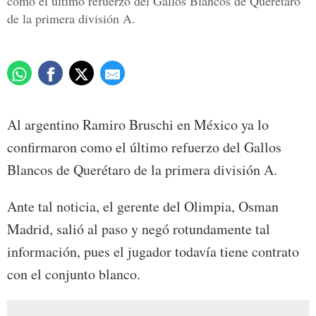
como el último refuerzo del Gallos Blancos de Querétaro
de la primera división A.
Al argentino Ramiro Bruschi en México ya lo
confirmaron como el último refuerzo del Gallos
Blancos de Querétaro de la primera división A.
Ante tal noticia, el gerente del Olimpia, Osman
Madrid, salió al paso y negó rotundamente tal
información, pues el jugador todavía tiene contrato
con el conjunto blanco.