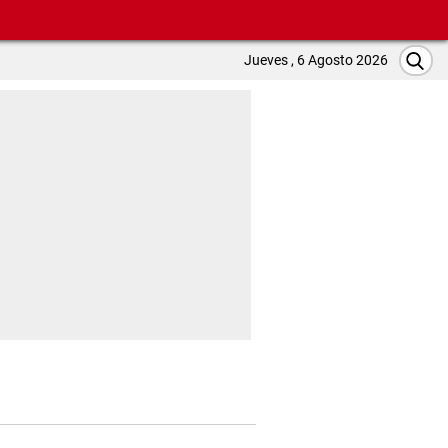
Jueves , 6 Agosto 2026