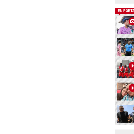
EN PORT