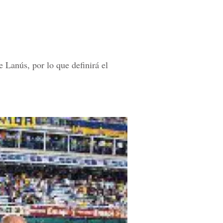
 Lanús, por lo que definirá el