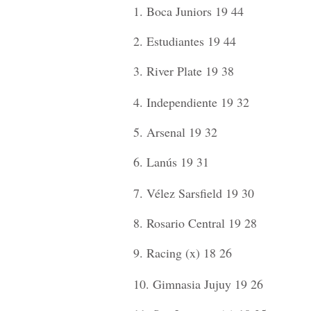
1. Boca Juniors 19 44
2. Estudiantes 19 44
3. River Plate 19 38
4. Independiente 19 32
5. Arsenal 19 32
6. Lanús 19 31
7. Vélez Sarsfield 19 30
8. Rosario Central 19 28
9. Racing (x) 18 26
10. Gimnasia Jujuy 19 26