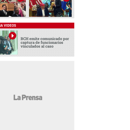
SA VIDEOS
BCH emite comunicado por
captura de funcionarios
vinculados al caso