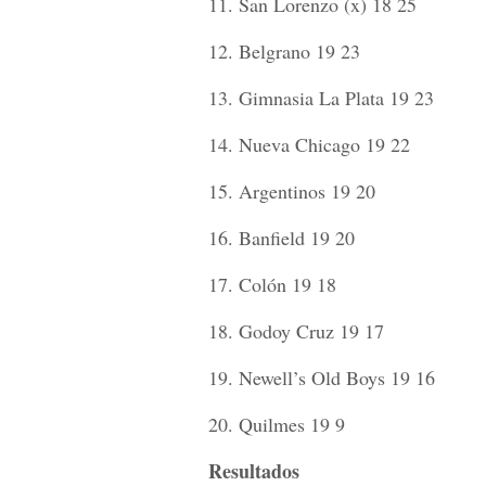
11. San Lorenzo (x) 18 25
12. Belgrano 19 23
13. Gimnasia La Plata 19 23
14. Nueva Chicago 19 22
15. Argentinos 19 20
16. Banfield 19 20
17. Colón 19 18
18. Godoy Cruz 19 17
19. Newell’s Old Boys 19 16
20. Quilmes 19 9
Resultados