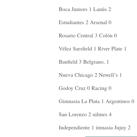
Boca Juniors 1 Lanús 2
Estudiantes 2 Arsenal 0
Rosario Central 3 Colón 0
Vélez Sarsfield 1 River Plate 1
Banfield 3 Belgrano, 1
Nueva Chicago 2 Newell’s 1
Godoy Cruz 0 Racing 0
Gimnasia La Plata 1 Argentinos 0
San Lorenzo 2 uilmes 4
Independiente 1 imnasia Jujuy 2