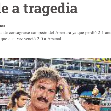
e a tragedia
ensa
s de consagrarse campeón del Apertura ya que perdió 2-1 ante
s que a su vez venció 2-0 a Arsenal.