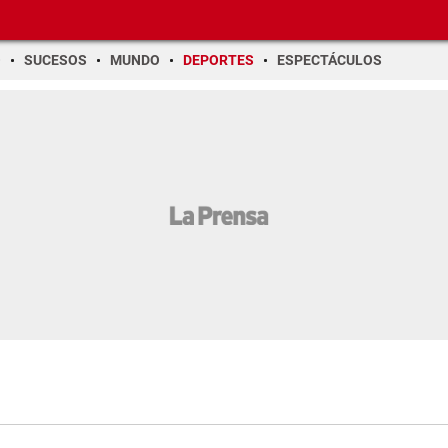
O
SUCESOS
MUNDO
DEPORTES
ESPECTÁCULOS