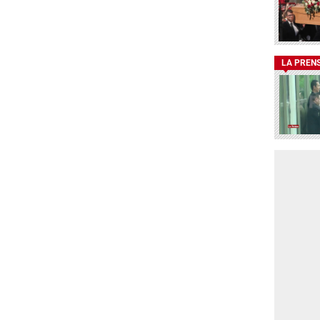
LA PREN