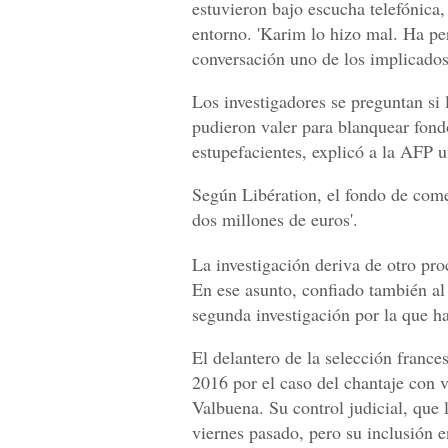
estuvieron bajo escucha telefónica
entorno. 'Karim lo hizo mal. Ha pe
conversación uno de los implicados
Los investigadores se preguntan si 
pudieron valer para blanquear fondo
estupefacientes, explicó a la AFP u
Según Libération, el fondo de come
dos millones de euros'.
La investigación deriva de otro proc
En ese asunto, confiado también al 
segunda investigación por la que 
El delantero de la selección franc
2016 por el caso del chantaje con
Valbuena. Su control judicial, que 
viernes pasado, pero su inclusión e