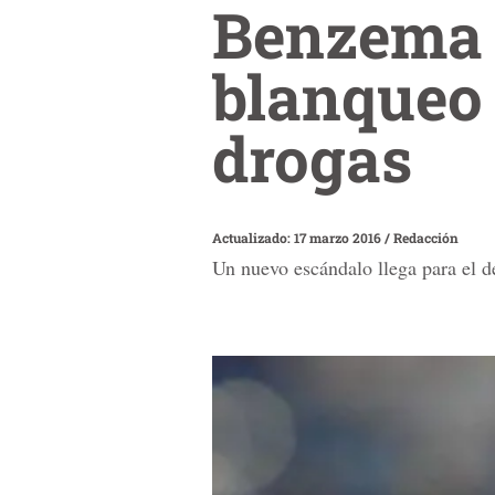
Benzema 
blanqueo 
drogas
Actualizado: 17 marzo 2016
/
Redacción
Un nuevo escándalo llega para el d