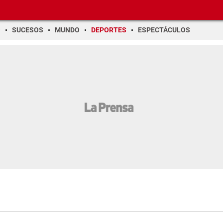
O
SUCESOS
MUNDO
DEPORTES
ESPECTÁCULOS