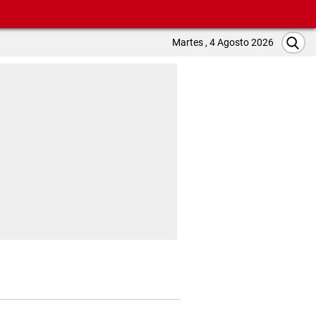
Martes , 4 Agosto 2026