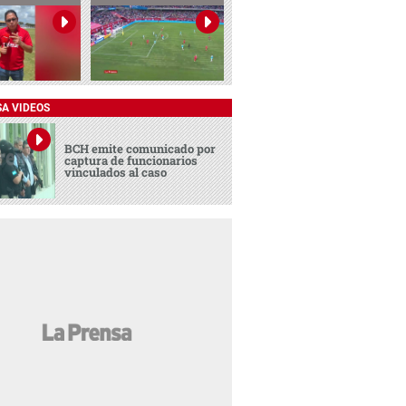
SA VIDEOS
BCH emite comunicado por
captura de funcionarios
vinculados al caso