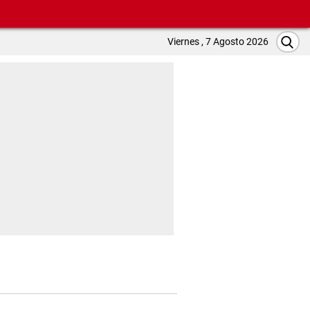
Viernes , 7 Agosto 2026