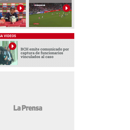
SA VIDEOS
BCH emite comunicado por
captura de funcionarios
vinculados al caso