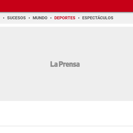
O
SUCESOS
MUNDO
DEPORTES
ESPECTÁCULOS