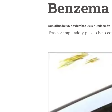
Benzema 
Actualizado: 06 noviembre 2015
/
Redacción
Tras ser imputado y puesto bajo con