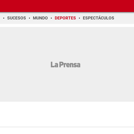
O
SUCESOS
MUNDO
DEPORTES
ESPECTÁCULOS