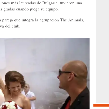
ciones más laureadas de Bulgaria, tuvieron una
las gradas cuando juega su equipo.
 pareja que integra la agrupación The Animals,
va del club.