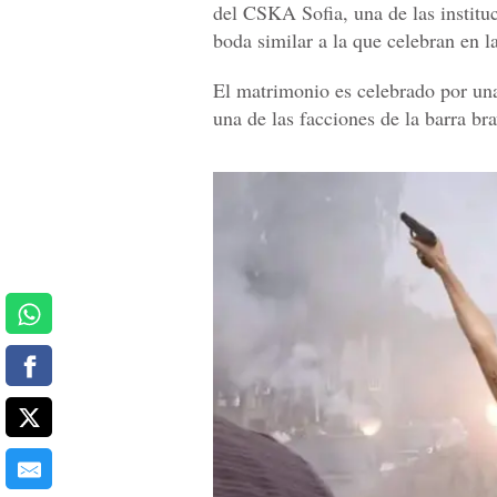
del CSKA Sofia, una de las institu
boda similar a la que celebran en 
El matrimonio es celebrado por una
una de las facciones de la barra bra