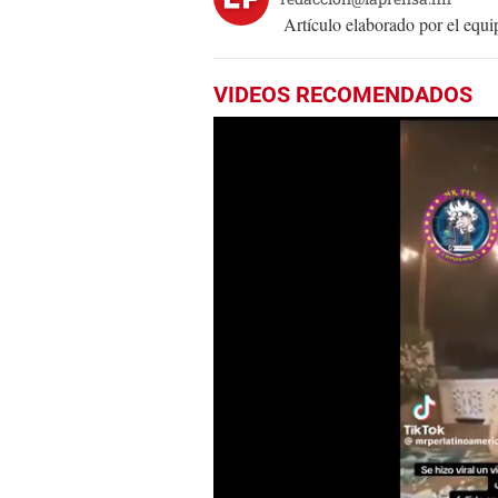
Artículo elaborado por el eq
VIDEOS RECOMENDADOS