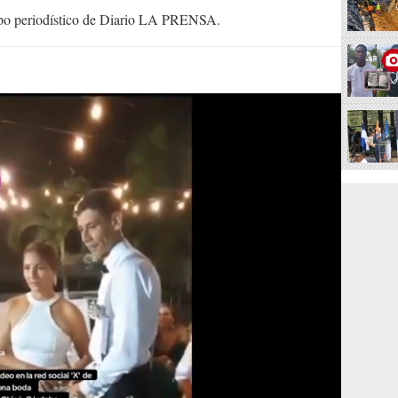
uipo periodístico de Diario LA PRENSA.