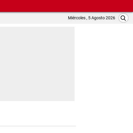
Miércoles , 5 Agosto 2026